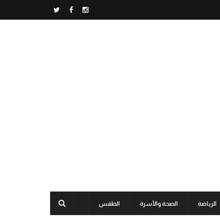
الرياضة
الصحة والأسرة
الطقس