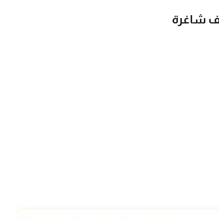
ف شاغرة