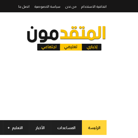
اتفاقية الاستخدام
من نحن
سياسة الخصوصية
اتصل بنا
الرئيسة
المساعدات
الأخبار
التعليم