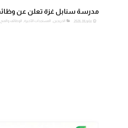
مدرسة سنابل غزة تعلن عن وظائ
مايو 06, 2026
الخريجين
,
المستجدات الأخيرة
,
الوظائف والمنح