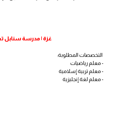
غزة | مدرسة سنابل ت
التخصصات المطلوبة:
- معلم رياضيات
- معلم تربية إسلامية
- معلم لغة إنجليزية