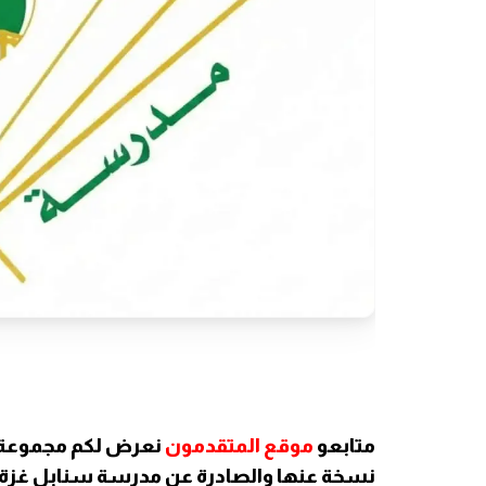
متابعو
موقع المتقدمون
نعرض لكم مجموعة م
نسخة عنها والصادرة عن مدرسة سنابل غزة