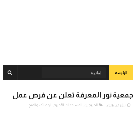
الرئيسة
جمعية نور المعرفة تعلن عن فرص عمل
يناير 27, 2026
الخريجين
,
المستجدات الأخيرة
,
الوظائف والمنح