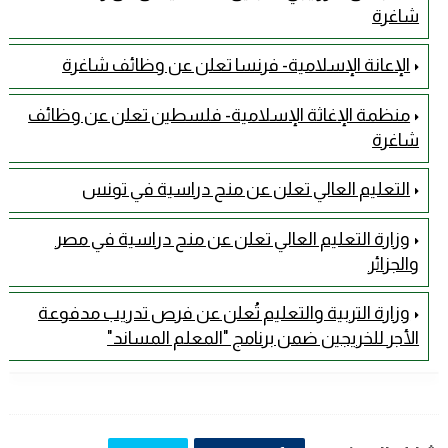
شاغرة
الإعانة الإسلامية- فرنسا تعلن عن وظائف شاغرة
منظمة الإغاثة الإسلامية- فلسطين تعلن عن وظائف
شاغرة
التعليم العالي تعلن عن منح دراسية في تونس
وزارة التعليم العالي تعلن عن منح دراسية في مصر
والجزائر
وزارة التربية والتعليم تُعلن عن فرص تدريب مدفوعة
الأجر للخريجين ضمن برنامج "المعلم المساند"