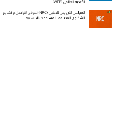
الأغذية العالمي (WFP)
المجلس النرويجي للاجئين (NRC) نموذج التواصل و تقديم
الشكاوى المتعلقة بالمساعدات الإنسانية