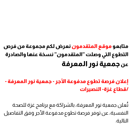
متابعو
موقع المتقدمون
نعرض لكم مجموعة من فرص
التطوع التي وصلت "المتقدمون" نسخة عنها والصادرة
جمعية نور المعرفة
عن
إعلان فرصة تطوع مدفوعة الأجر - جمعية نور المعرفة -
/قطاع غزة- النصيرات
تُعلن جمعية نور المعرفة، بالشراكة مع برنامج غزة للصحة
النفسية، عن توفر فرصة تطوع مدفوعة الأجر وفق التفاصيل
التالية: