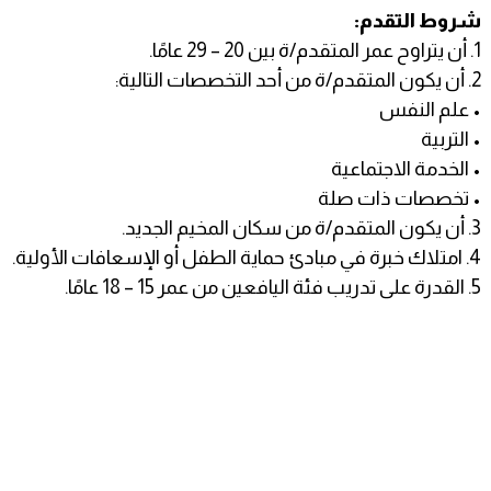
شروط التقدم:
1. أن يتراوح عمر المتقدم/ة بين 20 – 29 عامًا.
2. أن يكون المتقدم/ة من أحد التخصصات التالية:
• علم النفس
• التربية
• الخدمة الاجتماعية
• تخصصات ذات صلة
3. أن يكون المتقدم/ة من سكان المخيم الجديد.
4. امتلاك خبرة في مبادئ حماية الطفل أو الإسعافات الأولية.
5. القدرة على تدريب فئة اليافعين من عمر 15 – 18 عامًا.