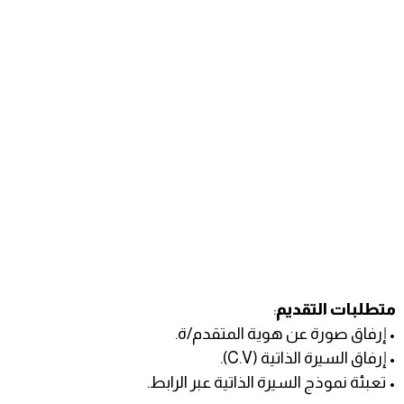
متطلبات التقديم
:
• إرفاق صورة عن هوية المتقدم/ة.
• إرفاق السيرة الذاتية (C.V).
• تعبئة نموذج السيرة الذاتية عبر الرابط.