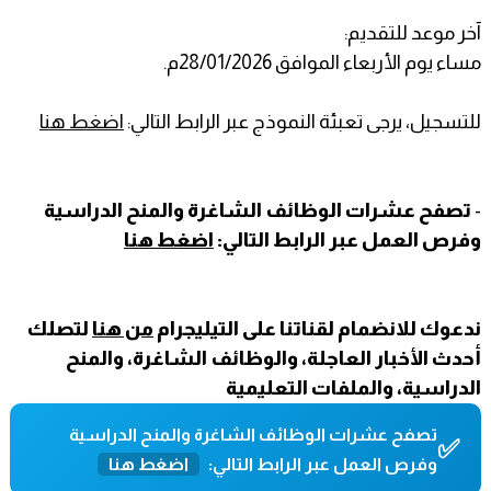
آخر موعد للتقديم:
مساء يوم الأربعاء الموافق 28/01/2026م.
للتسجيل، يرجى تعبئة النموذج عبر الرابط التالي:
اضغط هنا
-
تصفح عشرات الوظائف الشاغرة والمنح الدراسية
وفرص العمل عبر الرابط التالي:
اضغط هنا
ندعوك للانضمام لقناتنا على التيليجرام
من هنا
لتصلك
أحدث الأخبار العاجلة، والوظائف الشاغرة، والمنح
الدراسية، والملفات التعليمية
تصفح عشرات الوظائف الشاغرة والمنح الدراسية
✅
وفرص العمل عبر الرابط التالي:
اضغط هنا