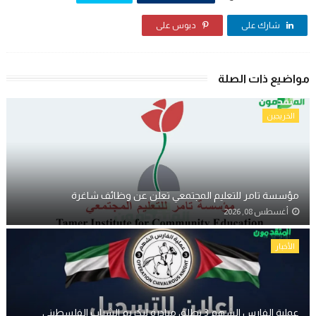
شارك على
دبوس على
مواضيع ذات الصلة
الخريجين
مؤسسة تامر للتعليم المجتمعي تعلن عن وظائف شاغرة
أغسطس 08, 2026
الأخبار
عملية الفارس الشهم 3 تطلق مبادرة لتكريم الشباب الفلسطيني