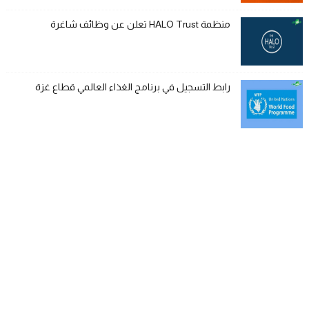
منظمة HALO Trust تعلن عن وظائف شاغرة
رابط التسجيل في برنامج الغذاء العالمي قطاع غزة