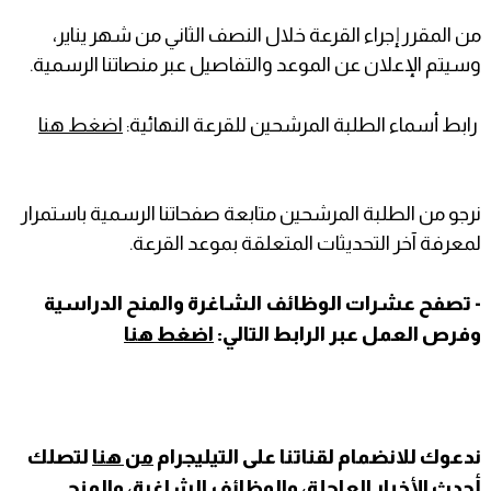
من المقرر إجراء القرعة خلال النصف الثاني من شهر يناير،
وسيتم الإعلان عن الموعد والتفاصيل عبر منصاتنا الرسمية.
رابط أسماء الطلبة المرشحين للقرعة النهائية:
اضغط هنا
نرجو من الطلبة المرشحين متابعة صفحاتنا الرسمية باستمرار
لمعرفة آخر التحديثات المتعلقة بموعد القرعة.
- تصفح عشرات الوظائف الشاغرة والمنح الدراسية
وفرص العمل عبر الرابط التالي:
اضغط هنا
ندعوك للانضمام لقناتنا على التيليجرام
من هنا
لتصلك
أحدث الأخبار العاجلة، والوظائف الشاغرة، والمنح