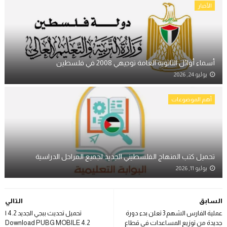
الأخبار
أسماء أوائل الثانوية العامة توجيهي 2008 في فلسطين
يوليو 24, 2026
أهم الموضوعات
تحميل كتب المنهاج الفلسطيني الجديد لجميع المراحل الدراسية
يوليو 11, 2026
السابق
التالي
عملية الفارس الشهم 3 تعلن بدء دورة
تحميل تحديث ببجي الجديد 4.2 |
جديدة من توزيع المساعدات في قطاع
Download PUBG MOBILE 4.2