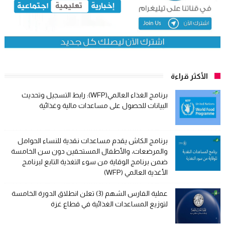
الأكثر قراءة
برنامج الغذاء العالمي(WFP): رابط التسجيل وتحديث
البيانات للحصول على مساعدات مالية وغذائية
برنامج الكاش يقدم مساعدات نقدية للنساء الحوامل
والمرضعات، والأطفال المستحقين دون سن الخامسة
ضمن برنامج الوقاية من سوء التغذية التابع لبرنامج
الأغذية العالمي (WFP)
عملية الفارس الشهم (3) تعلن انطلاق الدورة الخامسة
لتوزيع المساعدات الغذائية في قطاع غزة