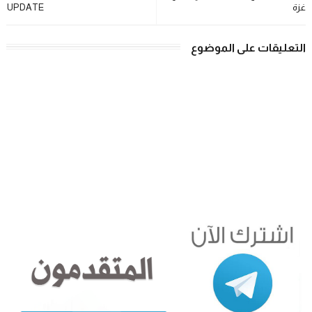
غزة
UPDATE
التعليقات على الموضوع