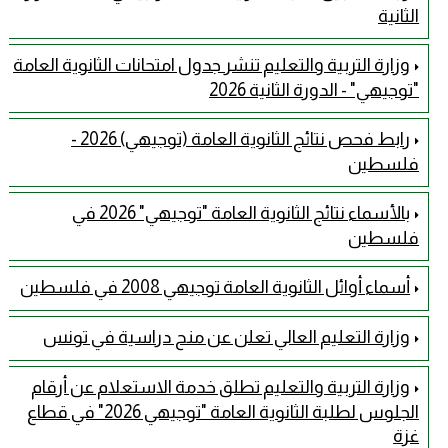
الثانية
وزارة التربية والتعليم تنشر جدول امتحانات الثانوية العامة
"توجيهي" - الدورة الثانية 2026
رابط فحص نتائج الثانوية العامة (توجيهي) 2026 -
فلسطين
بالأسماء نتائج الثانوية العامة "توجيهي" 2026 في
فلسطين
أسماء أوائل الثانوية العامة توجيهي 2008 في فلسطين
وزارة التعليم العالي تعلن عن منح دراسية في تونس
وزارة التربية والتعليم تطلق خدمة الاستعلام عن أرقام
الجلوس لطلبة الثانوية العامة "توجيهي 2026" في قطاع
غزة