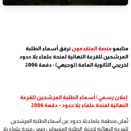
متابعو
منصة المتقدمون
​نرفق
أسماء الطلبة
المرشحين للقرعة النهائية لمنحة
علماء بلا حدود
لخريجي الثانوية العامة (توجيهي) - دفعة 2006
إعلان رسمي | أسماء الطلبة المرشحين للقرعة
النهائية لمنحة علماء بلا حدود – دفعة 2006
تُعلن منظمة علماء بلا حدود عن أسماء الطلبة المرشحين
للقرعة النهائية لاختيار الطلبة المقبولين ضمن منحة علماء بلا