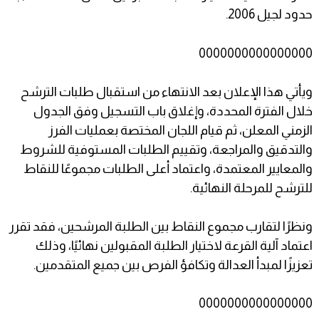
حدود لجيل 2006.
0000000000000000
ويأتي هذا الإعلان بعد الانتهاء من استقبال طلبات الترشح
خلال الفترة المحددة، وإغلاق باب التسجيل وفق الجدول
الزمني المعلن، ثم قيام اللجان المختصة بعمليات الفرز
والتدقيق والمراجعة، وتقييم الطلبات المستوفية للشروط
والمعايير المعتمدة، واعتماد أعلى الطلبات مجموعًا للنقاط
للترشح للمرحلة النهائية.
ونظرًا لتقارب مجموع النقاط بين الطلبة المرشحين، فقد تقرر
اعتماد آلية القرعة لاختيار الطلبة المقبولين نهائيًا، وذلك
تعزيزًا لمبدأ العدالة وتكافؤ الفرص بين جميع المتقدمين.
0000000000000000