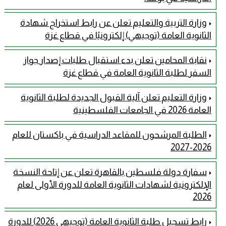
وزارة التربية والتعليم تعلن عن رابط استخراج شهادة
الثانوية العامة (توجيهي) إلكترونيًا في قطاع غزة
نقابة المحامين تعلن بدء استقبال طلبات إصدار جواز
السفر لطلبة الثانوية العامة في قطاع غزة
وزارة التعليم تعلن آلية القبول الجديدة لطلبة الثانوية
العامة 2026 في الجامعات الفلسطينية
الطلبة المرشحون للمقاعد الدراسية في باكستان للعام
2026-2027
سفارة دولة فلسطين بالقاهرة تعلن عن إتاحة النسخة
الإلكترونية لشهادات الثانوية العامة للدورة الأولى لعام
2026
رابط تسجيل طلبة الثانوية العامة (توجيهي 2026) للدورة