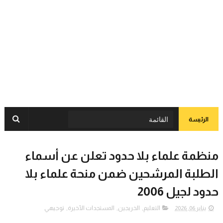
الرئيسة
منظمة علماء بلا حدود تعلن عن أسماء
الطلبة المرشحين ضمن منحة علماء بلا
حدود لجيل 2006
يناير 06, 2026
التعليم
,
الخريجين
,
المستجدات الأخيرة
,
توجيهي