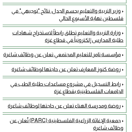
وزير التربية والتعليم يحسم الجدل: نتائج "توجيهي" في
فلسطين نهاية الأسبوع الحالي
وزارة التربية والتعليم تطلق رابطاً لاستخراج شهادات
طلبة المدارس إلكترونياً في قطاع غزة
مؤسسة تامر للتعليم المجتمعي تعلن عن وظائف شاغرة
روضة كنوز المعارف تعلن عن حاجتها لوظائف شاغرة
رابط التسجيل في مشروع مساعدات طلبة الطب في
الجامعات الفلسطينية بقطاع غزة
روضة ومدرسة الهناء تعلن عن حاجتها لوظائف شاغرة
جمعية الإغاثة الزراعية الفلسطينية (PARC) تُعلن عن
وظائف شاغرة