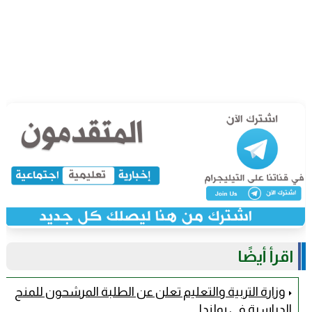
اقرأ أيضًا
وزارة التربية والتعليم تعلن عن الطلبة المرشحون للمنح
الدراسية في بولندا