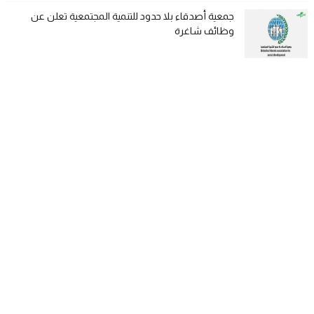
جمعية أصدقاء بلا حدود للتنمية المجتمعية تعلن عن
وظائف شاغرة