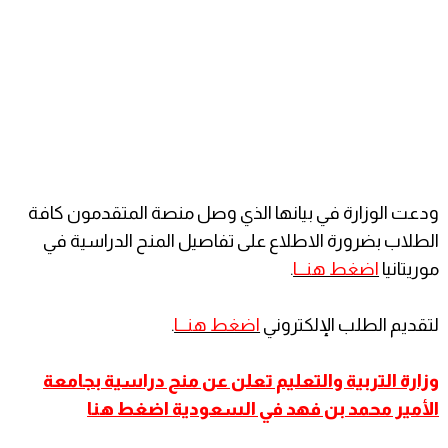
ودعت الوزارة في بيانها الذي وصل منصة المتقدمون كافة
الطلاب بضرورة الاطلاع على تفاصيل المنح الدراسية في
موريتانيا
اضغط هنـــا
.
لتقديم الطلب الإلكتروني
اضغط هنـــا
.
وزارة التربية والتعليم تعلن عن منح دراسية بجامعة
الأمير محمد بن فهد في السعودية
اضغط هنا