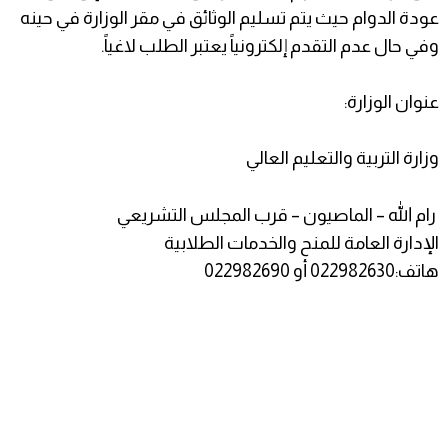
عودة الدوام حيث يتم تسليم الوثائق في مقر الوزارة في حينه
وفي حال عدم التقدم إلكترونياً يعتبر الطلب لاغياً.
عنوان الوزارة:
وزارة التربية والتعليم العالي
رام الله – الماصيون – قرب المجلس التشريعي
الإدارة العامة للمنح والخدمات الطلابية
هاتف:022982630 أو 022982690