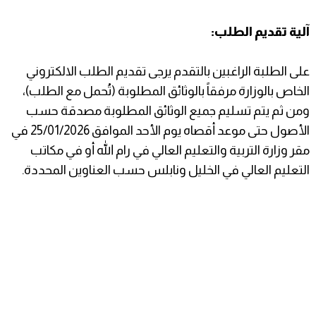
آلية تقديم الطلب:
على الطلبة الراغبين بالتقدم يرجى تقديم الطلب الالكتروني
الخاص بالوزارة مرفقاً بالوثائق المطلوبة (تُحمل مع الطلب)،
ومن ثم يتم تسليم جميع الوثائق المطلوبة مصدقة حسب
الأصول حتى موعد أقصاه يوم الأحد الموافق 25/01/2026 في
مقر وزارة التربية والتعليم العالي في رام الله أو في مكاتب
التعليم العالي في الخليل ونابلس حسب العناوين المحددة.