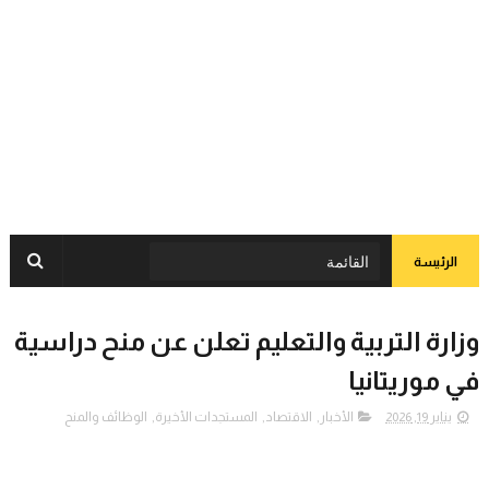
الرئيسة
وزارة التربية والتعليم تعلن عن منح دراسية
في موريتانيا
يناير 19, 2026
الأخبار
,
الاقتصاد
,
المستجدات الأخيرة
,
الوظائف والمنح