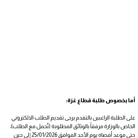
أما بخصوص طلبة قطاع غزة:
على الطلبة الراغبين بالتقدم يرجى تقديم الطلب الالكتروني
الخاص بالوزارة مرفقاً بالوثائق المطلوبة (تُحمل مع الطلب)،
حتى موعد أقصاه يوم الأحد الموافق 25/01/2026 إلى حين