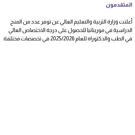
المتقدمون
أعلنت وزارة التربية والتعليم العالي عن توفر عدد من المنح
الدراسية في موريتانيا للحصول على درجة الاختصاص العالي
في الطب والدكتوراه للعام 2025/2026 في تخصصات مختلفة.