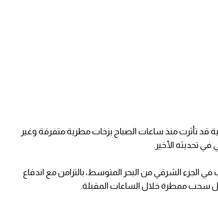
ة قد تأثرت منذ ساعات الصباح بزخات مطرية متفرقة وغير
 في تحديثه الأخير.
ب في الجزء الشرقي من البحر المتوسط، بالتزامن مع اندفاع
شكل سحب ممطرة خلال الساعات المقبلة.