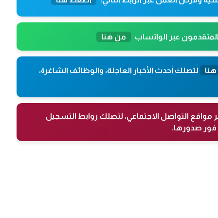
المتقدمون عبر الواتساب
من هنا
هنا
لتصلك أحدث الأخبار العاجلة، والوظائف الشاغرة،
ر مواقع التواصل الاجتماعي، لتصلك روابط التسجيل
فور صدورها.