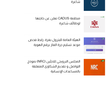
شاغرة
منظمة CADUS تعلن عن حاجتها
لوظائف شاغرة
الهيئة العامة للبترول بغزة: رابط فحص
موعد تسليم جرة الغاز برقم الهوية
المجلس النرويجي للاجئين (NRC) نموذج
التواصل و تقديم الشكاوى المتعلقة
بالمساعدات الإنسانية