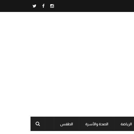
الرياضة
الصحة والأسرة
الطقس