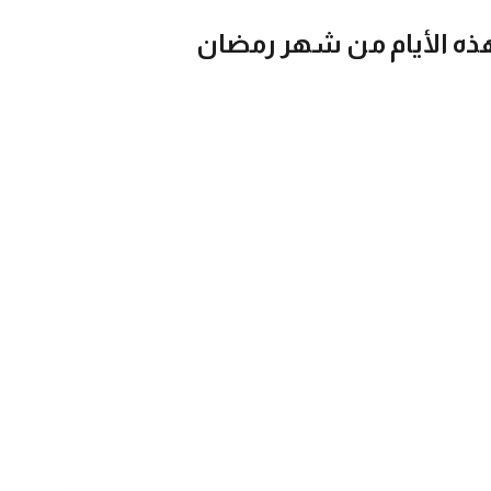
ذه الأيام من شهر رمضان