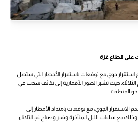
على قطاع غزة
 استقرار جوي مع توقعات باستمرار الأمطار التي ستصل
لثلاثاء. حيث تشير الصور الأقمارية إلى تكاثف سحب في
نحو المنطقة.
الاستقرار الجوي، مع توقعات بامتداد الأمطار إلى
لك مع ساعات الليل المتأخرة وفجر وصباح غدٍ الثلاثاء.