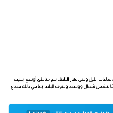
ساعات الليل وحتى نهار الثلاثاء نحو مناطق أوسع، بحيث
باحًا لتشمل شمال ووسط وجنوب البلاد، بما في ذلك قطاع
ية وفرص العمل عبر الرابط التالي:
اضغط هنا