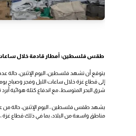
طقس فلسطين: أمطار قادمة خلال ساعات 
يتوقع أن تشهد فلسطين، اليوم الإثنين، حالة عدم
إلى قطاع غزة خلال ساعات الليل وفجر وصباح يوم ا
شرق البحر المتوسط، مع اندفاع كتلة هوائية أبرد 
يشهد طقس فلسطين ، اليوم الإثنين، حالة من عدم 
مناطق واسعة من البلاد، بما في ذلك قطاع غزة ، وذ