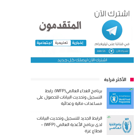
الأكثر قراءة
برنامج الغذاء العالمي(WFP): رابط
التسجيل وتحديث البيانات للحصول على
مساعدات مالية وغذائية
الرابط الجديد للتسجيل وتحديث البيانات
لدى برنامج الأغذية العالمي (WFP) –
قطاع غزة