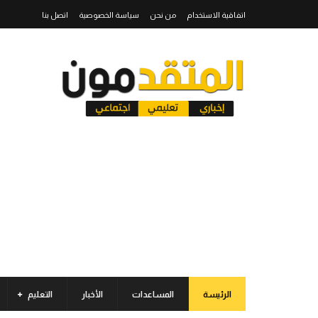
اتفاقية الاستخدام
من نحن
سياسة الخصوصية
اتصل بنا
الرئيسة
المساعدات
الأخبار
التعليم