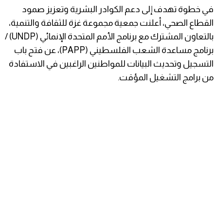
في خطوة تهدف إلى دعم الكوادر البشرية وتعزيز صمود
القطاع الصحي، أعلنت جمعية مجموعة غزة للثقافة والتنمية،
بالتعاون المشترك مع برنامج الأمم المتحدة الإنمائي (UNDP) /
برنامج مساعدة الشعب الفلسطيني (PAPP)، عن فتح باب
التسجيل وتحديث البيانات للمواطنين الراغبين في الاستفادة
من برامج التشغيل المؤقت.