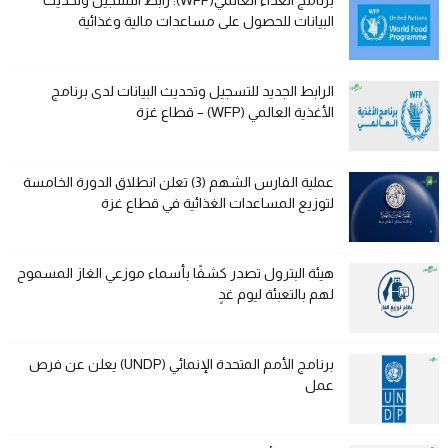
البيانات للحصول على مساعدات مالية وغذائية
الرابط الجديد للتسجيل وتحديث البيانات لدى برنامج
الأغذية العالمي (WFP) – قطاع غزة
عملية الفارس الشهم (3) تعلن انطلاق الدورة الخامسة
لتوزيع المساعدات الغذائية في قطاع غزة
هيئة البترول تصدر كشفًا بأسماء موزعي الغاز المسموح
لهم بالتعبئة ليوم غدٍ
برنامج الأمم المتحدة الإنمائي (UNDP) يعلن عن فرص
عمل