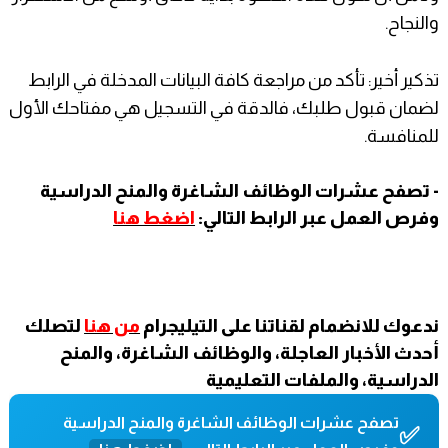
والنجاح.
​تذكير أخير: تأكد من مراجعة كافة البيانات المدخلة في الرابط
لضمان قبول طلبك، فالدقة في التسجيل هي مفتاحك الأول
للمنافسة.
- تصفح عشرات الوظائف الشاغرة والمنح الدراسية
وفرص العمل عبر الرابط التالي:
اضغط هنا
ندعوك للانضمام لقناتنا على التيليجرام
من هنا
لتصلك
أحدث الأخبار العاجلة، والوظائف الشاغرة، والمنح
الدراسية، والملفات التعليمية
تصفح عشرات الوظائف الشاغرة والمنح الدراسية
✅