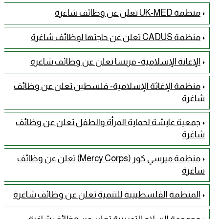
منظمة UK-MED تعلن عن وظائف شاغرة
منظمة CADUS تعلن عن حاجتها لوظائف شاغرة
الإعانة الإسلامية- فرنسا تعلن عن وظائف شاغرة
منظمة الإغاثة الإسلامية- فلسطين تعلن عن وظائف
شاغرة
جمعية عايشة لحماية المرأة والطفل تعلن عن وظائف
شاغرة
منظمة ميرسي كور (Mercy Corps) تعلن عن وظائف
شاغرة
المنظمة الفلسطينية للتنمية تعلن عن وظائف شاغرة
مجموعة السلام التدريبية تعلن عن وظائف شاغرة