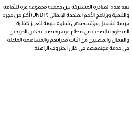
تعد هذه المبادرة المشتركة بين جمعية مجموعة غزة للثقافة
والتنمية وبرنامج الأمم المتحدة الإنمائي (UNDP) أكثر من مجرد
فرصة تشغيل مؤقت؛ فهي خطوة حيوية لتعزيز كفاءة
المنظومة الصحية في قطاع غزة، ومنصة لتمكين الخريجين
والعمال والمهنيين من إثبات قدراتهم والمساهمة الفاعلة
في خدمة مجتمعهم في ظل الظروف الراهنة.