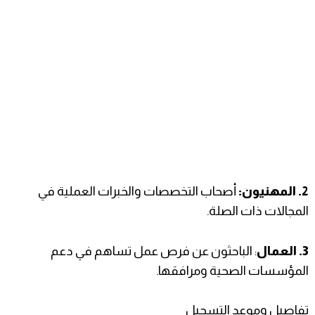
2. ​المهنيون:
أصحاب التخصصات والخبرات العملية في
المجالات ذات الصلة.
3. ​العمال
: الباحثون عن فرص عمل تساهم في دعم
المؤسسات الصحية ومرافقها.
​تفاصيل وموعد التسجيل