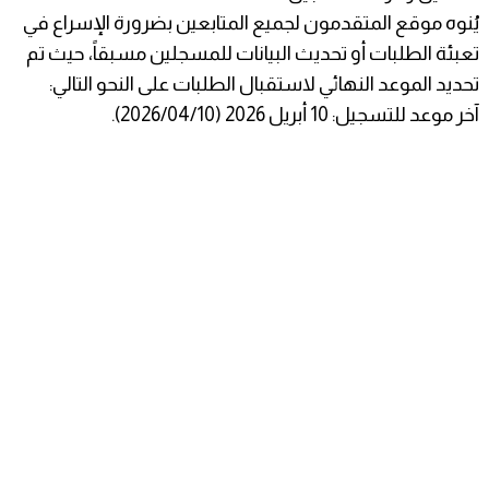
​يُنوه موقع المتقدمون لجميع المتابعين بضرورة الإسراع في
تعبئة الطلبات أو تحديث البيانات للمسجلين مسبقاً، حيث تم
تحديد الموعد النهائي لاستقبال الطلبات على النحو التالي:
​آخر موعد للتسجيل: 10 أبريل 2026 (2026/04/10).