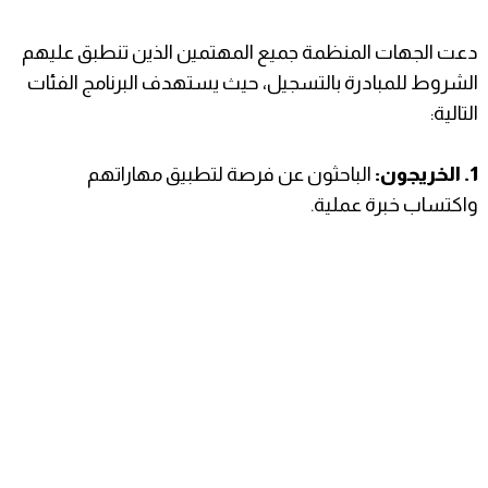
​دعت الجهات المنظمة جميع المهتمين الذين تنطبق عليهم
الشروط للمبادرة بالتسجيل، حيث يستهدف البرنامج الفئات
التالية:
1. ​الخريجون:
الباحثون عن فرصة لتطبيق مهاراتهم
واكتساب خبرة عملية.