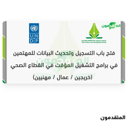
المتقدمون