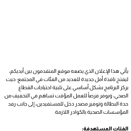
​يأتي هذا الإعلان الذي يضعه موقع المتقدمون بين أيديكم،
ليفتح نافذة أمل جديدة للعديد من الفئات في المجتمع؛ حيث
يركز البرنامج بشكل أساسي على تلبية احتياجات القطاع
الصحي، ويوفر فرصاً للعمل المؤقت تساهم في التخفيف من
حدة البطالة وتوفير مصدر دخل للمستفيدين، إلى جانب رفد
المؤسسات الصحية بالكوادر اللازمة.
الفئات المستهدفة: