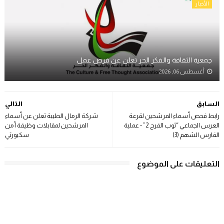
الأخبار
جمعية الثقافة والفكر الحر تعلن عن فرص عمل
أغسطس 06, 2026
السابق
التالي
رابط فحص أسماء المرشحين لقرعة
شركة الرمال الطيبة تعلن عن أسماء
العرس الجماعي “ثوب الفرح 2” - عملية
المرشحين لمقابلات وظيفة أمن
الفارس الشهم (3)
سكيورتي
التعليقات على الموضوع