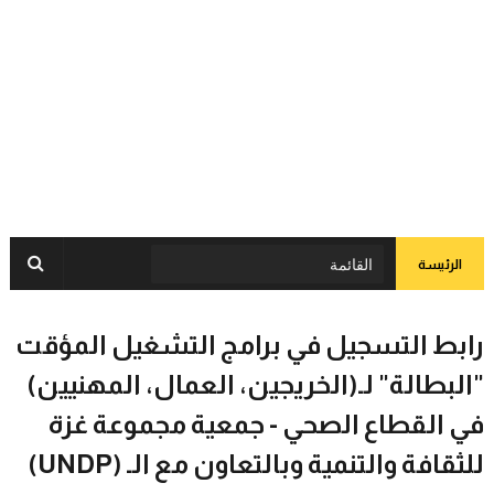
الرئيسة
رابط التسجيل في برامج التشغيل المؤقت
"البطالة" لـ(الخريجين، العمال، المهنيين)
في القطاع الصحي - جمعية مجموعة غزة
للثقافة والتنمية وبالتعاون مع الـ (UNDP)