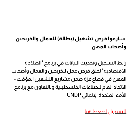
سارعوا فرص تشغيل (بطالة) للعمال والخريجين
وأصحاب المهن
رابط التسجيل وتحديث البيانات في برنامج "الصلادة
الاقتصادية" لخلق فرص عمل للخريجين والعمال وأصحاب
المهن في قطاع غزة ضمن مشاريع التشغيل المؤقت -
الاتحاد العام للصناعات الفلسطينية وبالتعاون مع برنامج
الأمم المتحدة الإنمائي UNDP
للتسجيل اضغط هنا