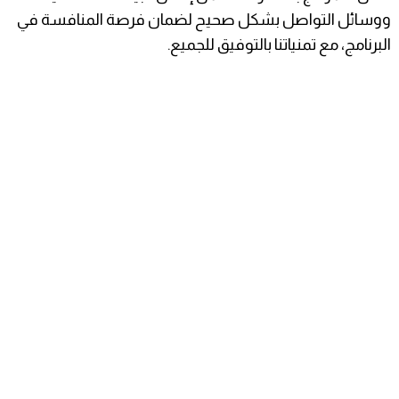
ووسائل التواصل بشكل صحيح لضمان فرصة المنافسة في
البرنامج، مع تمنياتنا بالتوفيق للجميع.