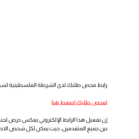
رابط فحص طلبك لدى الشرطة الفلسطينية لسك
لفحص
طلبك اضغط هنا
​إن تفعيل هذا الرابط الإلكتروني يعكس حرص لجنة
بين جميع المتقدمين، حيث يمكن لكل شخص الاط