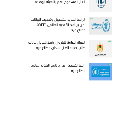
الغاز المسموح لهم بالتعبئة ليوم غدٍ
الرابط الجديد للتسجيل وتحديث البيانات
لدى برنامج الأغذية العالمي (WFP) –
قطاع غزة
الهيئة العامة للبترول: رابط تعديل بيانات
طلب تعبئة الغاز لسكان قطاع غزة
رابط التسجيل في برنامج الغذاء العالمي
قطاع غزة