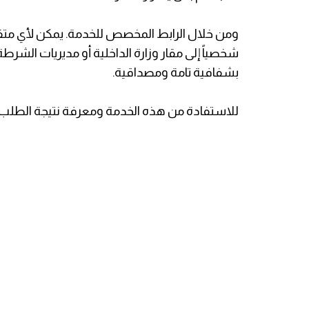
ومن خلال الرابط المخصص للخدمة. يمكن لأي متقد
شخصياً إلى مقار وزارة الداخلية أو مديريات الشرطة
بشفافية تامة ومصداقية.
​للاستفادة من هذه الخدمة ومعرفة نتيجة الطلب