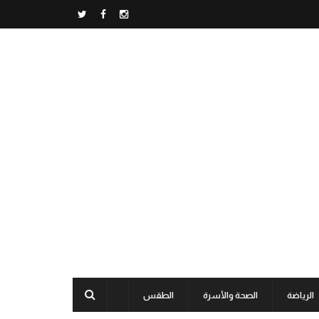
الرياضة
الصحة والأسرة
الطقس