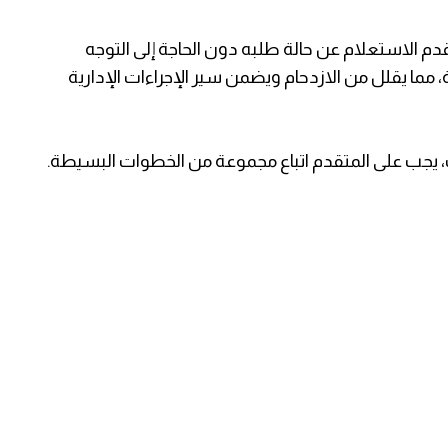
م الاستعلام عن حالة طلبه دون الحاجة إلى التوجه
، مما يقلل من الازدحام ويضمن سير الإجراءات الإدارية
، يجب على المتقدم اتباع مجموعة من الخطوات البسيطة.