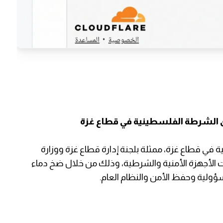
الشرطة الفلسطينية في قطاع غزة
ة في قطاع غزة، ممثلة بلجنة إدارة قطاع غزة ووزارة
قدرات الأجهزة الأمنية والشرطية، وذلك من خلال ضخ دماء
ولية وحفظ الأمن والنظام العام.