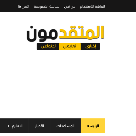
اتفاقية الاستخدام
من نحن
سياسة الخصوصية
اتصل بنا
الرئيسة
المساعدات
الأخبار
التعليم