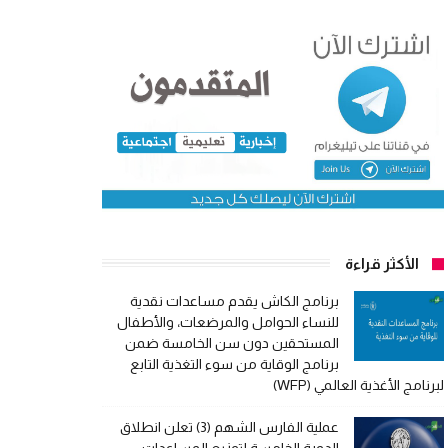
الأكثر قراءة
برنامج الكاش يقدم مساعدات نقدية
للنساء الحوامل والمرضعات، والأطفال
المستحقين دون سن الخامسة ضمن
برنامج الوقاية من سوء التغذية التابع
لبرنامج الأغذية العالمي (WFP)
عملية الفارس الشهم (3) تعلن انطلاق