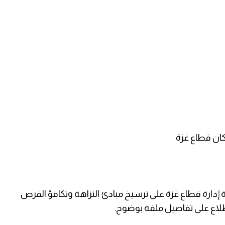
ان قطاع غزة
 إدارة قطاع غزة على ترسيخ مبادئ النزاهة وتكافؤ الفرص
لاع على تفاصيل ملفه بوضوح.