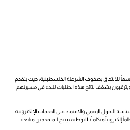
اسعاً للالتحاق بصفوف الشرطة الفلسطينية، حيث يتقدم
ويترقبون بشغف نتائج هذه الطلبات للبدء في مسيرتهم
اسة التحول الرقمي والاعتماد على الخدمات الإلكترونية
ً إلكترونياً متكاملاً للتوظيف يتيح للمتقدمين متابعة