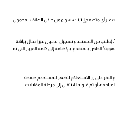
أعلاه عبر أي متصفح إنترنت، سواء من خلال الهاتف المحمول
ف"، يُطلب من المستخدم تسجيل الدخول عبر إدخال بياناته
وية" الخاص بالمتقدم، بالإضافة إلى كلمة المرور التي تم
 يتم النقر على زر الاستعلام لتظهر للمستخدم صفحة
اجعة، أو تم قبوله للانتقال إلى مرحلة المقابلات