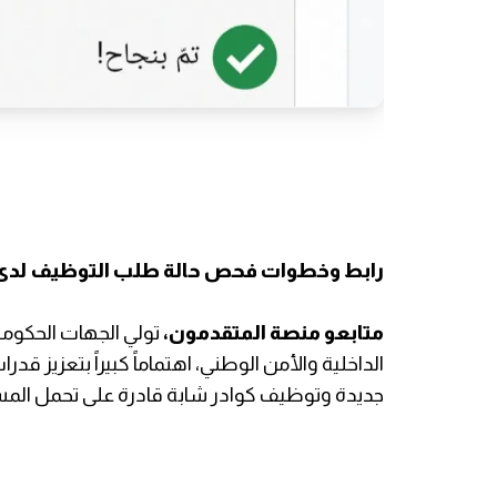
رابط وخطوات فحص حالة طلب التوظيف لدى 
متابعو منصة المتقدمون،
​تولي الجهات الحكومي
الداخلية والأمن الوطني، اهتماماً كبيراً بتعزيز 
جديدة وتوظيف كوادر شابة قادرة على تحمل المسؤ