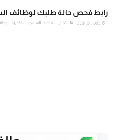
رابط فحص حالة طلبك لوظائف الشر
مارس 05, 2026
الأخبار
,
الاقتصاد
,
المستجدات الأخيرة
,
الوظائ