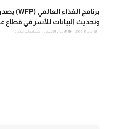
برنامج الغ
وتحديث البيانات للأسر في قطاع غز
مايو 31, 2026
الأخبار
,
الاقتصاد
,
المستجدات الأخيرة