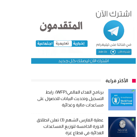
الأكثر قراءة
برنامج الغذاء العالمي(WFP): رابط
التسجيل وتحديث البيانات للحصول على
مساعدات مالية وغذائية
عملية الفارس الشهم (3) تعلن انطلاق
الدورة الخامسة لتوزيع المساعدات
الغذائية في قطاع غزة