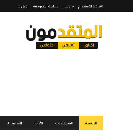
اتفاقية الاستخدام
من نحن
سياسة الخصوصية
اتصل بنا
الرئيسة
المساعدات
الأخبار
التعليم