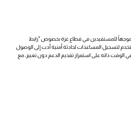
العالمي (WFP) تحديثاً عاجلاً وموجهاً للمستفيدين في قطاع غزة بخصوص "رابط
تخدم لتسجيل المساعدات لحادثة أمنية أدت إلى الوصول
ي الوقت ذاته على استمرار تقديم الدعم دون تغيير، مع