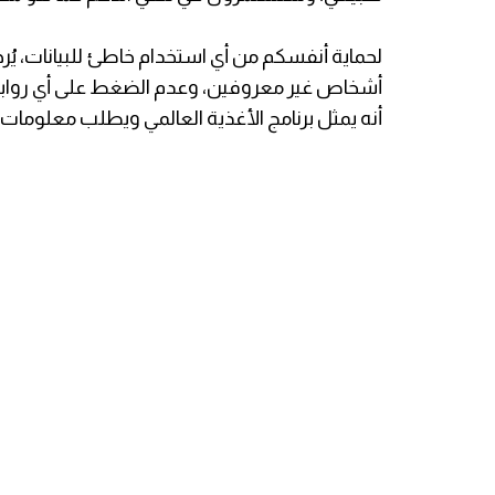
​لحماية أنفسكم من أي استخدام خاطئ للبيانات، 
أشخاص غير معروفين، وعدم الضغط على أي رواب
أنه يمثل برنامج الأغذية العالمي ويطلب معلومات أو 