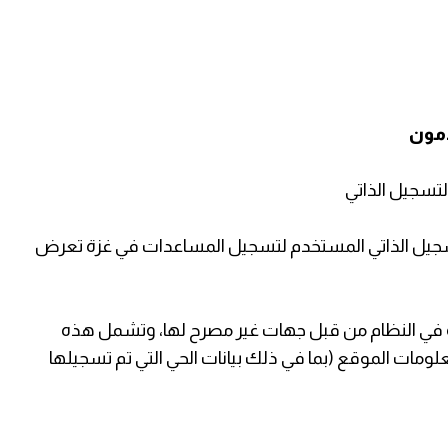
دمون
تسجيل الذاتي
 التسجيل الذاتي المستخدم لتسجيل المساعدات في غزة تعرض
ة في النظام من قبل جهات غير مصرح لها، وتشمل هذه
ومعلومات الموقع (بما في ذلك بيانات الحي التي تم تسجيلها