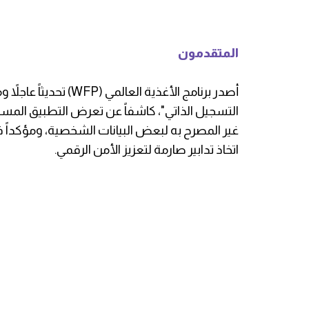
المتقدمون
​أصدر برنامج الأغذية 
التسجيل الذاتي"، كاشفاً عن تعرض التطبيق المس
غير المصرح به لبعض البيانات الشخصية، ومؤكداً ف
اتخاذ تدابير صارمة لتعزيز الأمن الرقمي.