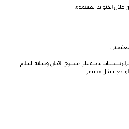
خلال القنوات المعتمدة:
معتمدين.
(SRA) بشكل مؤقت لإجراء تحسينات عاجلة على مستوى الأمان وحماية النظام.
عة الوضع بشكل مستمر.