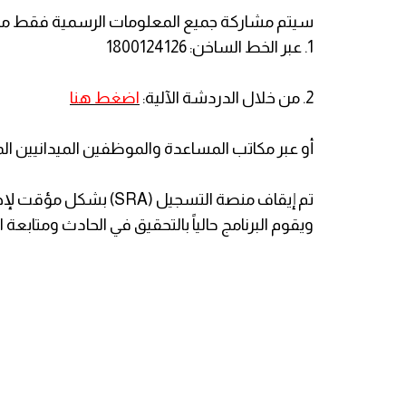
​سيتم مشاركة جميع المعلومات الرسمية فقط من 
1. عبر الخط الساخن: 1800124126
2. من خلال الدردشة الآلية:
اضغط هنا
أو عبر مكاتب المساعدة والموظفين الميدانيين ال
​تم إيقاف منصة التسجيل 
ويقوم البرنامج حالياً بالتحقيق في الحادث ومتاب