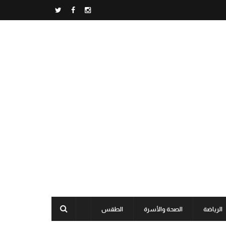
الرياضة
الصحة والأسرة
الطقس