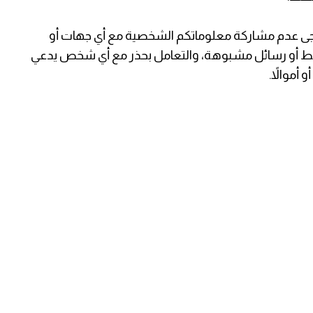
يُرجى عدم مشاركة معلوماتكم الشخصية مع أي جهات أو
ط أو رسائل مشبوهة، والتعامل بحذر مع أي شخص يدعي
أموالاً.