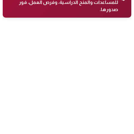
للمساعدات والمنح الدراسية، وفرص العمل، فور
صدورها.