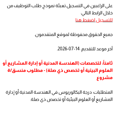
على الراغبين في التسجيل تعبئة نموذج طلب التوظيف من
خلال الرابط التالي:
للتسجيل اضغط هنا
جميع الحقوق محفوظة لموقع المتقدمون.
آخر موعد للتقديم: 14-07-2026.
ثامناً: لتخصصات (الهندسة المدنية أو إدارة المشاريع أو
العلوم البيئية أو تخصص ذي صلة) - مطلوب منسق/ة
مشروع
المتطلبات: درجة البكالوريوس في الهندسة المدنية أو إدارة
المشاريع أو العلوم البيئية أو تخصص ذي صلة.