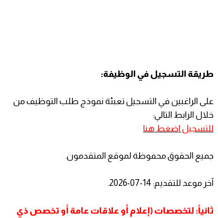
طريقة التسجيل في الوظيفة:
على الراغبين في التسجيل تعبئة نموذج طلب التوظيف من
خلال الرابط التالي:
للتسجيل اضغط هنا
جميع الحقوق محفوظة لموقع المتقدمون.
آخر موعد للتقديم: 14-07-2026.
ثانياً: لتخصصات (إعلام أو علاقات عامة أو تخصص ذي