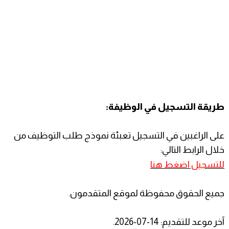
طريقة التسجيل في الوظيفة:
على الراغبين في التسجيل تعبئة نموذج طلب التوظيف من
خلال الرابط التالي:
للتسجيل اضغط هنا
جميع الحقوق محفوظة لموقع المتقدمون.
آخر موعد للتقديم: 14-07-2026.