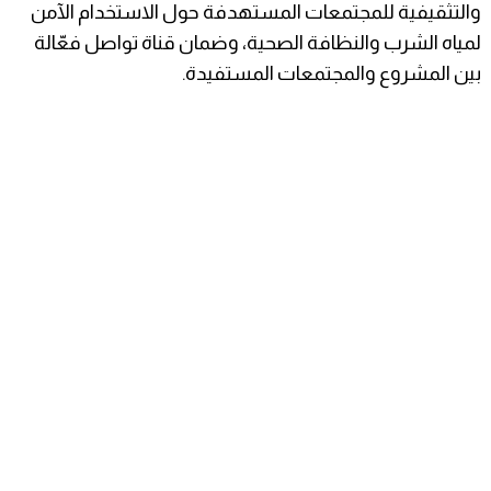
والتثقيفية للمجتمعات المستهدفة حول الاستخدام الآمن
لمياه الشرب والنظافة الصحية، وضمان قناة تواصل فعّالة
بين المشروع والمجتمعات المستفيدة.