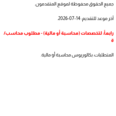
جميع الحقوق محفوظة لموقع المتقدمون.
آخر موعد للتقديم: 14-07-2026.
رابعاً: لتخصصات (محاسبة أو مالية) - مطلوب محاسب/
ة
المتطلبات: بكالوريوس محاسبة أو مالية.