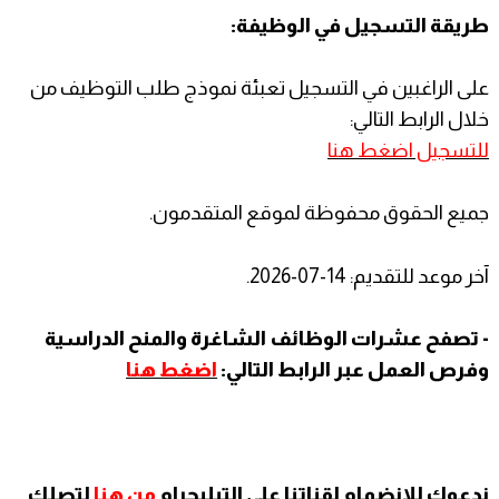
طريقة التسجيل في الوظيفة:
على الراغبين في التسجيل تعبئة نموذج طلب التوظيف من
خلال الرابط التالي:
للتسجيل اضغط هنا
جميع الحقوق محفوظة لموقع المتقدمون.
آخر موعد للتقديم: 14-07-2026.
- تصفح عشرات الوظائف الشاغرة والمنح الدراسية
وفرص العمل عبر الرابط التالي:
اضغط هنا
ندعوك للانضمام لقناتنا على التيليجرام
من هنا
لتصلك