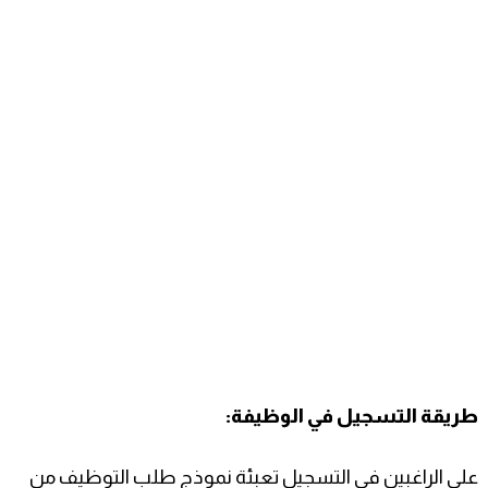
طريقة التسجيل في الوظيفة:
على الراغبين في التسجيل تعبئة نموذج طلب التوظيف من