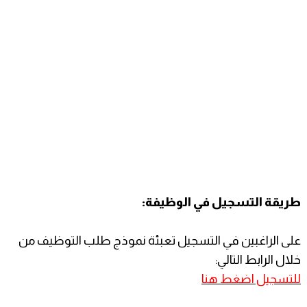
طريقة التسجيل في الوظيفة:
على الراغبين في التسجيل تعبئة نموذج طلب التوظيف من
خلال الرابط التالي:
للتسجيل اضغط هنا