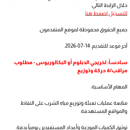
خلال الرابط التالي:
للتسجيل اضغط هنا
جميع الحقوق محفوظة لموقع المتقدمون.
آخر موعد للتقديم: 14-07-2026.
سادساً: لخريجي الدبلوم أو البكالوريوس - مطلوب
مراقب/ة حركة وتوزيع
المهام الأساسية:
متابعة عمليات تعبئة وتوزيع مياه الشرب على النقاط
والمواقع المستهدفة.
توثيق الكميات الموزعة وأعداد المستفيدين يومياً بدقة.