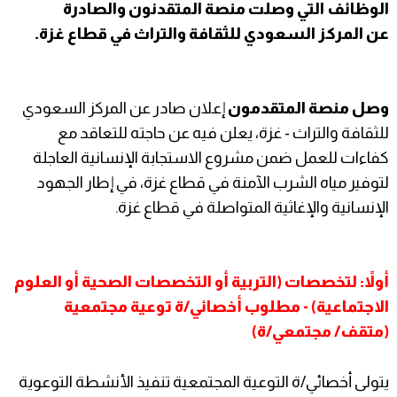
الوظائف التي وصلت منصة المتقدنون والصادرة
عن
المركز السعودي للثقافة والتراث في قطاع غزة.
وصل منصة المتقدمون
إعلان صادر عن المركز السعودي
للثقافة والتراث - غزة، يعلن فيه عن حاجته للتعاقد مع
كفاءات للعمل ضمن مشروع الاستجابة الإنسانية العاجلة
لتوفير مياه الشرب الآمنة في قطاع غزة، في إطار الجهود
الإنسانية والإغاثية المتواصلة في قطاع غزة.
أولاً: لتخصصات (التربية أو التخصصات الصحية أو العلوم
الاجتماعية) - مطلوب أخصائي/ة توعية مجتمعية
(متقف/ مجتمعي/ة)
يتولى أخصائي/ة التوعية المجتمعية تنفيذ الأنشطة التوعوية