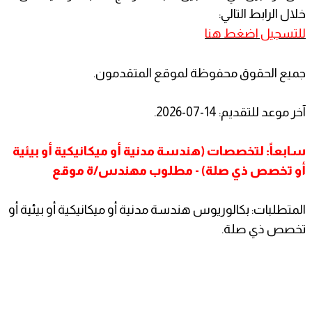
خلال الرابط التالي:
للتسجيل اضغط هنا
جميع الحقوق محفوظة لموقع المتقدمون.
آخر موعد للتقديم: 14-07-2026.
سابعاً: لتخصصات (هندسة مدنية أو ميكانيكية أو بيئية
أو تخصص ذي صلة) - مطلوب مهندس/ة موقع
المتطلبات: بكالوريوس هندسة مدنية أو ميكانيكية أو بيئية أو
تخصص ذي صلة.