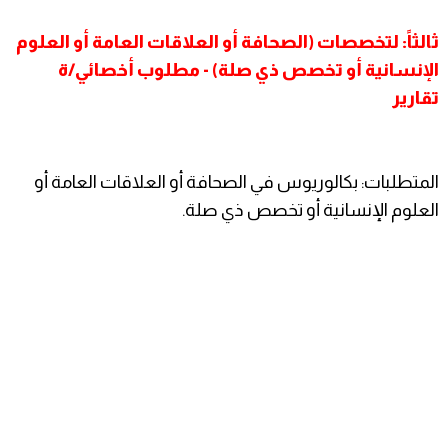
ثالثاً: لتخصصات (الصحافة أو العلاقات العامة أو العلوم
الإنسانية أو تخصص ذي صلة) - مطلوب أخصائي/ة
تقارير
المتطلبات: بكالوريوس في الصحافة أو العلاقات العامة أو
العلوم الإنسانية أو تخصص ذي صلة.