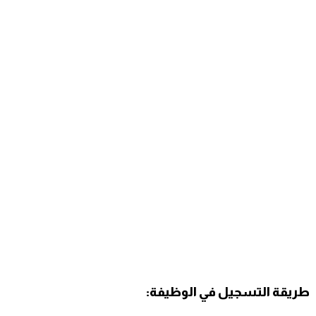
طريقة التسجيل في الوظيفة: