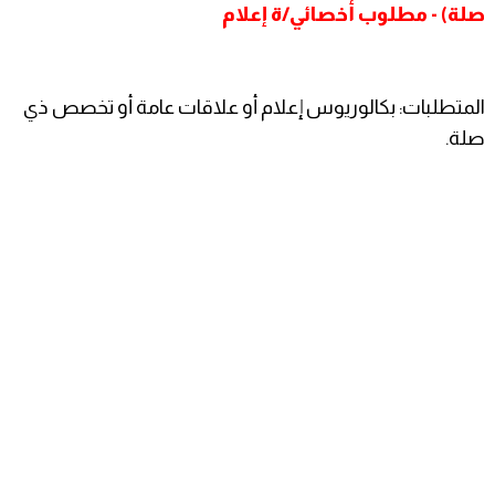
صلة) - مطلوب أخصائي/ة إعلام
المتطلبات: بكالوريوس إعلام أو علاقات عامة أو تخصص ذي
صلة.