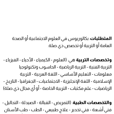
المتطلبات
: بكالوريوس في العلوم الاجتماعية أو الصحة
العامة أو التربية أو تخصص ذي صلة.
وتخصصات التربية
هي: (العلوم - الكيمياء - الأحياء - الفيزياء -
التربية الفنية - التربية الرياضية - الحاسوب وتكنولوجيا
معلومات - التعليم الأساسي - اللغة العربية - التربية
الإسلامية - اللغة الإنجليزية - الاجتماعيات - الجغرافيا - التاريخ -
الرياضيات - علم مكتبات - التربية الخاصة - أو أي مجال ذي صلة)
والتخصصات الطبية
: (التمريض - القبالة - الصيدلة - التحاليل -
فني أشعة - فني تخدير - علاج طبيعي - الطب - طب الأسنان