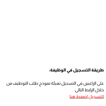
طريقة التسجيل في الوظيفة:
على الراغبين في التسجيل تعبئة نموذج طلب التوظيف من
خلال الرابط التالي:
للتسجيل اضغط هنا