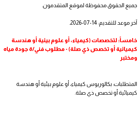
جميع الحقوق محفوظة لموقع المتقدمون.
آخر موعد للتقديم: 14-07-2026.
خامساً: لتخصصات (كيمياء، أو علوم بيئية أو هندسة
كيميائية أو تخصص ذي صلة) - مطلوب فني/ة جودة مياه
ومختبر
المتطلبات: بكالوريوس كيمياء، أو علوم بيئية أو هندسة
كيميائية أو تخصص ذي صلة.