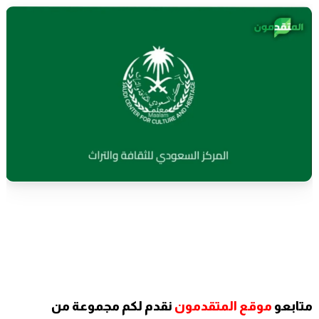
متابعو
موقع المتقدمون
نقدم لكم
مجموعة من