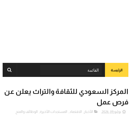
الرئيسة
المركز السعودي للثقافة والتراث يعلن عن
فرص عمل
يوليو 09, 2026
الأخبار
,
الاقتصاد
,
المستجدات الأخيرة
,
الوظائف والمنح