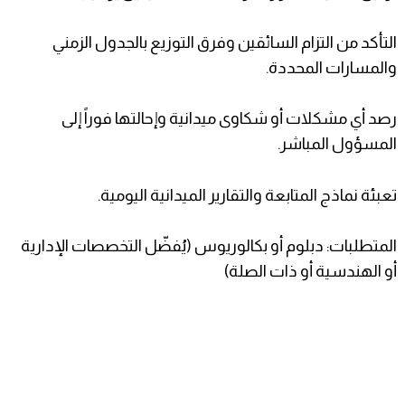
التأكد من التزام السائقين وفرق التوزيع بالجدول الزمني
والمسارات المحددة.
رصد أي مشكلات أو شكاوى ميدانية وإحالتها فوراً إلى
المسؤول المباشر.
تعبئة نماذج المتابعة والتقارير الميدانية اليومية.
المتطلبات: دبلوم أو بكالوريوس (يُفضّل التخصصات الإدارية
أو الهندسية أو ذات الصلة)