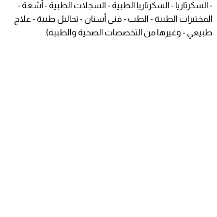
- السكرتاريا - السكرتاريا الطبية - السجلات الطبية - أشعة -
المختبرات الطبية - الطب - فني أسنان - تحاليل طبية - علاج
طبيعي - وغيرها من التخصصات الصحية والطبية).