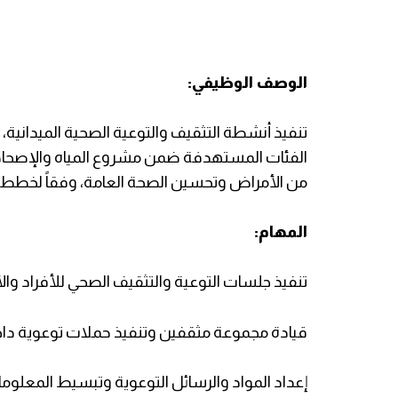
الوصف الوظيفي:
تنفيذ أنشطة التثقيف والتوعية الصحية الميدانية
من الأمراض وتحسين الصحة العامة، وفقاً لخطط ال
المهام:
تنفيذ جلسات التوعية والتثقيف الصحي للأفراد وا
قيادة مجموعة مثقفين وتنفيذ حملات توعوية داخ
إعداد المواد والرسائل التوعوية وتبسيط المعلوم