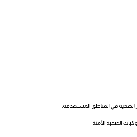
خاطر الصحية في المناطق المستهدفة.
كيات الصحية الآمنة.