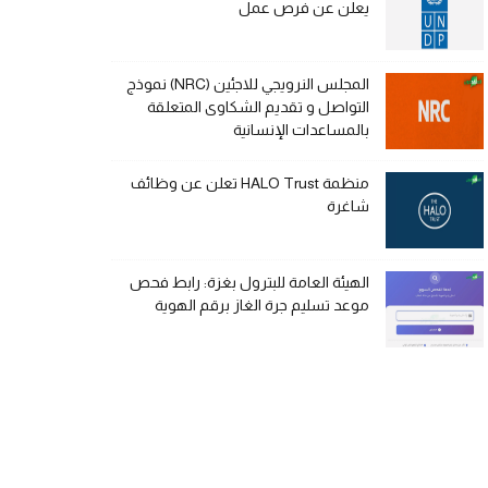
يعلن عن فرص عمل
المجلس النرويجي للاجئين (NRC) نموذج
التواصل و تقديم الشكاوى المتعلقة
بالمساعدات الإنسانية
منظمة HALO Trust تعلن عن وظائف
شاغرة
الهيئة العامة للبترول بغزة: رابط فحص
موعد تسليم جرة الغاز برقم الهوية