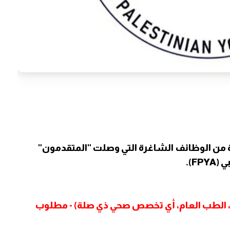
ن الوظائف الشاغرة التي وصلت "المتقدمون"
F).
، الطب العام، أي تخصص صحي ذي صلة) - مطلوب