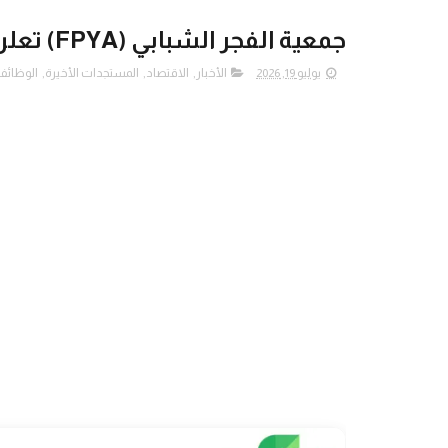
جمعية الفجر الشبابي (FPYA) تعلن عن فرص عمل
يوليو 19, 2026
الأخبار
,
الاقتصاد
,
المستجدات الأخيرة
,
الوظائف