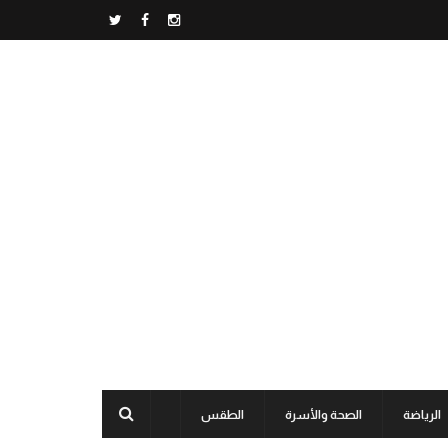
الرياضة
الصحة والأسرة
الطقس