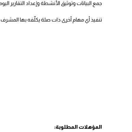
جمع البيانات وتوثيق الأنشطة وإعداد التقارير اليو
تنفيذ أي مهام أخرى ذات صلة يكلّفه بها المشرف ا
المؤهلات المطلوبة: