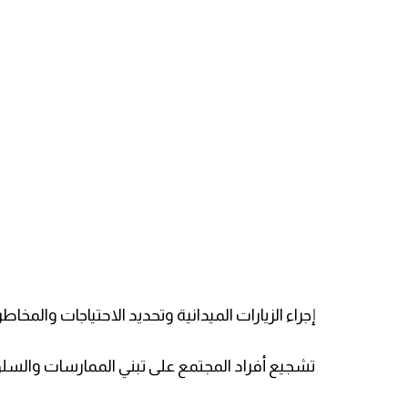
إجراء الزيارات الميدانية وتحديد الاحتياجات والم
تشجيع أفراد المجتمع على تبني الممارسات والسلو