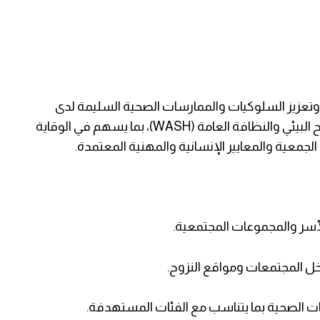
، وتعزيز السلوكيات والممارسات الصحية السليمة لدى
الفئات المستهدفة ضمن مشروع المياه والإصحاح البيئي والنظافة العامة (WASH)، بما يسهم في الوقاية
جمعية والمعايير الإنسانية والمهنية المعتمدة.
لأسر والمجموعات المجتمعية.
ل المجتمعات ومواقع النزوح.
ات الصحية بما يتناسب مع الفئات المستهدفة.