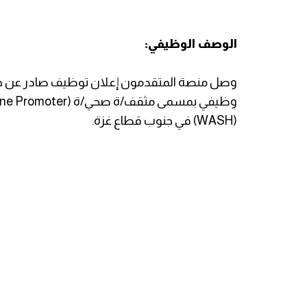
الوصف الوظيفي:
وصل منصة المتقدمون إعلان توظيف صادر عن جمع
(WASH) في جنوب قطاع غزة.