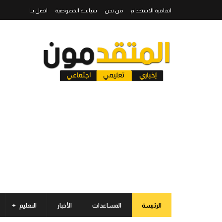
اتفاقية الاستخدام
من نحن
سياسة الخصوصية
اتصل بنا
الرئيسة
المساعدات
الأخبار
التعليم