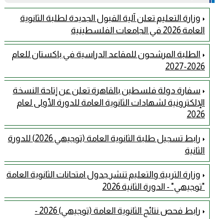
وزارة التعليم تعلن آلية القبول الجديدة لطلبة الثانوية
العامة 2026 في الجامعات الفلسطينية
الطلبة المرشحون للمقاعد الدراسية في باكستان للعام
2026-2027
سفارة دولة فلسطين بالقاهرة تعلن عن إتاحة النسخة
الإلكترونية لشهادات الثانوية العامة للدورة الأولى لعام
2026
رابط تسجيل طلبة الثانوية العامة (توجيهي 2026) للدورة
الثانية
وزارة التربية والتعليم تنشر جدول امتحانات الثانوية العامة
"توجيهي" - الدورة الثانية 2026
رابط فحص نتائج الثانوية العامة (توجيهي) 2026 -