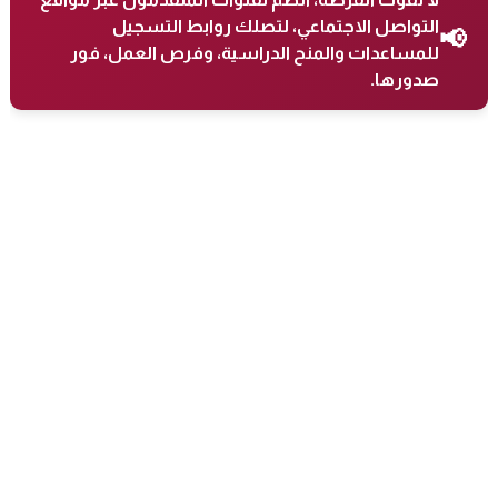
التواصل الاجتماعي، لتصلك روابط التسجيل
📢
للمساعدات والمنح الدراسية، وفرص العمل، فور
صدورها.