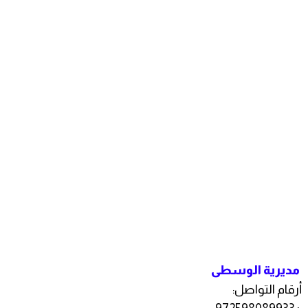
مديرية الوسطى
أرقام التواصل: