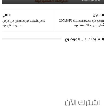
السابق
التالي
برنامج غزة للصحة النفسية (GCMHP)
كافي شوب جوزيف يعلن عن فرص
تُعلن عن وظائف شاغرة
عمل - قطاع غزة
التعليقات على الموضوع