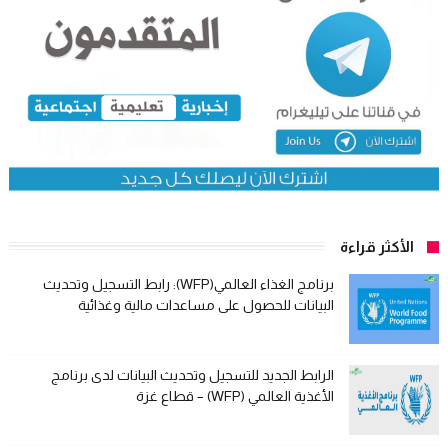
الأكثر قراءة
برنامج الغذاء العالمي(WFP): رابط التسجيل وتحديث
البيانات للحصول على مساعدات مالية وغذائية
الرابط الجديد للتسجيل وتحديث البيانات لدى برنامج
الأغذية العالمي (WFP) – قطاع غزة