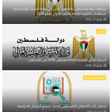
سفارة دولة فلسطين بالقاهرة تعلن عن إتاحة النسخة الإلكترونية
لشهادات الثانوية العامة للدورة الأولى لعام 2026
يوليو 27, 2026
الأخبار
أسماء أوائل الثانوية العامة توجيهي 2008 في فلسطين
يوليو 24, 2026
أهم الموضوعات
تحميل كتب المنهاج الفلسطيني الجديد لجميع المراحل الدراسية
يوليو 11, 2026