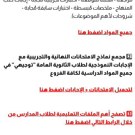
المنهاج - ملخصات مُبسطة - اختبارات سابقة مُجابة -
شروحات لأهم الموضوعات).
جميع المواد اضغط هنا
2️⃣
مجمع نماذج الامتحانات النهائية والتجريبية مع
الإجابات النموذجية لطلاب الثانوية العامة "توجيهي" في
جميع المواد الدراسية لكافة الفروع
لتحميل الامتحانات + الإجابات اضغط
هنا
3️⃣
تصفح
أهم الملفات التعليمية لطلاب المدارس من
خلال الرابط التالي اضغط هنا