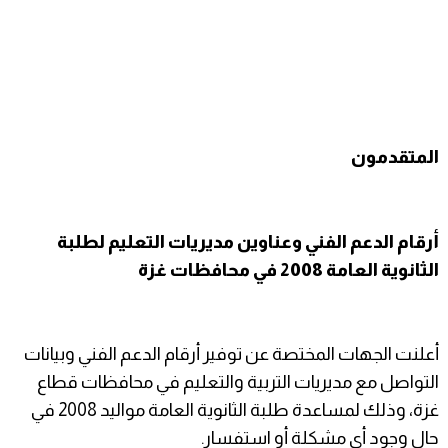
المتقدمون
أرقام الدعم الفني وعناوين مديريات التعليم لطلبة
الثانوية العامة 2008 في محافظات غزة
أعلنت الجهات المختصة عن توفير أرقام الدعم الفني وبيانات
التواصل مع مديريات التربية والتعليم في محافظات قطاع
غزة، وذلك لمساعدة طلبة الثانوية العامة مواليد 2008 في
حال وجود أي مشكلة أو استفسار.