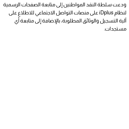
ودعت سلطة النقد المواطنين إلى متابعة الصفحات الرسمية
لنظام iDplus على منصات التواصل الاجتماعي للاطلاع على
آلية التسجيل والوثائق المطلوبة، بالإضافة إلى متابعة أي
مستجدات.