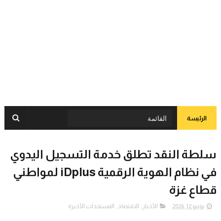
الرئيسة
سلطة النقد تطلق خدمة التسجيل اليدوي
في نظام الهوية الرقمية iDplus لمواطني
قطاع غزة
يونيو 12, 2026
الأخبار
,
الاقتصاد
,
المستجدات الأخيرة