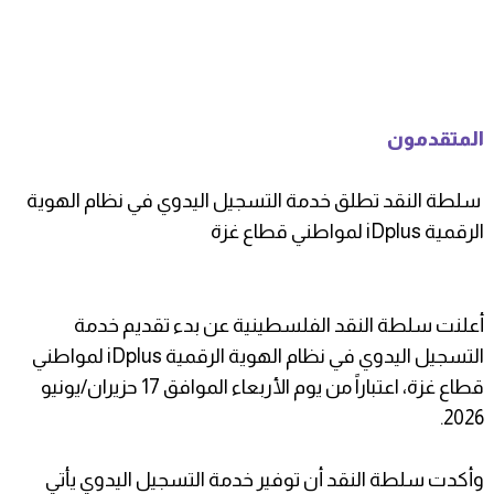
المتقدمون
سلطة النقد تطلق خدمة التسجيل اليدوي في نظام الهوية
الرقمية iDplus لمواطني قطاع غزة
أعلنت سلطة النقد الفلسطينية عن بدء تقديم خدمة
التسجيل اليدوي في نظام الهوية الرقمية iDplus لمواطني
قطاع غزة، اعتباراً من يوم الأربعاء الموافق 17 حزيران/يونيو
2026.
وأكدت سلطة النقد أن توفير خدمة التسجيل اليدوي يأتي