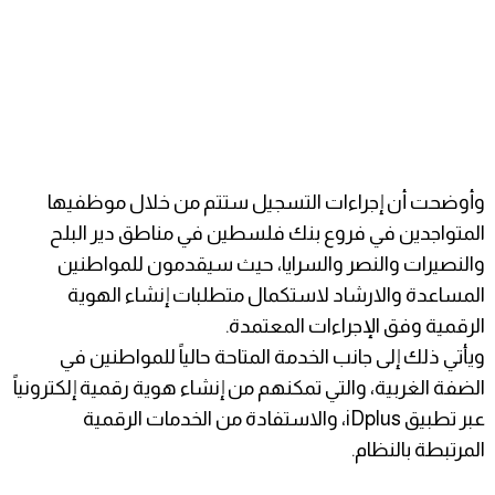
وأوضحت أن إجراءات التسجيل ستتم من خلال موظفيها
المتواجدين في فروع بنك فلسطين في مناطق دير البلح
والنصيرات والنصر والسرايا، حيث سيقدمون للمواطنين
المساعدة والارشاد لاستكمال متطلبات إنشاء الهوية
الرقمية وفق الإجراءات المعتمدة.
ويأتي ذلك إلى جانب الخدمة المتاحة حالياً للمواطنين في
الضفة الغربية، والتي تمكنهم من إنشاء هوية رقمية إلكترونياً
عبر تطبيق iDplus، والاستفادة من الخدمات الرقمية
المرتبطة بالنظام.