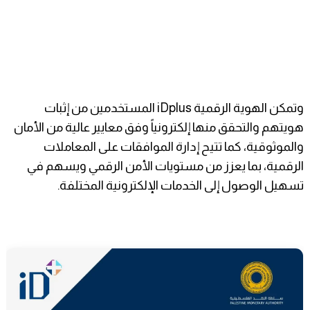
وتمكن الهوية الرقمية iDplus المستخدمين من إثبات
هويتهم والتحقق منها إلكترونياً وفق معايير عالية من الأمان
والموثوقية، كما تتيح إدارة الموافقات على المعاملات
الرقمية، بما يعزز من مستويات الأمن الرقمي ويسهم في
تسهيل الوصول إلى الخدمات الإلكترونية المختلفة.