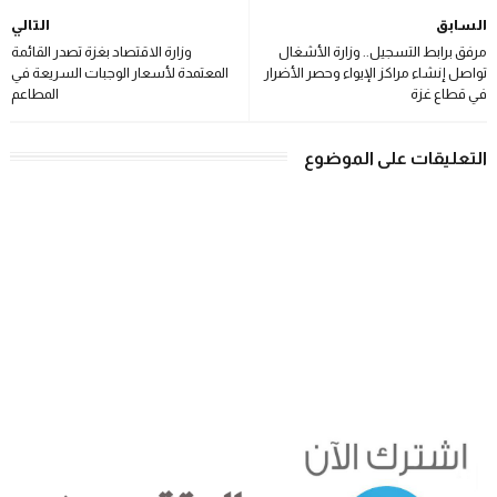
السابق
التالي
مرفق برابط التسجيل.. وزارة الأشغال
وزارة الاقتصاد بغزة تصدر القائمة
تواصل إنشاء مراكز الإيواء وحصر الأضرار
المعتمدة لأسعار الوجبات السريعة في
في قطاع غزة
المطاعم
التعليقات على الموضوع