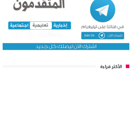
الأكثر قراءة