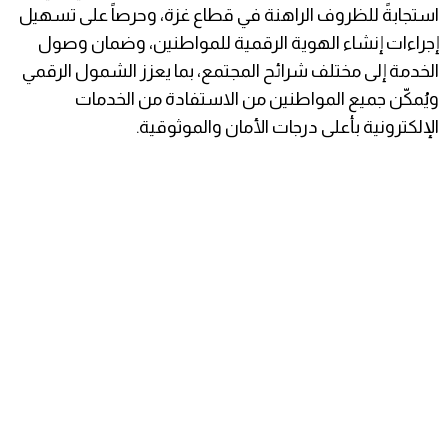
استجابةً للظروف الراهنة في قطاع غزة، وحرصاً على تسهيل
إجراءات إنشاء الهوية الرقمية للمواطنين، وضمان وصول
الخدمة إلى مختلف شرائح المجتمع، بما يعزز الشمول الرقمي
ويُمكّن جميع المواطنين من الاستفادة من الخدمات
الإلكترونية بأعلى درجات الأمان والموثوقية.