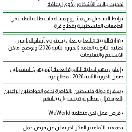
تحديث بيانات الأشخاص ذوي الإعاقة
رابط التسجيل في مشروع مساعدات طلبة الطب في
الجامعات الفلسطينية بقطاع غزة
وزارة التربية والتعليم تعلن بدء توزيع أرقام الجلوس
لطلبة الثانوية العامة (الدورة الثانية 2026) وتوضح أماكن
الاستلام والتعليمات
إعلان مهم لطلبة الثانوية العامة (توجيهي) المسجلين
ضمن الدورة الثانية 2026 - قطاع غزة
سفارة دولة فلسطين بالقاهرة تدعو المواطنين الراغبين
بالعودة إلى قطاع غزة بتسجيل بياناتهم
فرص عمل لدى منظمة WeWorld
جمعية الثقافة والفكر الحر تعلن عن فرص عمل