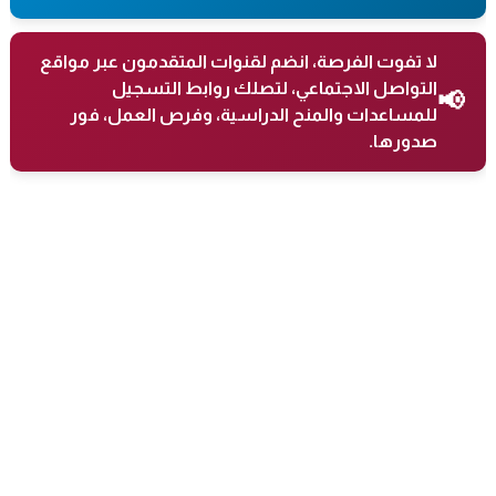
لا تفوت الفرصة، انضم لقنوات المتقدمون عبر مواقع
التواصل الاجتماعي، لتصلك روابط التسجيل
📢
للمساعدات والمنح الدراسية، وفرص العمل، فور
صدورها.