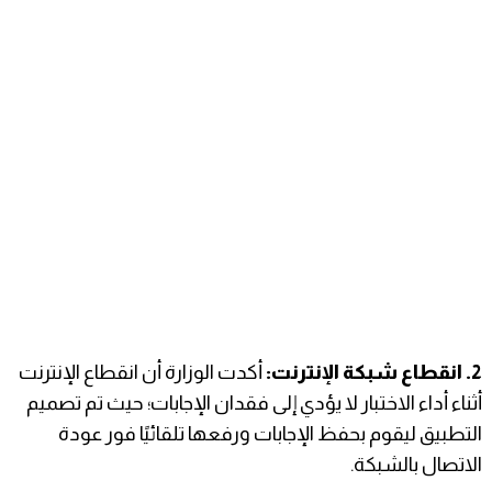
2. ​انقطاع شبكة الإنترنت:
أكدت الوزارة أن انقطاع الإنترنت
أثناء أداء الاختبار لا يؤدي إلى فقدان الإجابات؛ حيث تم تصميم
التطبيق ليقوم بحفظ الإجابات ورفعها تلقائيًا فور عودة
الاتصال بالشبكة.