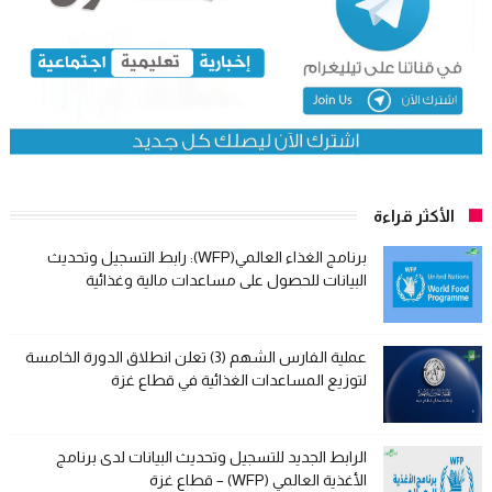
الأكثر قراءة
برنامج الغذاء العالمي(WFP): رابط التسجيل وتحديث
البيانات للحصول على مساعدات مالية وغذائية
عملية الفارس الشهم (3) تعلن انطلاق الدورة الخامسة
لتوزيع المساعدات الغذائية في قطاع غزة
الرابط الجديد للتسجيل وتحديث البيانات لدى برنامج
الأغذية العالمي (WFP) – قطاع غزة