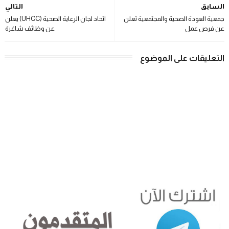
السابق
التالي
جمعية العودة الصحية والمجتمعية تعلن
اتحاد لجان الرعاية الصحية (UHCC) يعلن
عن فرص عمل
عن وظائف شاغرة
التعليقات على الموضوع