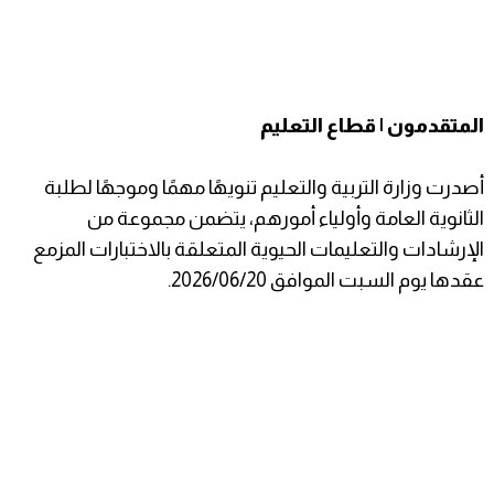
المتقدمون | قطاع التعليم
أصدرت وزارة التربية والتعليم تنويهًا مهمًا وموجهًا لطلبة
الثانوية العامة وأولياء أمورهم، يتضمن مجموعة من
الإرشادات والتعليمات الحيوية المتعلقة بالاختبارات المزمع
عقدها يوم السبت الموافق 2026/06/20.