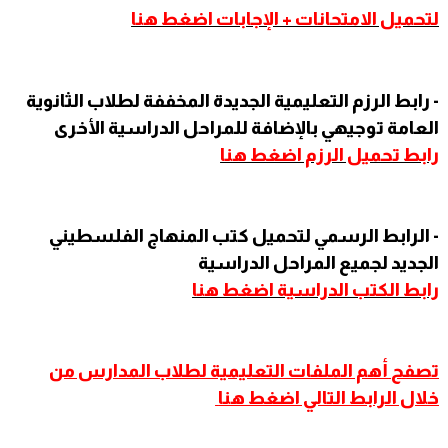
لتحميل الامتحانات + الإجابات اضغط هنا
- رابط الرزم التعليمية الجديدة المخففة لطلاب الثانوية
العامة توجيهي بالإضافة للمراحل الدراسية الأخرى
رابط تحميل الرزم اضغط هنا
- الرابط الرسمي لتحميل كتب المنهاج الفلسطيني
الجديد لجميع المراحل الدراسية
رابط الكتب الدراسية اضغط هنا
تصفح
أهم الملفات التعليمية لطلاب المدارس من
خلال الرابط التالي اضغط هنا