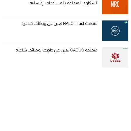
الشكاوى المتعلقة بالمساعدات الإنسانية
منظمة HALO Trust تعلن عن وظائف شاغرة
منظمة CADUS تعلن عن حاجتها لوظائف شاغرة