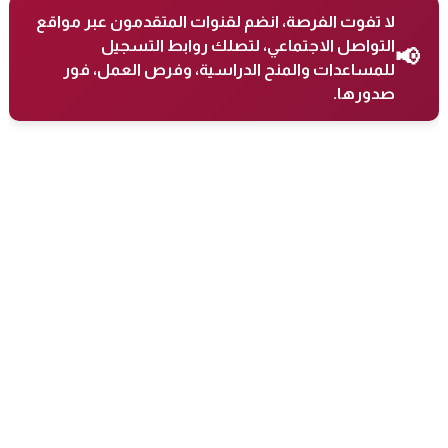
لا تفوت الفرصة، انضم لقنوات المتقدمون عبر مواقع
التواصل الاجتماعي، لتصلك روابط التسجيل
📢
للمساعدات والمنح الدراسية، وفرص العمل، فور
صدورها.