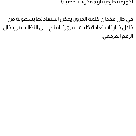
(كورقة خارجية أو مفكرة شخصية).
​في حال فقدان كلمة المرور: يمكن استعادتها بسهولة من
خلال خيار "استعادة كلمة المرور" المتاح على النظام عبر إدخال
الرقم المرجعي.