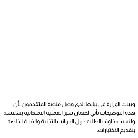
​وبينت الوزارة في بيانها الذي وصل منصة المتقدمون بأن
هذه التوضيحات تأتي لضمان سير العملية الامتحانية بسلاسة
ولتبديد مخاوف الطلبة حول الجوانب التقنية والفنية الخاصة
بتقديم الاختبارات.