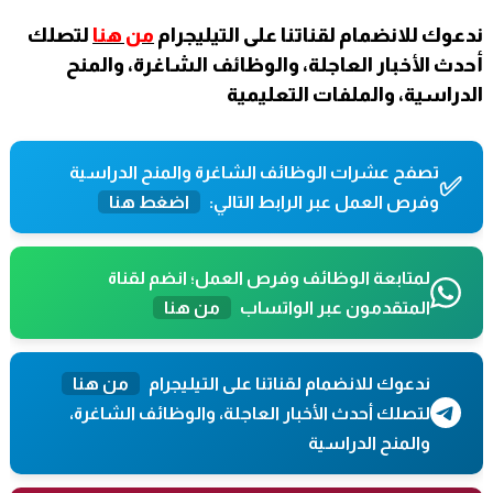
ندعوك للانضمام لقناتنا على التيليجرام
من هنا
لتصلك
أحدث الأخبار العاجلة، والوظائف الشاغرة، والمنح
الدراسية، والملفات التعليمية
تصفح عشرات الوظائف الشاغرة والمنح الدراسية
✅
وفرص العمل عبر الرابط التالي:
اضغط هنا
لمتابعة الوظائف وفرص العمل؛ انضم لقناة
المتقدمون عبر الواتساب
من هنا
ندعوك للانضمام لقناتنا على التيليجرام
من هنا
لتصلك أحدث الأخبار العاجلة، والوظائف الشاغرة،
والمنح الدراسية