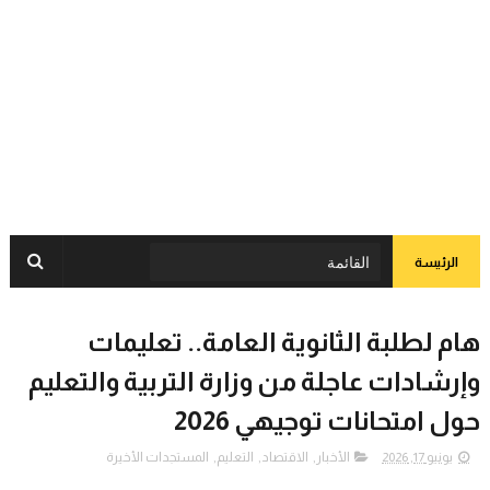
الرئيسة
هام لطلبة الثانوية العامة.. تعليمات
وإرشادات عاجلة من وزارة التربية والتعليم
حول امتحانات توجيهي 2026
يونيو 17, 2026
الأخبار
,
الاقتصاد
,
التعليم
,
المستجدات الأخيرة