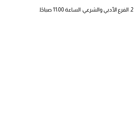
2. الفرع الأدبي والشرعي: الساعة 11:00 صباحًا.