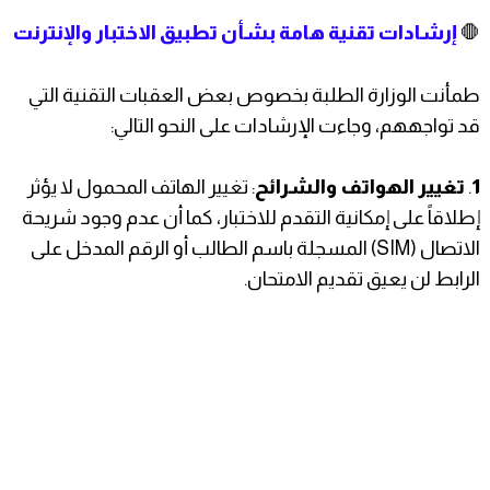
​🛑
إرشادات تقنية هامة بشأن تطبيق الاختبار والإنترنت
​طمأنت الوزارة الطلبة بخصوص بعض العقبات التقنية التي
قد تواجههم، وجاءت الإرشادات على النحو التالي:
1
. ​
تغيير الهواتف والشرائح
: تغيير الهاتف المحمول لا يؤثر
إطلاقاً على إمكانية التقدم للاختبار، كما أن عدم وجود شريحة
الاتصال (SIM) المسجلة باسم الطالب أو الرقم المدخل على
الرابط لن يعيق تقديم الامتحان.