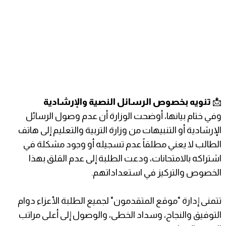
​📩
تنويه بخصوص الرسائل النصية والإرشادية
​وفي ختام بيانها، أوضحت الوزارة أن عدم وصول الرسائل
الإرشادية أو التنبيهات من وزارة التربية والتعليم إلى هاتف
الطالب لا يعني مطلقاً عدم تسجيله أو وجود مشكلة في
اشتراكه بالامتحانات، ودعت الطلبة إلى عدم القلق بهذا
الخصوص والتركيز في استعداداتهم.
​تتمنى إدارة "موقع المتقدمون" لجميع الطلبة الأعزاء دوام
التوفيق والنجاح، وسداد الخطى، والوصول إلى أعلى مراتب