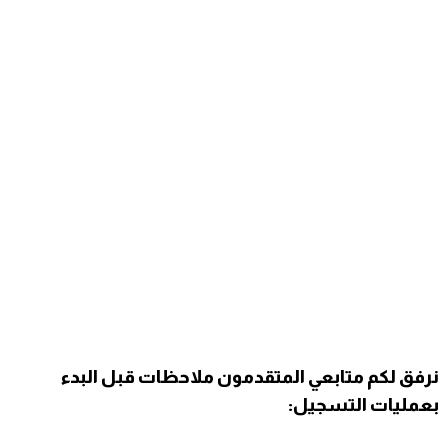
نرفق لكم متابعي المتقدمون ​ملاحظات قبل البدء
بعمليات التسجيل: