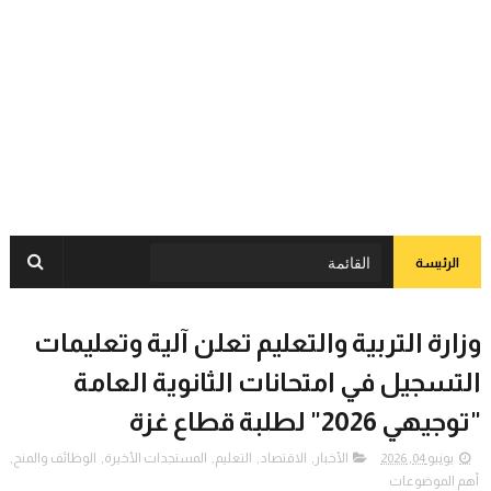
الرئيسة
وزارة التربية والتعليم تعلن آلية وتعليمات
التسجيل في امتحانات الثانوية العامة
"توجيهي 2026" لطلبة قطاع غزة
يونيو 04, 2026
الأخبار
,
الاقتصاد
,
التعليم
,
المستجدات الأخيرة
,
الوظائف والمنح
,
أهم الموضوعات