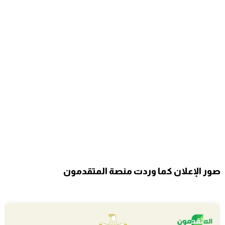
صور الإعلان كما وردت منصة المتقدمون