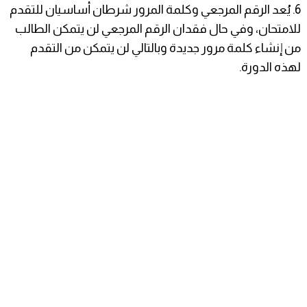
6. ​يُعد الرقم المرجعي وكلمة المرور شرطان أساسيان للتقدم
للامتحان، وفي حال فقدان الرقم المرجعي لن يتمكن الطالب
من إنشاء كلمة مرور جديدة وبالتالي لن يتمكن من التقدم
لهذه الدورة.