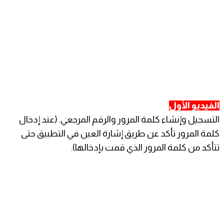
الفيديو الأول
​التسجيل وإنشاء كلمة المرور والرقم المرجعي. (عند إدخال
كلمة المرور تأكد عن طريق إشارة العين في التطبيق حتى
تتأكد من كلمة المرور الذي قمت بإدخالها).