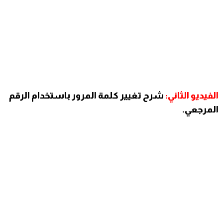
الفيديو الثاني:
شرح
تغيير كلمة المرور باستخدام الرقم
المرجعي.