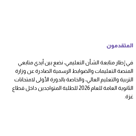
المتقدمون
​في إطار متابعة الشأن التعليمي، نضع بين أيدي متابعي
المنصة التعليمات والضوابط الرسمية الصادرة عن وزارة
التربية والتعليم العالي، والخاصة بالدورة الأولى لامتحانات
الثانوية العامة للعام 2026 للطلبة المتواجدين داخل قطاع
غزة.