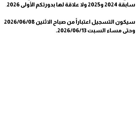
سابقة 2024 و2025 ولا علاقة لها بدورتكم الأولى 2026
.
سيكون التسجيل اعتباراً من صباح الاثنين 2026/06/08
وحتى مساء السبت 2026/06/13.