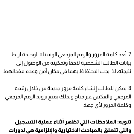
7. ​تُعد كلمة المرور والرقم المرجعي الوسيلة الوحيدة لربط
بيانات الطالب الشخصية لاحقاً وتمكينه من الوصول إلى
نتيجته، لذا يجب الاحتفاظ بهما في مكان آمن وعدم فقدانهما.
8. ​يمكن للطالب إنشاء كلمة مرور جديدة من خلال رقمه
المرجعي والعكس غير متاح ولذلك يمنع تزويد الرقم المرجعي
وكلمة المرور لأي جهة.
تنويه: الملاحظات التي تظهر أثناء عملية التسجيل
والتي تتعلق بالمباحث الاختيارية والإلزامية هي لدورات