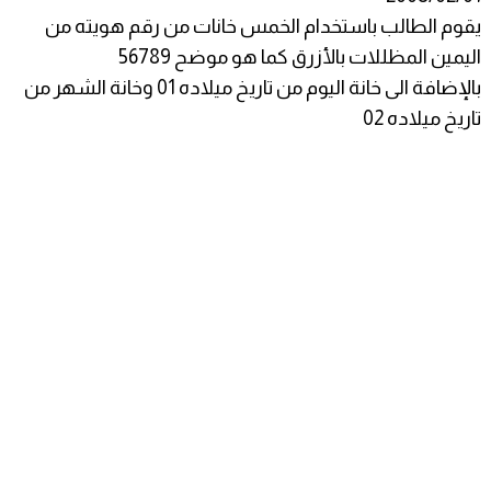
يقوم الطالب باستخدام الخمس خانات من رقم هويته من
اليمين المظللات بالأزرق كما هو موضح 56789
بالإضافة الى خانة اليوم من تاريخ ميلاده 01 وخانة الشهر من
تاريخ ميلاده 02