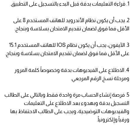
1. ​قراءة التعليمات بدقة قبل البدء بالتسجيل على التطبيق.
2. ​يجب أن يكون نظام الأندرويد للهاتف المستخدم 8 على
الأقل فما فوق لضمان تقديم الامتحان بسلاسة وبنجاح.
3. ​الآيفون، يجب أن يكون نظام IOS للهاتف المستخدم 15.1
على الأقل فما فوق لضمان تقديم الامتحان بسلاسة وبنجاح.
4. ​الاطلاع على الفيديوهات بدقة وخصوصاً كلمة المرور
ومرحلة نسخ الرقم المرجعي.
5. ​فرصة إنشاء الحساب مرة واحدة فقط وبالتالي على الطالب
التسجيل بدقة وبهدوء بعد الاطلاع على التعليمات
والفيديوهات التوضيحية، ويجب على الطالب الاحتفاظ بها
ورقياً وإلكترونياً.