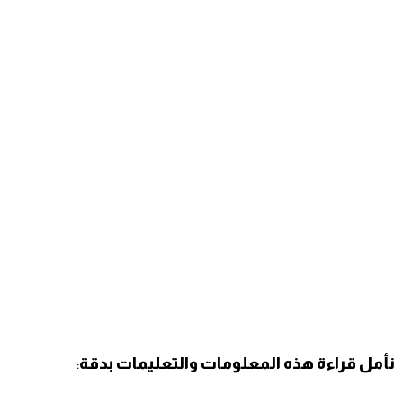
نأمل قراءة هذه المعلومات والتعليمات بدقة
: