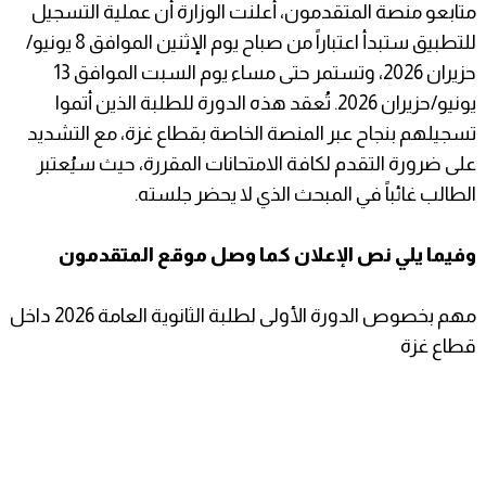
متابعو منصة المتقدمون، أعلنت الوزارة أن عملية التسجيل
للتطبيق ستبدأ اعتباراً من صباح يوم الإثنين الموافق 8 يونيو/
حزيران 2026، وتستمر حتى مساء يوم السبت الموافق 13
يونيو/حزيران 2026. تُعقد هذه الدورة للطلبة الذين أتموا
تسجيلهم بنجاح عبر المنصة الخاصة بقطاع غزة، مع التشديد
على ضرورة التقدم لكافة الامتحانات المقررة، حيث سيُعتبر
الطالب غائباً في المبحث الذي لا يحضر جلسته.
وفيما يلي نص الإعلان كما وصل موقع المتقدمون
​مهم بخصوص الدورة الأولى لطلبة الثانوية العامة 2026 داخل
قطاع غزة