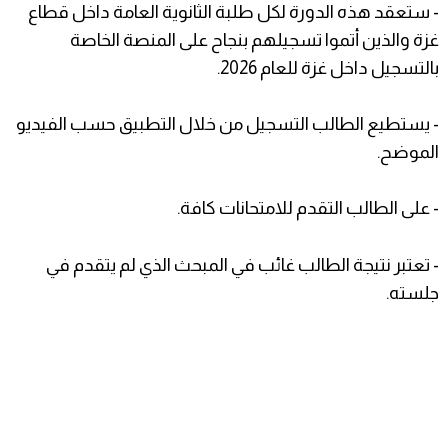
- ​ستعقد هذه الدورة لكل طلبة الثانوية العامة داخل قطاع
غزة والذين أتموا تسجيلهم بنجاح على المنصة الخاصة
بالتسجيل داخل غزة للعام 2026.
- يستطيع الطالب التسجيل من خلال التطبيق حسب الفيديو
الموضح.
- ​على الطالب التقدم للامتحانات كافة.
- ​تعتبر نتيجة الطالب غائب في المبحث الذي لم يتقدم في
جلسته.