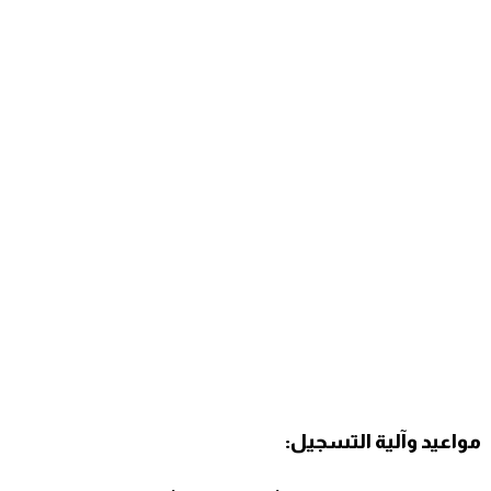
مواعيد وآلية التسجيل: