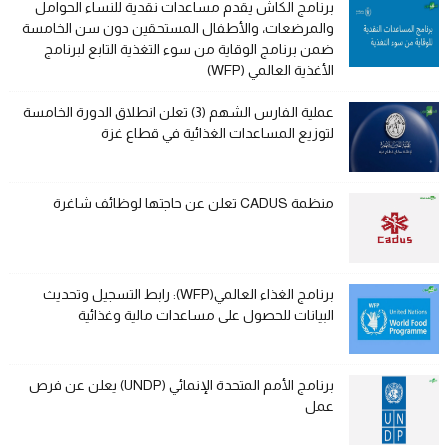
برنامج الكاش يقدم مساعدات نقدية للنساء الحوامل
والمرضعات، والأطفال المستحقين دون سن الخامسة
ضمن برنامج الوقاية من سوء التغذية التابع لبرنامج
الأغذية العالمي (WFP)
عملية الفارس الشهم (3) تعلن انطلاق الدورة الخامسة
لتوزيع المساعدات الغذائية في قطاع غزة
منظمة CADUS تعلن عن حاجتها لوظائف شاغرة
برنامج الغذاء العالمي(WFP): رابط التسجيل وتحديث
البيانات للحصول على مساعدات مالية وغذائية
برنامج الأمم المتحدة الإنمائي (UNDP) يعلن عن فرص
عمل