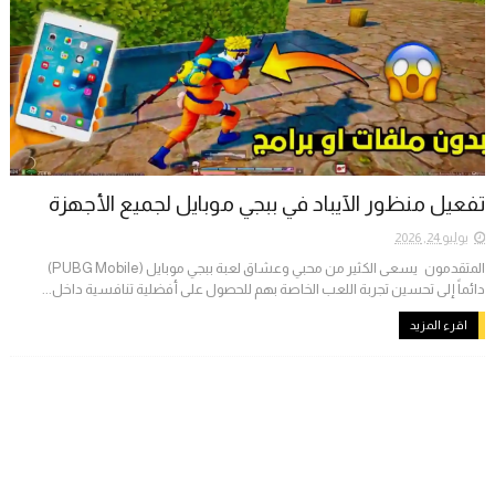
تفعيل منظور الآيباد في ببجي موبايل لجميع الأجهزة
يوليو 24, 2026
المتقدمون ​يسعى الكثير من محبي وعشاق لعبة ببجي موبايل (PUBG Mobile)
دائماً إلى تحسين تجربة اللعب الخاصة بهم للحصول على أفضلية تنافسية داخل...
اقرء المزيد