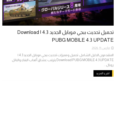
تحميل تحديث ببجي موبايل الجديد 4.3 | Download
PUBG MOBILE 4.3 UPDATE
مارس 11, 2026
المتقدمون الدليل الشامل: تحميل ومميزات تحديث ببجي موبايل الجديد 4.3 |
Download PUBG MOBILE 4.3 UPDATE ​يترقب عشاق ألعاب البقاء والباتل
رويال...
اقرء المزيد