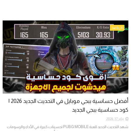
الرياضة
أفضل حساسية ببجي موبايل في التحديث الجديد 2026 |
كود حساسية ببجي الجديد
يناير 17, 2026
شهد التحديث الجديد للعبة PUBG MOBILE تحسينات كبيرة في الأداء والرسومات