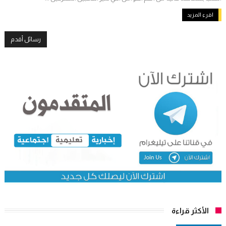
اقرء المزيد
رسائل أقدم
الأكثر قراءة