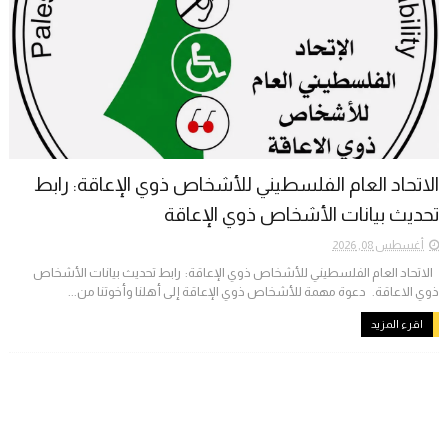
الاتحاد العام الفلسطيني للأشخاص ذوي الإعاقة: رابط
تحديث بيانات الأشخاص ذوي الإعاقة
أغسطس 08, 2026
الاتحاد العام الفلسطيني للأشخاص ذوي الإعاقة: رابط تحديث بيانات الأشخاص
ذوي الاعاقة. دعوة مهمة للأشخاص ذوي الإعاقة إلى أهلنا وأخوتنا من...
اقرء المزيد