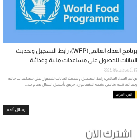
برنامج الغذاء العالمي(WFP): رابط التسجيل وتحديث
البيانات للحصول على مساعدات مالية وغذائية
أغسطس 06, 2026
برنامج الغذاء العالمي: رابط التسجيل وتحديث البيانات للحصول على مساعدات مالية
وغذائية تنبيه متابعي منصة المتقدمون ، مرفق بأسفل المقال فيديو ت...
اقرء المزيد
رسائل أقدم