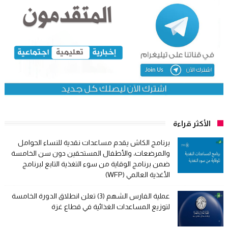
الأكثر قراءة
برنامج الكاش يقدم مساعدات نقدية للنساء الحوامل
والمرضعات، والأطفال المستحقين دون سن الخامسة
ضمن برنامج الوقاية من سوء التغذية التابع لبرنامج
الأغذية العالمي (WFP)
عملية الفارس الشهم (3) تعلن انطلاق الدورة الخامسة
لتوزيع المساعدات الغذائية في قطاع غزة