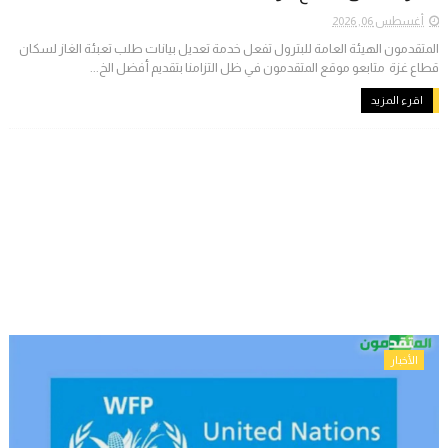
أغسطس 06, 2026
المتقدمون الهيئة العامة للبترول تفعل خدمة تعديل بيانات طلب تعبئة الغاز لسكان
قطاع غزة متابعو موقع المتقدمون في ظل التزامنا بتقديم أفضل الخ...
اقرء المزيد
الأخبار