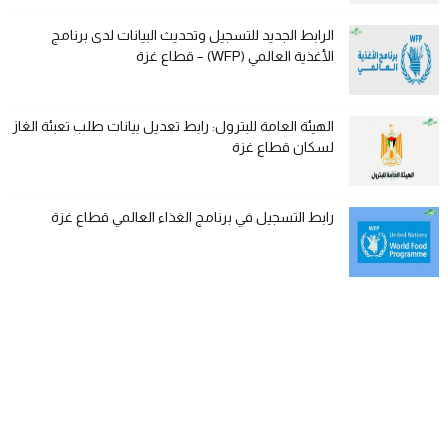
الرابط الجديد للتسجيل وتحديث البيانات لدى برنامج
الأغذية العالمي (WFP) – قطاع غزة
الهيئة العامة للبترول: رابط تعديل بيانات طلب تعبئة الغاز
لسكان قطاع غزة
رابط التسجيل في برنامج الغذاء العالمي قطاع غزة