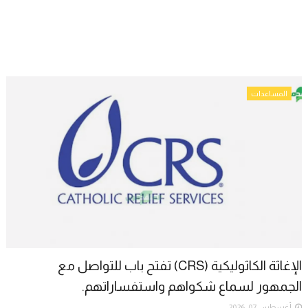
المساعدات
الإغاثة الكاثوليكية (CRS) تفتح باب للتواصل مع
الجمهور لسماع شكواهم واستفساراتهم.
أغسطس 07, 2026