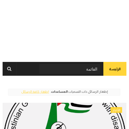
الرئيسة
‏إظهار الرسائل ذات التسميات
المساعدات
.
إظهار كافة الرسائل
الأخبار