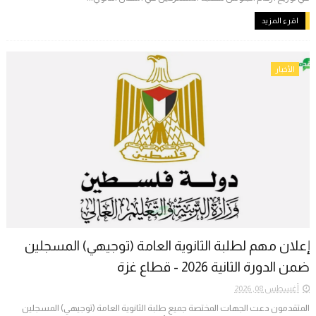
اقرء المزيد
الأخبار
إعلان مهم لطلبة الثانوية العامة (توجيهي) المسجلين
ضمن الدورة الثانية 2026 - قطاع غزة
أغسطس 08, 2026
المتقدمون دعت الجهات المختصة جميع طلبة الثانوية العامة (توجيهي) المسجلين