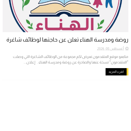
روضة ومدرسة الهناء تعلن عن حاجتها لوظائف شاغرة
أغسطس 08, 2026
متابعو موقع المتقدمون نعرض لكم مجموعة من الوظائف الشاغرة التي وصلت
"المتقدمون" نسخة عنها والصادرة عن روضة ومدرسة الهناء . إعلان...
اقرء المزيد