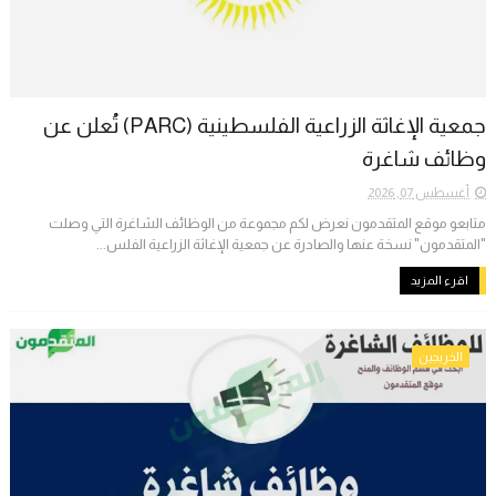
جمعية الإغاثة الزراعية الفلسطينية (PARC) تُعلن عن
وظائف شاغرة
أغسطس 07, 2026
متابعو موقع المتقدمون نعرض لكم مجموعة من الوظائف الشاغرة التي وصلت
"المتقدمون" نسخة عنها والصادرة عن جمعية الإغاثة الزراعية الفلس...
اقرء المزيد
الخريجين