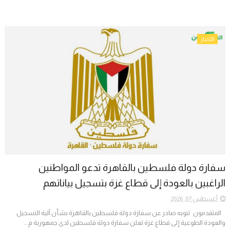
الأخبار
سفارة دولة فلسطين بالقاهرة تدعو المواطنين
الراغبين بالعودة إلى قطاع غزة بتسجيل بياناتهم
أغسطس 07, 2026
المتقدمون تنويه صادر عن سفارة دولة فلسطين بالقاهرة بشأن آلية التسجيل
والعودة الطوعية إلى قطاع غزة تعلن سفارة دولة فلسطين لدى جمهورية م...