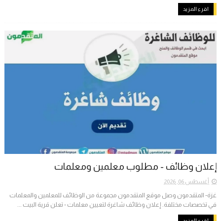
اقرء المزيد
إعلان وظائف - مطلوب معلمين ومعلمات
أغسطس 06, 2026
غزة- المتقدمون وصل موقع المتقدمون مجموعة من الوظائف للمعلمين والمعلمات
في تخصصات مختلفة. إعلان وظائف شاغرة لتعيين معلمات - تعلن قرية البيت ...
اقرء المزيد