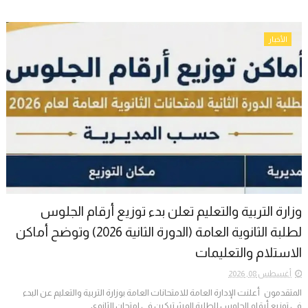
الأخبار
وزارة التربية والتعليم تعلن بدء توزيع أرقام الجلوس
لطلبة الثانوية العامة (الدورة الثانية 2026) وتوضح أماكن
الاستلام والتعليمات
أغسطس 08, 2026
المتقدمون أعلنت الإدارة العامة للامتحانات العامة بوزارة التربية والتعليم عن البدء
في توزيع أرقام الجلوس للطلبة المشتركين في امتحان الثانوي...