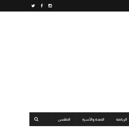
الرياضة
الصحة والأسرة
الطقس