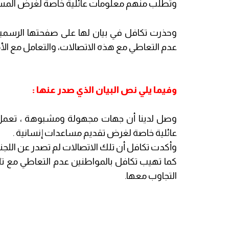
وتطلب منهم معلومات عائلية خاصة لغرض المساع
وحذرت تكافل في بيان لها على صفحتها الرسمية
عدم التعاطي مع هذه الاتصالات، والتعامل مع الأ
وفيما يلي نص البيان الذي صدر عنها :
وصل لدينا أن جهات مجهولة ومشبوهة ، تعمل 
عائلية خاصة لغرض تقديم مساعدات إنسانية .
وأكدت تكافل أن تلك الاتصالات لم تصدر عن اللج
كما تهيب تكافل بالمواطنين عدم التعاطي مع تل
التجاوب معها.