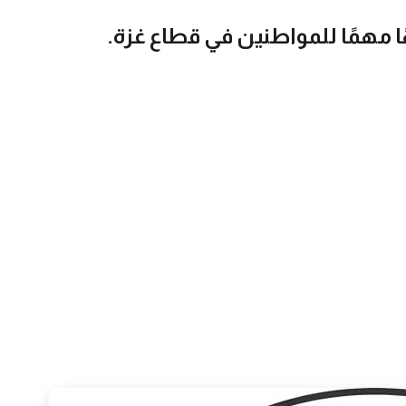
ًا مهمًا للمواطنين في قطاع غزة.