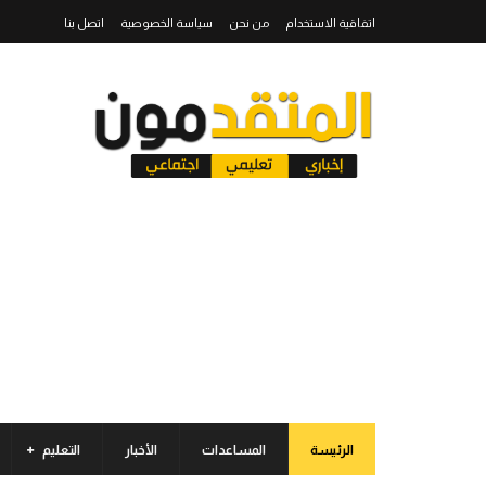
اتفاقية الاستخدام
من نحن
سياسة الخصوصية
اتصل بنا
الرئيسة
المساعدات
الأخبار
التعليم