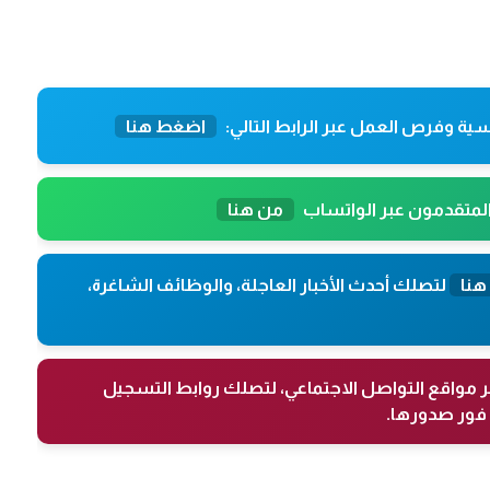
ية وفرص العمل عبر الرابط التالي:
اضغط هنا
المتقدمون عبر الواتساب
من هنا
هنا
لتصلك أحدث الأخبار العاجلة، والوظائف الشاغرة،
ر مواقع التواصل الاجتماعي، لتصلك روابط التسجيل
فور صدورها.