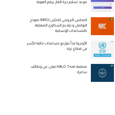
موعد تسليم جرة الغاز برقم الهوية
المجلس النرويجي للاجئين (NRC) نموذج
التواصل و تقديم الشكاوى المتعلقة
بالمساعدات الإنسانية
الأونروا تبدأ بتوزيع مساعدات مالية للأسر
في قطاع غزة
منظمة HALO Trust تعلن عن وظائف
شاغرة