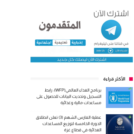
الأكثر قراءة
برنامج الغذاء العالمي(WFP): رابط
التسجيل وتحديث البيانات للحصول على
مساعدات مالية وغذائية
عملية الفارس الشهم (3) تعلن انطلاق
الدورة الخامسة لتوزيع المساعدات
الغذائية في قطاع غزة