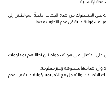
دة الإنسانية.
 على الفيسبوك من هذه الجهات، داعيةً المواطنين إلى
مر بمسؤولية عالية في عدم التجاوب معها.
على الاتصال على هواتف مواطنين تطالبهم بمعلومات
نة وأن أهدافها مشبوهة وغير معلومة.
ك الاتصالات والتعامل مع الأمر بمسؤولية عالية في عدم