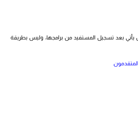
ن يأتي بعد تسجيل المستفيد من برامجها، وليس بطريقة
 المتقدمون.