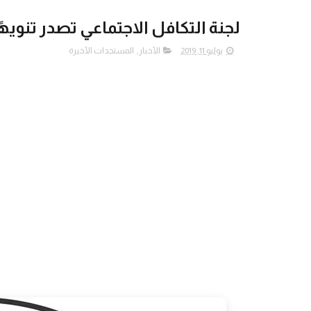
لجنة التكافل الاجتماعي تصدر تنويه
يوليو 11, 2019
الأخبار
,
المستجدات الأخيرة