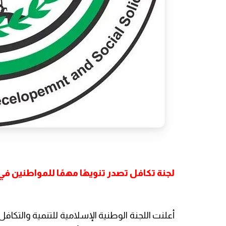
لجنة تكافل تصدر تنويهًا مهمًا للمواطنين في 
أعلنت اللجنة الوطنية الإسلامية للتنمية والتكاف