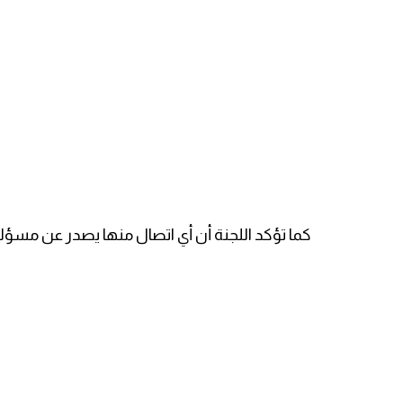
كما تؤكد اللجنة أن أي اتصال منها يصدر عن مسؤلي