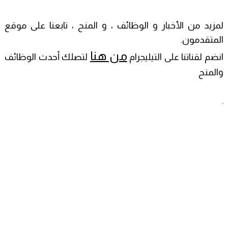
لمزيد من الأخبار و الوظائف ، و المنح ، تابعنا على موقع
المتقدمون.
من هنا
انضم لقناتنا على التيليجرام
لتصلك أحدث الوظائف
والمنح
.