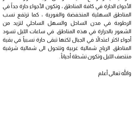
الأجواء الحارة في كافة المناطق ، وتكون الأجواء حارة جداً في
المناطق السهلية المنخفضة والغورية ، كما ترتفع نسب
الرطوبة في مدن الساحل والسهل الساحلي لتزيد من
الشعور بالحرارة في هذه المناطق. في ساعات الليل تسود
أجواء اكثر اعتدالاً في الجبال لكنها تبقى حارة نسبياً في بقية
المناطق. الرياح شمالية غربية وتتحول الى شمالية شرقية
منتصف الليل وتكون نشطة أحياناً .
والله تعالى أعلم