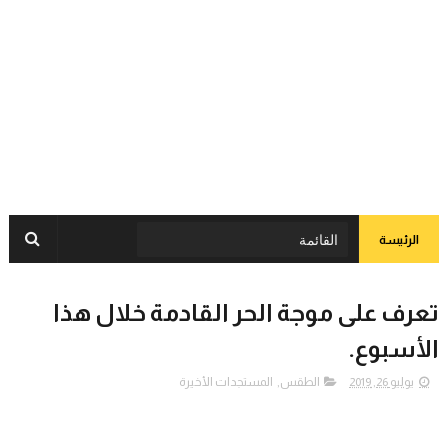
الرئيسة
تعرف على موجة الحر القادمة خلال هذا
الأسبوع.
يوليو 26, 2019
الطقس
,
المستجدات الأخيرة