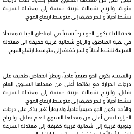
تبقى أعلى من معدلها السنوي العام بحدود ثلاث درجات
مئوية، والرياح شمالية غربية خفيفة إلى معتدلة السرعة
تنشط أحياناً والبحر خفيف إلى متوسط ارتفاع الموج.
هذه الليلة يكون الجو بارداً نسبياً في المناطق الجبلية معتدلاً
في بقية المناطق، والرياح شمالية غربية خفيفة الى معتدلة
السرعة تنشط أحياناً والبحر خفيف إلى متوسط ارتفاع الموج.
والسبت، يكون الجو صيفياً عادياً، ويطرأ انخفاض طفيف على
درجات الحرارة مع بقائها أعلى من معدلها السنوي العام
بقليل، والرياح شمالية غربية خفيفة إلى معتدلة السرعة
تنشط أحياناً والبحر خفيف إلى متوسط ارتفاع الموج.
والأحد، يكون الجو صيفياً عادياً، ولا يطرأ تغير يذكر على درجات
الحرارة لتبقى أعلى من معدلها السنوي العام بقليل، والرياح
جنوبية غربية إلى شمالية غربية خفيفة إلى معتدلة السرعة