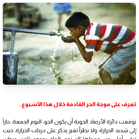
تعرف على موجة الحر القادمة خلال هذا الأسبوع.
توقعت دائرة الأرصاد الجوية أن يكون الجو، اليوم الجمعة، حاراً
إلى شديد الحرارة، ولا يطرأ تغير يذكر على درجات الحرارة، حيث