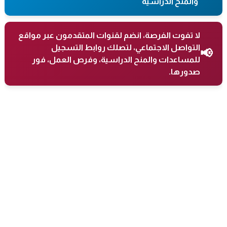
والمنح الدراسية
لا تفوت الفرصة، انضم لقنوات المتقدمون عبر مواقع
التواصل الاجتماعي، لتصلك روابط التسجيل
📢
للمساعدات والمنح الدراسية، وفرص العمل، فور
صدورها.