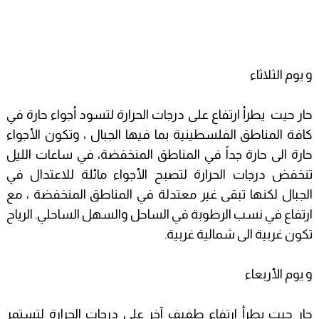
و يوم الثلاثاء
حار حيت يطرأ ارتفاع على درجات الحرارة لتسود أجواء حارة في
كافة المناطق الفلسطينية بما فيها الجبال ، وتكون الأجواء
حارة الى حارة جداً في المناطق المنخفضة، في ساعات الليل
تنخفض درجات الحرارة لتصبح الأجواء مائلة للاعتدال في
الجبال لكنها تبقى غير معتدلة في المناطق المنخفضة ، مع
ارتفاع في نسب الرطوبة في الساحل والسهل الساحلي. الرياح
تكون غربية الى شمالية غربية.
و يوم الأربعاء
حار حيت يطرأ ارتفاع طفيف آخر على درجات الحرارة لتستمر