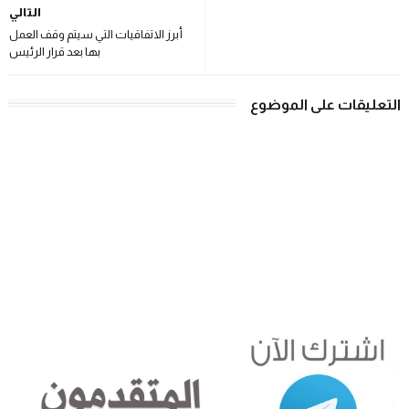
التالي
أبرز الاتفاقيات التي سيتم وقف العمل
بها بعد قرار الرئيس
التعليقات على الموضوع