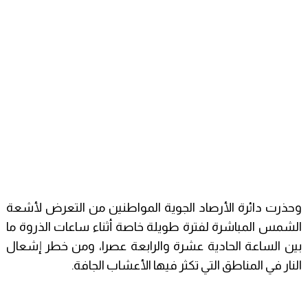
وحذرت دائرة الأرصاد الجوية المواطنين من التعرض لأشعة
الشمس المباشرة لفترة طويلة خاصة أثناء ساعات الذروة ما
بين الساعة الحادية عشرة والرابعة عصرا، ومن خطر إشعال
النار في المناطق التي تكثر فيها الأعشاب الجافة.