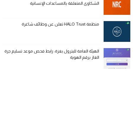
الشكاوى المتعلقة بالمساعدات الإنسانية
منظمة HALO Trust تعلن عن وظائف شاغرة
الهيئة العامة للبترول بغزة: رابط فحص موعد تسليم جرة
الغاز برقم الهوية