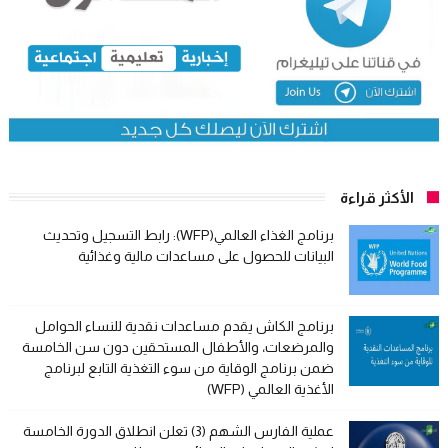
الأكثر قراءة
برنامج الغذاء العالمي(WFP): رابط التسجيل وتحديث
البيانات للحصول على مساعدات مالية وغذائية
برنامج الكاش يقدم مساعدات نقدية للنساء الحوامل
والمرضعات، والأطفال المستحقين دون سن الخامسة
ضمن برنامج الوقاية من سوء التغذية التابع لبرنامج
الأغذية العالمي (WFP)
عملية الفارس الشهم (3) تعلن انطلاق الدورة الخامسة