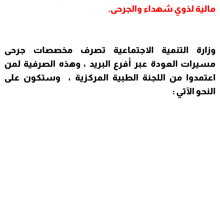
مالية لذوي شهداء والجرحى.
وزارة التنمية الاجتماعية تصرف مخصصات جرحى
مسيرات العودة عبر أفرع البريد ، وهذه الصرفية لمن
اعتمدوا من اللجنة الطبية المركزية ، وستكون على
النحو الآتي :