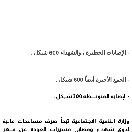
- الإصابات الخطيرة ، والشهداء 600 شيكل .
- الجمع الأخيرة أيضاً 600 شيكل .
- الإصابة المتوسطة 300 شيكل .
وزارة التنمية الاجتماعية تبدأ صرف مساعدات مالية
لذوي شهداء ومصابي مسيرات العودة عن شهر