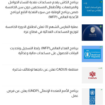
برنامج الكاش يقدم مساعدات نقدية للنساء الحوامل
والمرضعات، والأطفال المستحقين دون سن الخامسة
ضمن برنامج الوقاية من سوء التغذية التابع لبرنامج
الأغذية العالمي (WFP)
عملية الفارس الشهم (3) تعلن انطلاق الدورة الخامسة
لتوزيع المساعدات الغذائية في قطاع غزة
برنامج الغذاء العالمي(WFP): رابط التسجيل وتحديث
البيانات للحصول على مساعدات مالية وغذائية
منظمة CADUS تعلن عن حاجتها لوظائف شاغرة
برنامج الأمم المتحدة الإنمائي (UNDP) يعلن عن فرص
عمل