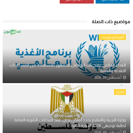
مواضيع ذات الصلة
أهم الموضوعات
الغذاء العالمي يفتح باب التواصل للجمهور للاستفادة من المساعدات
النقدية والعينية
أغسطس 09, 2026
الأخبار
وزارة التربية والتعليم تحدد أماكن لجان عقد امتحانات الثانوية العامة
لطلبة توجيهي 2026 الدورة الثانية
أغسطس 09, 2026