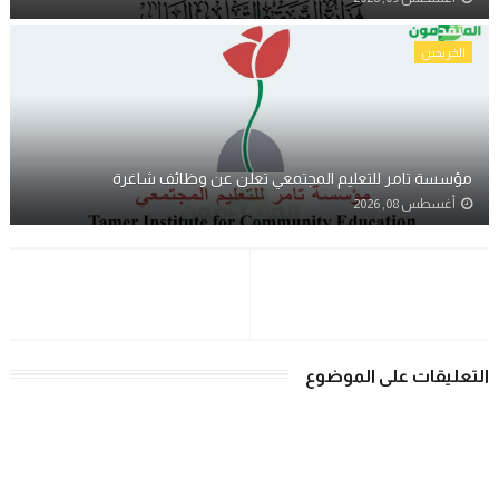
الخريجين
مؤسسة تامر للتعليم المجتمعي تعلن عن وظائف شاغرة
أغسطس 08, 2026
التعليقات على الموضوع