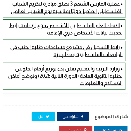
عملية الفارس الشهم 3 تطلق مبادرة لتكريم الشباب
الفلسطيني المتميز دوليًا بمناسبة يوم الشباب العالمي
الاتحاد العام الفلسطيني للأشخاص ذوي الإعاقة: رابط
تحديث بيانات الأشخاص ذوي الإعاقة
رابط التسجيل في مشروع مساعدات طلبة الطب في
الجامعات الفلسطينية بقطاع غزة
وزارة التربية والتعليم تعلن بدء توزيع أرقام الجلوس
لطلبة الثانوية العامة (الدورة الثانية 2026) وتوضح أماكن
الاستلام والتعليمات
شارك الموضوع
شارك على
غرّد
شارك على
دبوس على