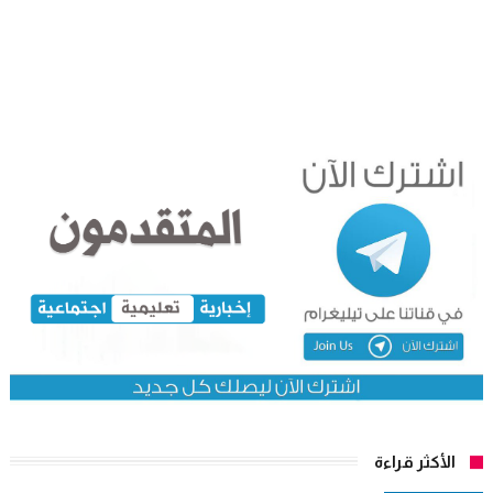
الأكثر قراءة