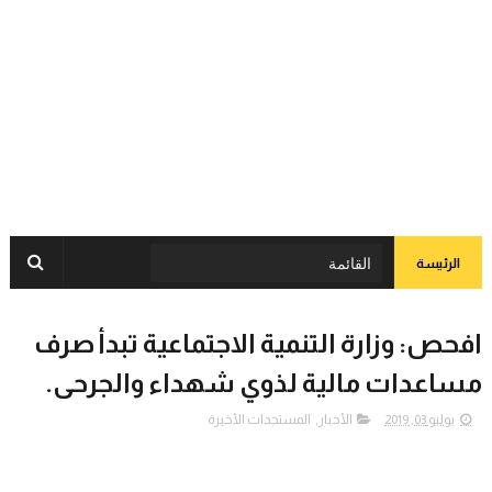
الرئيسة
افحص: وزارة التنمية الاجتماعية تبدأ صرف
مساعدات مالية لذوي شهداء والجرحى.
يوليو 03, 2019
الأخبار
,
المستجدات الأخيرة