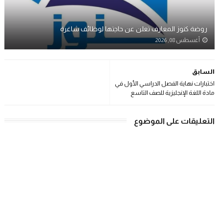
روضة كنوز المعارف تعلن عن حاجتها لوظائف شاغرة
أغسطس 08, 2026
السابق
اختبارات نهاية الفصل الدراسي الأول في
مادة اللغة الإنجليزية للصف التاسع
التعليقات على الموضوع