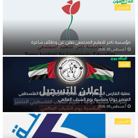
الخريجين
مؤسسة تامر للتعليم المجتمعي تعلن عن وظائف شاغرة
أغسطس 08, 2026
الأخبار
عملية الفارس الشهم 3 تطلق مبادرة لتكريم الشباب الفلسطيني
المتميز دوليًا بمناسبة يوم الشباب العالمي
أغسطس 08, 2026
الخريجين