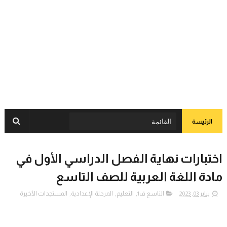
الرئيسة
اختبارات نهاية الفصل الدراسي الأول في
مادة اللغة العربية للصف التاسع
يناير 03, 2023
التاسع ف1
,
التعليم
,
المرحلة الإعدادية
,
المستجدات الأخيرة