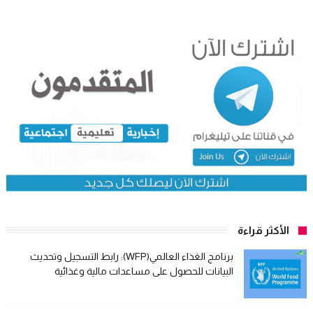
الأكثر قراءة
برنامج الغذاء العالمي(WFP): رابط التسجيل وتحديث
البيانات للحصول على مساعدات مالية وغذائية