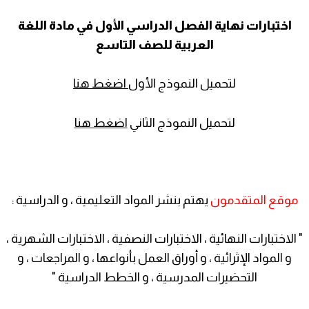
اختبارات نهاية الفصل الدراسي الأول في مادة اللغة
العربية للصف التاسع
لتحميل النموذج الأول
اضغط هنا
لتحميل النموذج الثاني
اضغط هنا
موقع المتقدمون
يهتم بنشر المواد التعليمية ، و الدراسية :
" الاختبارات النهائية ، الاختبارات النصفية ، الاختبارات الشهرية ،
و المواد الإثرائية ، و أوراق العمل بأنواعها ، و المراجعات ، و
التحضيرات المدرسية ، و الخطط الدراسية "