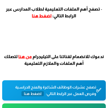
-
تصفح أهم الملفات التعليمية لطلاب المدارس عبر
الرابط التالي:
اضغط
هنا
ندعوك للانضمام لقناتنا على التيليجرام
من هنا
لتصلك
أهم الملفات والملازم التعليمية
تصفح عشرات الوظائف الشاغرة والمنح الدراسية
✅
وفرص العمل عبر الرابط التالي:
اضغط هنا