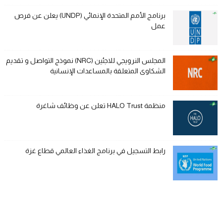
برنامج الأمم المتحدة الإنمائي (UNDP) يعلن عن فرص
عمل
المجلس النرويجي للاجئين (NRC) نموذج التواصل و تقديم
الشكاوى المتعلقة بالمساعدات الإنسانية
منظمة HALO Trust تعلن عن وظائف شاغرة
رابط التسجيل في برنامج الغذاء العالمي قطاع غزة