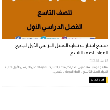
مجمع اختبارات نهاية الفصل الدراسي الأول لجميع
المواد للصف التاسع
يناير 03, 2023
متابعو موقع المتقدمون نقدم لكم مجمع اختبارات نهاية الفصل الدراسي الأول لجميع
المواد للصف التاسع :: اللغة العربية :: للتحمي...
اقرء المزيد