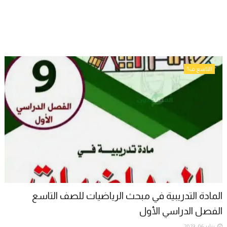
التاسع ف1
المادة التدريبية في مبحث الرياضيات للصف التاسع
الفصل الدراسي الأول
يناير 06, 2023