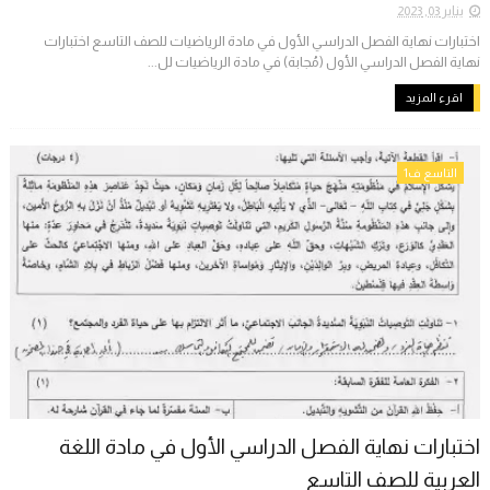
يناير 03, 2023
اختبارات نهاية الفصل الدراسي الأول في مادة الرياضيات للصف التاسع اختبارات
نهاية الفصل الدراسي الأول (مُجابة) في مادة الرياضيات لل...
اقرء المزيد
التاسع ف1
اختبارات نهاية الفصل الدراسي الأول في مادة اللغة
العربية للصف التاسع