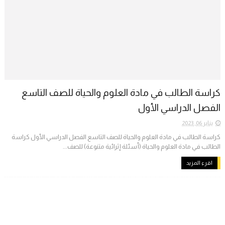
كراسة الطالب في مادة العلوم والحياة للصف التاسع
الفصل الدراسي الأول
يناير 06, 2023
كراسة الطالب في مادة العلوم والحياة للصف التاسع الفصل الدراسي الأول كراسة
الطالب في مادة العلوم والحياة (أسئلة إثرائية متنوعة) للصف...
اقرء المزيد