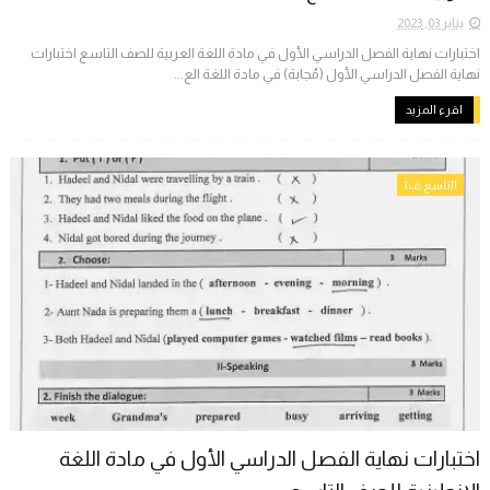
يناير 03, 2023
اختبارات نهاية الفصل الدراسي الأول في مادة اللغة العربية للصف التاسع اختبارات
نهاية الفصل الدراسي الأول (مُجابة) في مادة اللغة الع...
اقرء المزيد
التاسع ف1
اختبارات نهاية الفصل الدراسي الأول في مادة اللغة