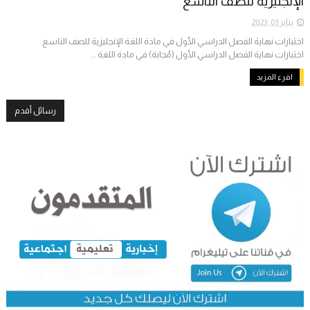
الإنجليزية للصف التاسع
يناير 03, 2023
اختبارات نهاية الفصل الدراسي الأول في مادة اللغة الإنجليزية للصف التاسع
اختبارات نهاية الفصل الدراسي الأول (مُجابة) في مادة اللغة ...
اقرء المزيد
رسائل أقدم