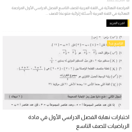
المراجعة النهائية في اللغة العربية للصف التاسع الفصل الدراسي الأول المراجعة
النهائية في اللغة العربية (أسئلة إثرائية متنوعة) للصف ...
اقرء المزيد
التاسع ف1
اختبارات نهاية الفصل الدراسي الأول في مادة
الرياضيات للصف التاسع