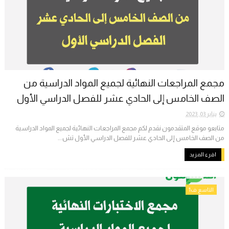
مجمع المراجعات النهائية لجميع المواد الدراسية من
الصف الخامس إلى الحادي عشر للفصل الدراسي الأول
يناير 03, 2023
متابعو موقع المتقدمون نقدم لكم مجمع المراجعات النهائية لجميع المواد الدراسية
من الصف الخامس إلى الحادي عشر للفصل الدراسي الأول تش...
اقرء المزيد
التاسع ف1