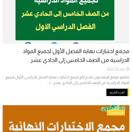
مجمع اختبارات نهاية الفصل الأول لجميع المواد
الدراسية من الصف الخامس إلى الحادي عشر
يناير 03, 2023
متابعو موقع المتقدمون نقدم لكم مجمع اختبارات نهاية الفصل الدراسي الأول لجميع
المواد الدراسية من الصف الخامس إلى الحادي عشر :: ا...
اقرء المزيد
التاسع ف1