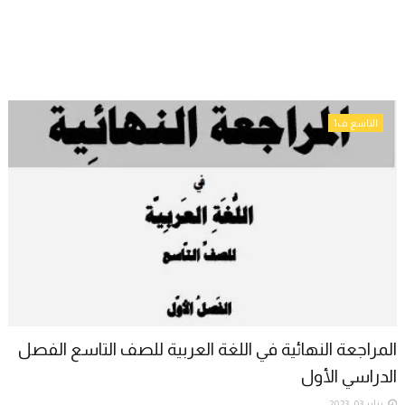
التاسع ف1
المراجعة النهائية في اللغة العربية للصف التاسع الفصل
الدراسي الأول
يناير 03, 2023