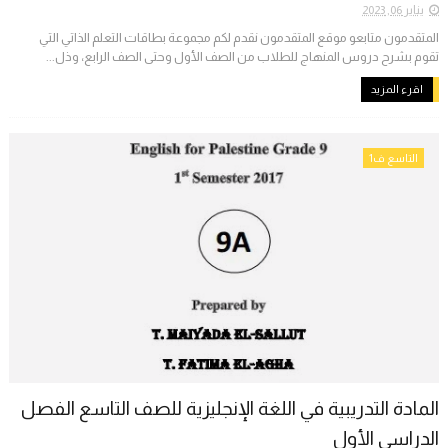
يناير 06, 2023
المتقدمون متابعو موقع المتقدمون نقدم لكم مجموعة بطاقات التعلم الذاتي التي
تقوم بشرح دروس المنهاج للطلاب من الصف الأول وحتى الصف الرابع، وذل...
اقرء المزيد
التاسع ف1
المادة التدريبية في اللغة الإنجليزية للصف التاسع الفصل
الدراسي الأول