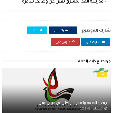
مدرسة الغد المشرق تعلن عن وظائف شاغرة
شارك الموضوع
شارك على
غرّد
شارك على
دبوس على
مواضيع ذات الصلة
الأخبار
جمعية الثقافة والفكر الحر تعلن عن فرص عمل
أغسطس 06, 2026