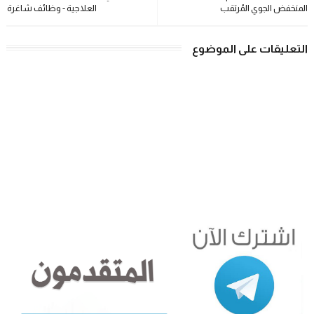
المنخفض الجوي المُرتقب
العلاجية - وظائف شاغرة
التعليقات على الموضوع