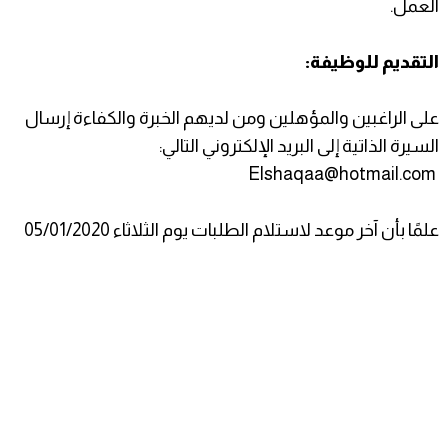
العمل.
التقديم للوظيفة:
على الراغبين والمؤهلين ومن لديهم الخبرة والكفاءة إرسال
السيرة الذاتية إلى البريد الإلكتروني التالي:
Elshaqaa@hotmail.com
علمًا بأن آخر موعد لاستلام الطلبات يوم الثلاثاء 05/01/2020