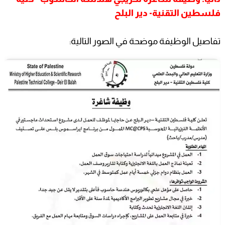
فلسطين التقنية- دير البلح
تفاصيل الوظيفة موضحة في الصور التالية: