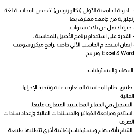
- الدرجة الجامعية الأولى (بكالوريوس) تخصص المحاسبة لغة
إنجليزية من جامعة معترف بها
- خبرة لا تقل عن ثلاث سنوات.
- القدرة علي استخدام برنامج الأصيل للمحاسبة .
- إتقان استخدام الحاسب الآلي خاصة برامج ميكروسوفت
Excel & Word وبرامج.
المهام والمسئوليات:
. طبيق نظام المحاسبة المتعارف عليه وتنفيذ الإجراءات
المالية .
. التسجيل في الدفاتر المحاسبية المتعارف عليها.
. استلام ومراجعة الفواتير والمستندات المالية وإعداد سندات
الصرف.
. القيام بأية مهام ومسئوليات إضافية أخرى تتطلبها طبيعة