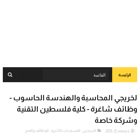
الرئيسة
لخريجي المحاسبة والهندسة الحاسوب -
وظائف شاغرة - كلية فلسطين التقنية
وشركة خاصة
ديسمبر 31, 2019
الخريجين
,
المستجدات الأخيرة
,
الوظائف والمنح