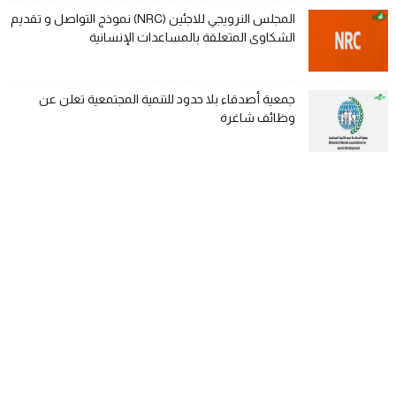
المجلس النرويجي للاجئين (NRC) نموذج التواصل و تقديم
الشكاوى المتعلقة بالمساعدات الإنسانية
جمعية أصدقاء بلا حدود للتنمية المجتمعية تعلن عن
وظائف شاغرة