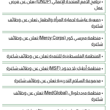
برنامج الأمم المتحدة الإنمائي (UNDP) يعلن عن فرص
عمل
جمعية عايشة لحماية المرأة والطفل تعلن عن وظائف
شاغرة
منظمة ميرسي كور (Mercy Corps) تعلن عن وظائف
شاغرة
المنظمة الفلسطينية للتنمية تعلن عن وظائف شاغرة
منظمة أطباء بلا حدود (MSF) تعلن عن وظائف شاغرة
مجموعة السلام التدريبية تعلن عن وظائف شاغرة
منظمة ميدجلوبال (MedGlobal) تعلن عن وظائف
شاغرة