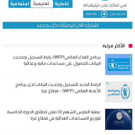
الأكثر قراءة
برنامج الغذاء العالمي(WFP): رابط التسجيل وتحديث
البيانات للحصول على مساعدات مالية وغذائية
الرابط الجديد للتسجيل وتحديث البيانات لدى برنامج
الأغذية العالمي (WFP) – قطاع غزة
عملية الفارس الشهم (3) تعلن انطلاق الدورة الخامسة
لتوزيع المساعدات الغذائية في قطاع غزة