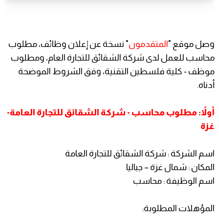
وصل موقع "
المتقدمون
" نسخة عن إعلان وظائف، مطلوب
محاسب للعمل لدى شركة الشقائق للتجارة العام، ومطلوب
موظف - كلية فلسطين التقنية، وفق الشروط الموضحة
أدناه.
أولاً: مطلوب محاسب - شركة الشقائق للتجارة العامة-
غزة
اسم الشركة : شركة الشقائق للتجارة العامة
المكان : شمال غزة – جباليا
اسم الوظيفة : محاسب
المؤهلات المطلوبة: