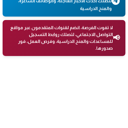
لتصلك أحدث الأخبار العاجلة، والوظائف الشاغرة،
والمنح الدراسية
لا تفوت الفرصة، انضم لقنوات المتقدمون عبر مواقع
التواصل الاجتماعي، لتصلك روابط التسجيل
📢
للمساعدات والمنح الدراسية، وفرص العمل، فور
صدورها.