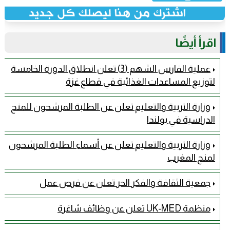
اقرأ أيضًا
عملية الفارس الشهم (3) تعلن انطلاق الدورة الخامسة
لتوزيع المساعدات الغذائية في قطاع غزة
وزارة التربية والتعليم تعلن عن الطلبة المرشحون للمنح
الدراسية في بولندا
وزارة التربية والتعليم تعلن عن أسماء الطلبة المرشحون
لمنح المغرب
جمعية الثقافة والفكر الحر تعلن عن فرص عمل
منظمة UK-MED تعلن عن وظائف شاغرة