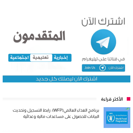
الأكثر قراءة
برنامج الغذاء العالمي(WFP): رابط التسجيل وتحديث
البيانات للحصول على مساعدات مالية وغذائية