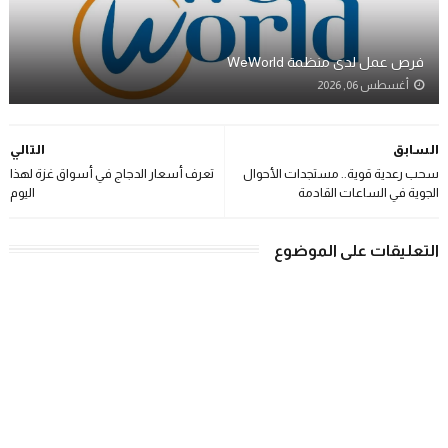
فرص عمل لدى منظمة WeWorld
أغسطس 06, 2026
السابق
التالي
سحب رعدية قوية.. مستجدات الأحوال
تعرف أسعار الدجاج في أسواق غزة لهذا
الجوية في الساعات القادمة
اليوم
التعليقات على الموضوع