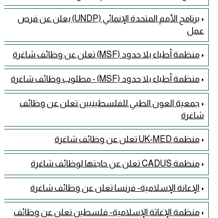
برنامج الأمم المتحدة الإنمائي (UNDP) يعلن عن فرص
عمل
منظمة أطباء بلا حدود (MSF) تعلن عن وظائف شاغرة
منظمة أطباء بلا حدود (MSF) - مطلوب وظائف شاغرة
جمعية العون الطبي للفلسطينيين تعلن عن وظائف
شاغرة
منظمة UK-MED تعلن عن وظائف شاغرة
منظمة CADUS تعلن عن حاجتها لوظائف شاغرة
الإعانة الإسلامية- فرنسا تعلن عن وظائف شاغرة
منظمة الإغاثة الإسلامية- فلسطين تعلن عن وظائف