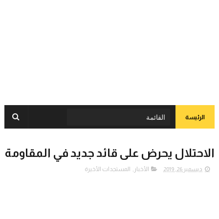
الرئيسة
الاحتلال يحرض على قائد جديد في المقاومة
ديسمبر 26, 2019
الأخبار
,
المستجدات الأخيرة