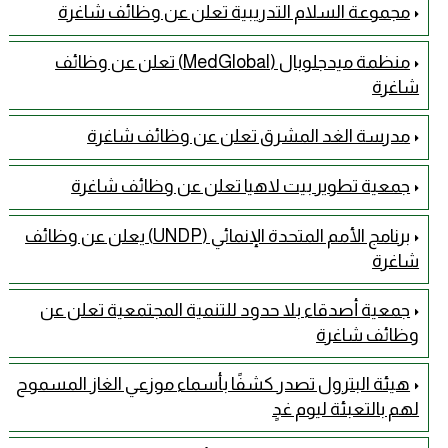
مجموعة السلام التدريبية تعلن عن وظائف شاغرة
منظمة ميدجلوبال (MedGlobal) تعلن عن وظائف
شاغرة
مدرسة الغد المشرق تعلن عن وظائف شاغرة
جمعية تطوير بيت لاهيا تعلن عن وظائف شاغرة
برنامج الأمم المتحدة الإنمائي (UNDP) يعلن عن وظائف
شاغرة
جمعية أصدقاء بلا حدود للتنمية المجتمعية تعلن عن
وظائف شاغرة
هيئة البترول تصدر كشفًا بأسماء موزعي الغاز المسموح
لهم بالتعبئة ليوم غدٍ