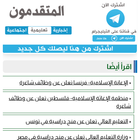
اقرأ أيضًا
الإعانة الإسلامية- فرنسا تعلن عن وظائف شاغرة
منظمة الإغاثة الإسلامية- فلسطين تعلن عن وظائف
شاغرة
التعليم العالي تعلن عن منح دراسية في تونس
وزارة التعليم العالي تعلن عن منح دراسية في مصر