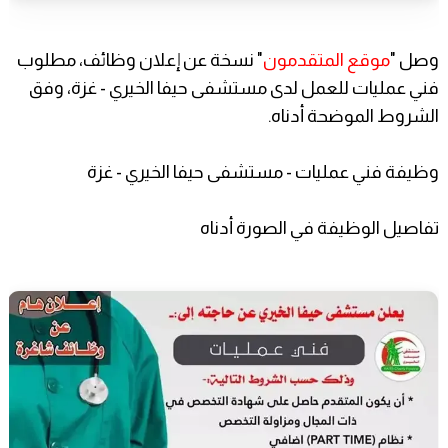
وصل "
موقع المتقدمون
" نسخة عن إعلان وظائف، مطلوب
فني عمليات للعمل لدى مستشفى حيفا الخيري - غزة، وفق
الشروط الموضحة أدناه.
وظيفة فني عمليات - مستشفى حيفا الخيري - غزة
تفاصيل الوظيفة في الصورة أدناه