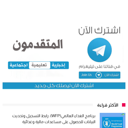
الأكثر قراءة
برنامج الغذاء العالمي(WFP): رابط التسجيل وتحديث
البيانات للحصول على مساعدات مالية وغذائية