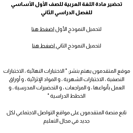
تحضير مادة اللغة العربية للصف الأول الأساسي
للفصل الدراسي الثاني
لتحميل النموذج الأول
اضغط هنا
لتحميل النموذج الثاني
اضغط هنا
موقع المتقدمون يهتم بنشر: " الاختبارات النهائية ، الاختبارات
النصفية ، الاختبارات الشهرية ، و المواد الإثرائية ، و أوراق
العمل بأنواعها ، و المراجعات ، و التحضيرات المدرسية ، و
الخطط الدراسية "
تابع منصة المتقدمون على مواقع التواصل الاجتماعي لكل
جديد في مجال التعليم