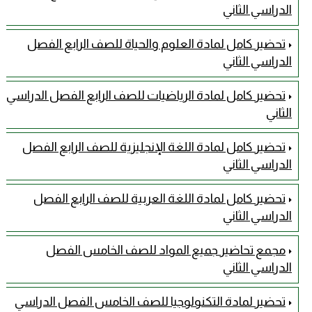
الدراسي الثاني
تحضير كامل لمادة العلوم والحياة للصف الرابع الفصل
الدراسي الثاني
تحضير كامل لمادة الرياضيات للصف الرابع الفصل الدراسي
الثاني
تحضير كامل لمادة اللغة الإنجليزية للصف الرابع الفصل
الدراسي الثاني
تحضير كامل لمادة اللغة العربية للصف الرابع الفصل
الدراسي الثاني
مجمع تحاضير جميع المواد للصف الخامس الفصل
الدراسي الثاني
تحضير لمادة التكنولوجيا للصف الخامس الفصل الدراسي