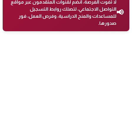
لا تفوت الفرصة، انضم لقنوات المتقدمون عبر مواقع
التواصل الاجتماعي، لتصلك روابط التسجيل
📢
للمساعدات والمنح الدراسية، وفرص العمل، فور
صدورها.