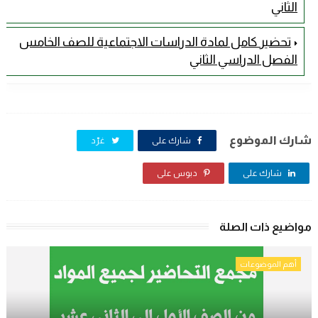
الثاني
تحضير كامل لمادة الدراسات الاجتماعية للصف الخامس
الفصل الدراسي الثاني
شارك الموضوع
شارك على
غرّد
شارك على
دبوس على
مواضيع ذات الصلة
أهم الموضوعات