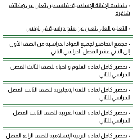
منظمة الإغاثة الإسلامية- فلسطين تعلن عن وظائف
شاغرة
التعليم العالي تعلن عن منح دراسية في تونس
مجمع التحاضير لجميع المواد الدراسية من الصف الأول
إلى الثاني عشر الفصل الدراسي الثاني
تحضير كامل لمادة العلوم والحياة للصف الثالث الفصل
الدراسي الثاني
تحضير كامل لمادة اللغة الإنجليزية للصف الثالث الفصل
الدراسي الثاني
تحضير كامل لمادة اللغة العربية للصف الثالث الفصل
الدراسي الثاني
تحضير كامل لمادة التربية الإسلامية للصف الرابع الفصل