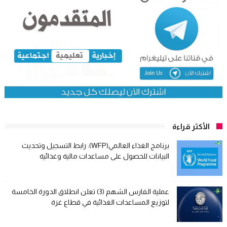
الأكثر قراءة
برنامج الغذاء العالمي(WFP): رابط التسجيل وتحديث
البيانات للحصول على مساعدات مالية وغذائية
عملية الفارس الشهم (3) تعلن انطلاق الدورة الخامسة
لتوزيع المساعدات الغذائية في قطاع غزة