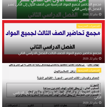
مجمع التحاضير لجميع المواد الدراسية من الصف الأول إلى الثاني عشر
الفصل الدراسي الثاني
يناير 22, 2020
التحضيرات المدرسية
مجمع تحاضير جميع المواد للصف الثالث الفصل الدراسي الثاني
يناير 22, 2020
التحضيرات المدرسية
تحضير كامل لمادة التربية الإسلامية للصف الثالث الفصل الدراسي
الثاني
يناير 22, 2020