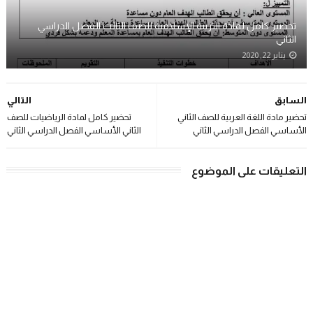
تحضير كامل لمادة التربية الإسلامية للصف الثالث الفصل الدراسي
الثاني
يناير 22, 2020
السابق
التالي
تحضير مادة اللغة العربية للصف الثاني
تحضير كامل لمادة الرياضيات للصف
الأساسي الفصل الدراسي الثاني
الثاني الأساسي الفصل الدراسي الثاني
التعليقات على الموضوع