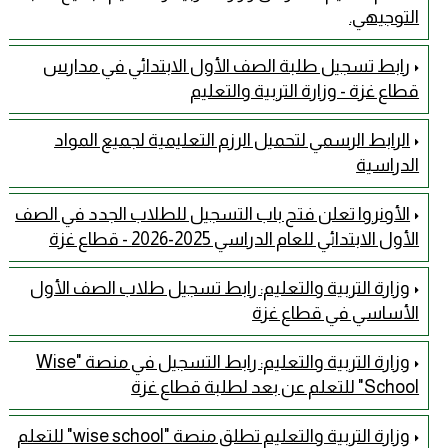
التوجيهي.
رابط تسجيل طلبة الصف الأول الابتدائي في مدارس
قطاع غزة - وزارة التربية والتعليم
الرابط الرسمي لتحميل الرزم التعليمية لجميع المواد
الدراسية
الأونروا تعلن فتح باب التسجيل للطلاب الجدد في الصف
الأول الابتدائي للعام الدراسي 2025-2026 - قطاع غزة
وزارة التربية والتعليم: رابط تسجيل طلاب الصف الأول
الأساسي في قطاع غزة
وزارة التربية والتعليم: رابط التسجيل في منصة "Wise
School" للتعلم عن بعد لطلبة قطاع غزة
وزارة التربية والتعليم تطلق منصة "wise school" للتعلم