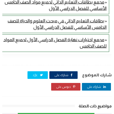
مجمع بطاقات التعليم الذاتي لجميع مواد الصف الخامس
الأساسي للفصل الدراسي الأول
بطاقات التعليم الذاتي في مبحث العلوم والحياة للصف
الخامس الأساسي للفصل الدراسي الأول
مجمع اختبارات نهاية الفصل الدراسي الأول لجميع المواد
للصف الخامس
شارك الموضوع
شارك على
غرّد
شارك على
دبوس على
مواضيع ذات الصلة