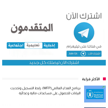
الأكثر قراءة
برنامج الغذاء العالمي(WFP): رابط التسجيل وتحديث
البيانات للحصول على مساعدات مالية وغذائية