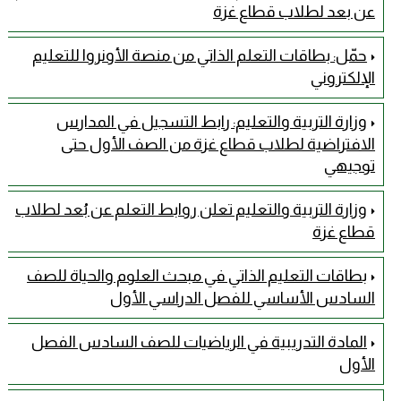
عن بعد لطلاب قطاع غزة
حمّل: بطاقات التعلم الذاتي من منصة الأونروا للتعليم
الإلكتروني
وزارة التربية والتعليم: رابط التسجيل في المدارس
الافتراضية لطلاب قطاع غزة من الصف الأول حتى
توجيهي
وزارة التربية والتعليم تعلن روابط التعلم عن بُعد لطلاب
قطاع غزة
بطاقات التعليم الذاتي في مبحث العلوم والحياة للصف
السادس الأساسي للفصل الدراسي الأول
المادة التدريبية في الرياضيات للصف السادس الفصل
الأول