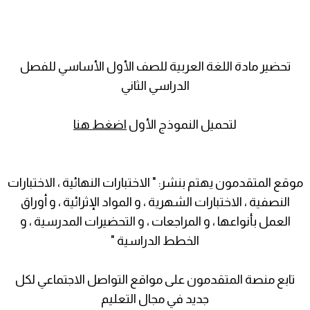
تحضير مادة اللغة العربية للصف الأول الأساسي للفصل
الدراسي الثاني
لتحميل النموذج الأول
اضغط هنا
موقع المتقدمون يهتم بنشر: " الاختبارات النهائية ، الاختبارات
النصفية ، الاختبارات الشهرية ، و المواد الإثرائية ، و أوراق
العمل بأنواعها ، و المراجعات ، و التحضيرات المدرسية ، و
الخطط الدراسية "
تابع منصة المتقدمون على مواقع التواصل الاجتماعي لكل
جديد في مجال التعليم