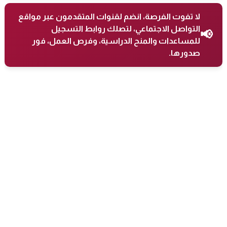
لا تفوت الفرصة، انضم لقنوات المتقدمون عبر مواقع
التواصل الاجتماعي، لتصلك روابط التسجيل
📢
للمساعدات والمنح الدراسية، وفرص العمل، فور
صدورها.