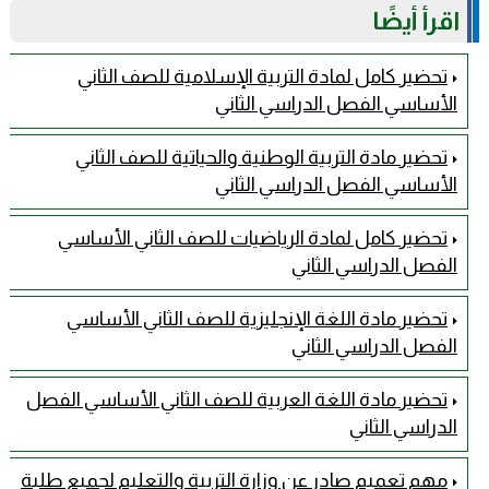
اقرأ أيضًا
تحضير كامل لمادة التربية الإسلامية للصف الثاني
الأساسي الفصل الدراسي الثاني
تحضير مادة التربية الوطنية والحياتية للصف الثاني
الأساسي الفصل الدراسي الثاني
تحضير كامل لمادة الرياضيات للصف الثاني الأساسي
الفصل الدراسي الثاني
تحضير مادة اللغة الإنجليزية للصف الثاني الأساسي
الفصل الدراسي الثاني
تحضير مادة اللغة العربية للصف الثاني الأساسي الفصل
الدراسي الثاني
مهم تعميم صادر عن وزارة التربية والتعليم لجميع طلبة