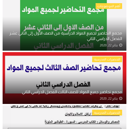
أهم الموضوعات
مجمع التحاضير لجميع المواد الدراسية من الصف الأول إلى الثاني عشر
الفصل الدراسي الثاني
يناير 22, 2020
التحضيرات المدرسية
مجمع تحاضير جميع المواد للصف الثالث الفصل الدراسي الثاني
يناير 22, 2020
التحضيرات المدرسية