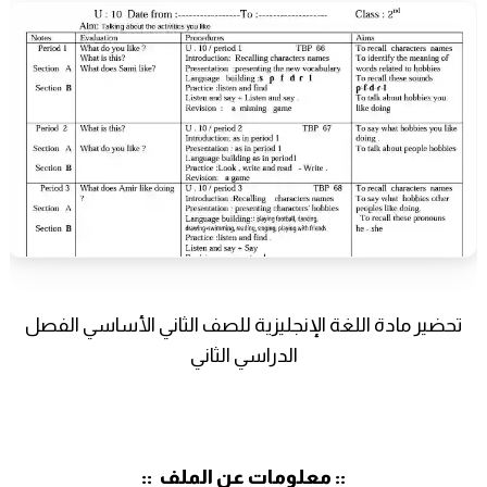
تحضير مادة اللغة الإنجليزية للصف الثاني الأساسي الفصل
الدراسي الثاني
:: معلومات عن الملف ::