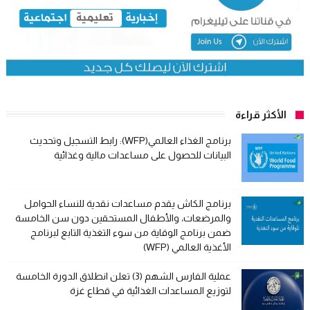
الأكثر قراءة
برنامج الغذاء العالمي(WFP): رابط التسجيل وتحديث
البيانات للحصول على مساعدات مالية وغذائية
برنامج الكاش يقدم مساعدات نقدية للنساء الحوامل
والمرضعات، والأطفال المستحقين دون سن الخامسة
ضمن برنامج الوقاية من سوء التغذية التابع لبرنامج
الأغذية العالمي (WFP)
عملية الفارس الشهم (3) تعلن انطلاق الدورة الخامسة
لتوزيع المساعدات الغذائية في قطاع غزة