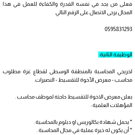
فعلى من يجد في نفسه القدرة والكفاءة للعمل في هذا
المجال يرجى الاتصال على الرقم التالي
0595831293
الوظيفة الثانية:
لخريجي المحاسبة بالمنطقة الوسطى لقطاع غزة مطلوب
محاسب - معرض الأخوة للتقسيط - النصيرات.
يعلن معرض الاخوة للتقسيط حاجته لموظف محاسب .
المؤهلات العلمية :
* يحمل شهادة بكالوريس او دبلوم بالمحاسبة .
* أن يكون له خبرة عملية في مجال المحاسبة .