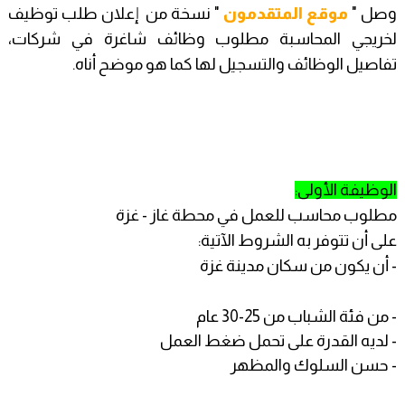
وصل "
موقع المتقدمون
" نسخة من إعلان طلب توظيف
لخريجي المحاسبة مطلوب وظائف شاغرة في شركات،
تفاصيل الوظائف والتسجيل لها كما هو موضح أناه.
الوظيفة الأولى:
مطلوب محاسب للعمل في محطة غاز - غزة
على أن تتوفر به الشروط الآتية:
- أن يكون من سكان مدينة غزة
- من فئة الشباب من 25-30 عام
- لديه القدرة على تحمل ضغط العمل
- حسن السلوك والمظهر