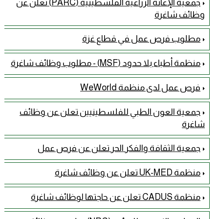
جمعية الإغاثة الزراعية الفلسطينية (PARC) تُعلن عن
وظائف شاغرة
مطلوب فرص عمل في قطاع غزة
منظمة أطباء بلا حدود (MSF) - مطلوب وظائف شاغرة
فرص عمل لدى منظمة WeWorld
جمعية العون الطبي للفلسطينيين تعلن عن وظائف
شاغرة
جمعية الثقافة والفكر الحر تعلن عن فرص عمل
منظمة UK-MED تعلن عن وظائف شاغرة
منظمة CADUS تعلن عن حاجتها لوظائف شاغرة