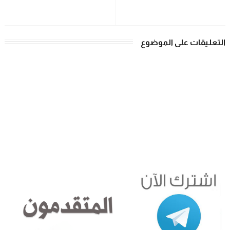
التعليقات على الموضوع