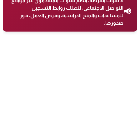
لا تفوت الفرصة، انضم لقنوات المتقدمون عبر مواقع
التواصل الاجتماعي، لتصلك روابط التسجيل
📢
للمساعدات والمنح الدراسية، وفرص العمل، فور
صدورها.