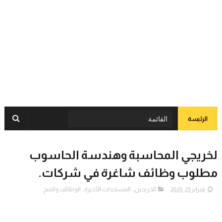
الرئيسة
لخريجي المحاسبة وهندسة الحاسوب
مطلوب وظائف شاغرة في شركات.
فبراير 23, 2020
الخريجين
,
المستجدات الأخيرة
,
الوظائف والمنح