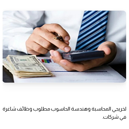
لخريجي المحاسبة وهندسة الحاسوب مطلوب وظائف شاغرة
في شركات.