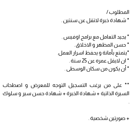
المطلوب /
* شهادة خبرة لاتقل عن سنتين .
* يجيد التعامل مع برامج اوفيس .
* حسن المظهر و الاخلاق .
*يتمتع بأمانة و يحفظ اسرار العمل.
* ان لايقل عمره عن 25 سنة .
* أن يكون من سكان الوسطى .
** على من يرغب التسجيل التوجه للمعرض و اصطحاب
السيرة الذاتية + شهادة الخبرة + شهادة حسن سير و سلوك
.
+ صورتين شخصية .