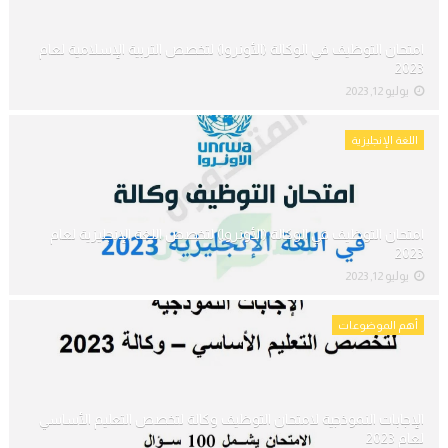
امتحان التوظيف في الوكالة (الأونروا) لتخصص التربية الإسلامية لعام
2023
يوليو 12, 2023
اللغة الإنجليزية
امتحان التوظيف في الوكالة (الأونروا) لتخصص اللغة الإنجليزية لعام
2023
يوليو 12, 2023
أهم الموضوعات
الإجابات النموذجية لامتحان التوظيف وكالة لتخصص التعليم الأساسي
لعام 2023