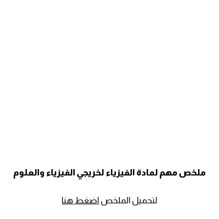
ملخص مهم لمادة الفيزياء لخريجي الفيزياء والعلوم
لتحميل الملخص
اضغط هنا