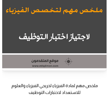
ملخص مهم لمادة الفيزياء لخريجي الفيزياء والعلوم
للاستعداد لاختبارات التوظيف