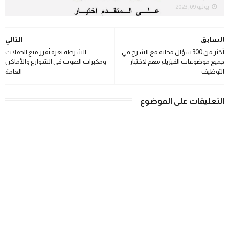
يوليو 09, 2023
السابق
التالي
أكثر من 300 سؤال مجابة مع الشرح في
الشرطة بغزة تُقرر منع الحفلات
جميع موضوعات الفيزياء مهم لاختبار
ومكبرات الصوت في الشوارع والأماكن
التوظيف
العامة
التعليقات على الموضوع