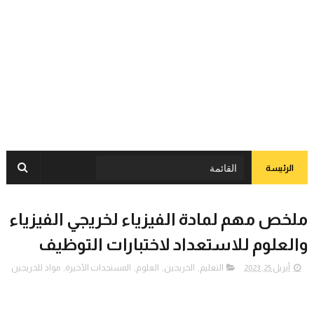
الرئيسة
ملخص مهم لمادة الفيزياء لخريجي الفيزياء
والعلوم للاستعداد لاختبارات التوظيف
أبريل 25, 2023
التعليم
,
الخريجين
,
العلوم
,
المستجدات الأخيرة
,
مواد للخريجين