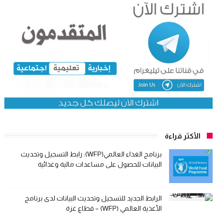
الأكثر قراءة
برنامج الغذاء العالمي(WFP): رابط التسجيل وتحديث
البيانات للحصول على مساعدات مالية وغذائية
الرابط الجديد للتسجيل وتحديث البيانات لدى برنامج
الأغذية العالمي (WFP) – قطاع غزة