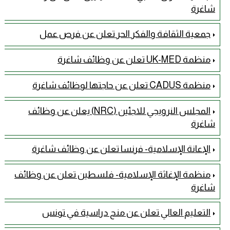
شاغرة
جمعية الثقافة والفكر الحر تعلن عن فرص عمل
منظمة UK-MED تعلن عن وظائف شاغرة
منظمة CADUS تعلن عن حاجتها لوظائف شاغرة
المجلس النرويجي للاجئين (NRC) يعلن عن وظائف
شاغرة
الإعانة الإسلامية- فرنسا تعلن عن وظائف شاغرة
منظمة الإغاثة الإسلامية- فلسطين تعلن عن وظائف
شاغرة
التعليم العالي تعلن عن منح دراسية في تونس