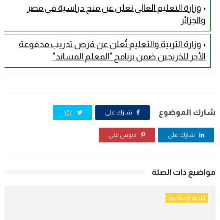
وزارة التعليم العالي تعلن عن منح دراسية في مصر
والجزائر
وزارة التربية والتعليم تُعلن عن فرص تدريب مدفوعة
الأجر للخريجين ضمن برنامج "المعلم المساند"
شارك الموضوع
شارك على
غرّد
شارك على
دبوس على
مواضيع ذات الصلة
التربية الإسلامية