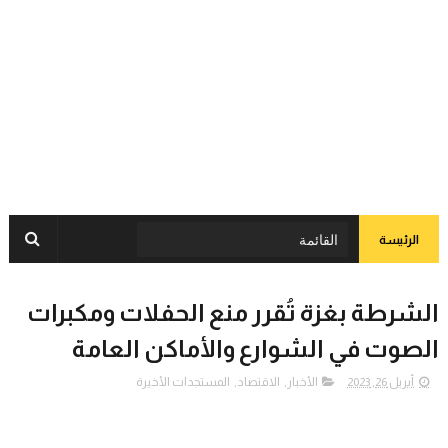
الرئيسة
الشرطة بغزة تُقرر منع الحفلات ومكبرات
الصوت في الشوارع والأماكن العامة
أبريل 26, 2023
الأخبار
,
الاقتصاد
,
المستجدات الأخيرة