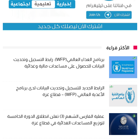
الأكثر قراءة
برنامج الغذاء العالمي(WFP): رابط التسجيل وتحديث
البيانات للحصول على مساعدات مالية وغذائية
الرابط الجديد للتسجيل وتحديث البيانات لدى برنامج
الأغذية العالمي (WFP) – قطاع غزة
عملية الفارس الشهم (3) تعلن انطلاق الدورة الخامسة
لتوزيع المساعدات الغذائية في قطاع غزة