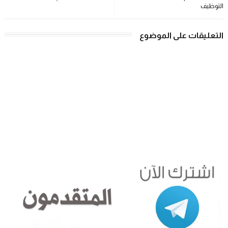
التوظيف
التعليقات على الموضوع