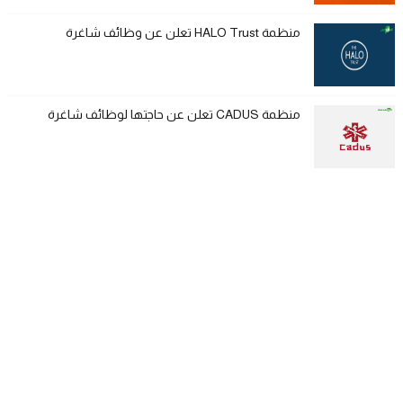
منظمة HALO Trust تعلن عن وظائف شاغرة
منظمة CADUS تعلن عن حاجتها لوظائف شاغرة