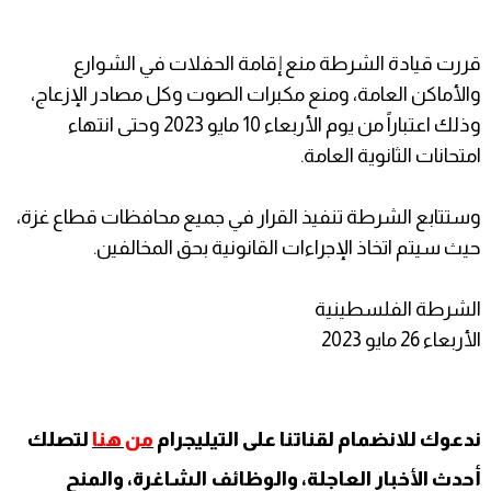
قررت قيادة الشرطة منع إقامة الحفلات في الشوارع
والأماكن العامة، ومنع مكبرات الصوت وكل مصادر الإزعاج،
وذلك اعتباراً من يوم الأربعاء 10 مايو 2023 وحتى انتهاء
امتحانات الثانوية العامة.
وستتابع الشرطة تنفيذ القرار في جميع محافظات قطاع غزة،
حيث سيتم اتخاذ الإجراءات القانونية بحق المخالفين.
الشرطة الفلسطينية
الأربعاء 26 مايو 2023
ندعوك للانضمام لقناتنا على التيليجرام
من هنا
لتصلك
أحدث الأخبار العاجلة، والوظائف الشاغرة، والمنح