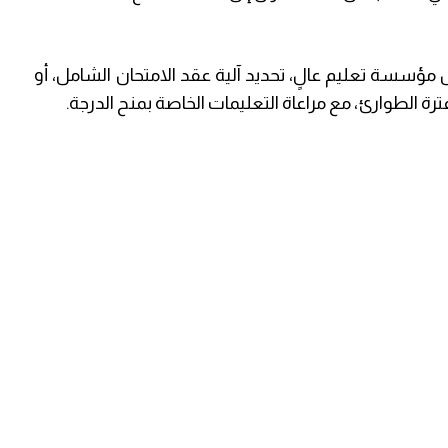
 مؤسسة تعليم عالٍ، تحديد آلية عقد الامتحان الشامل، أو
ة الطوارئ، مع مراعاة التعليمات الخاصة بمنح الدرجة.