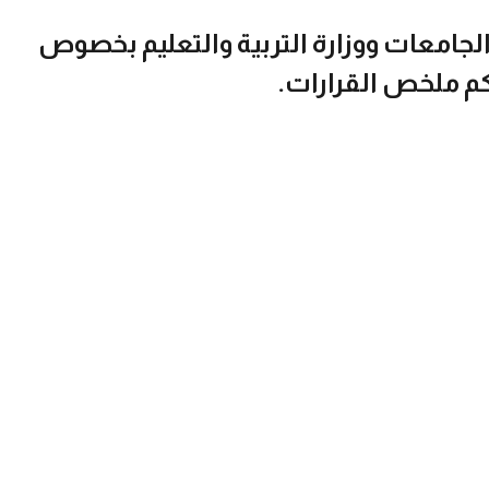
والجامعات ووزارة التربية والتعليم بخصوص
يكم ملخص القرارات.