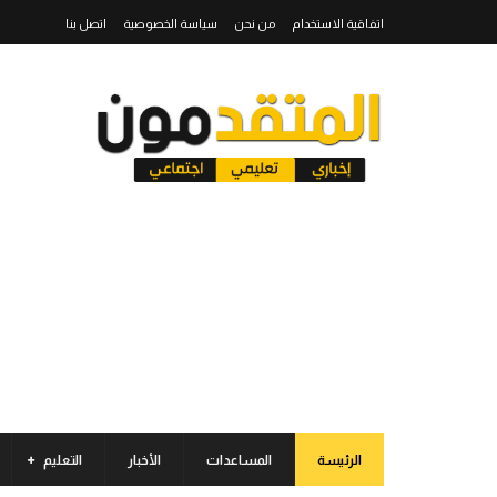
اتفاقية الاستخدام
من نحن
سياسة الخصوصية
اتصل بنا
الرئيسة
المساعدات
الأخبار
التعليم