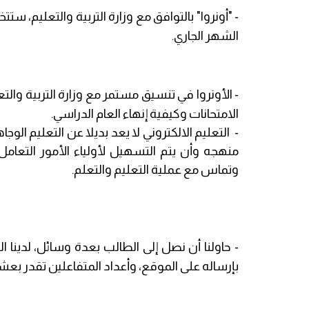
- "أونروا" بالتوافق مع وزارة التربية والتعليم، ستت
الشهر الجاري.
- الأونروا في تنسيق مستمر مع وزارة التربية وا
الامتحانات وكيفية إنهاء العام الدراسي.
- التعليم الالكتروني لا يعد بديلا عن التعليم ا
منهجه وأن يتم التسهيل لأولياء الأمور التعا
وتماس مع عملية التعليم والتعلم.
- حاولنا أن نصل إلى الطالب بعدة وسائل، لدينا
بإرساله على الموقع، وأعداد المتفاعلين تقدر بعشر