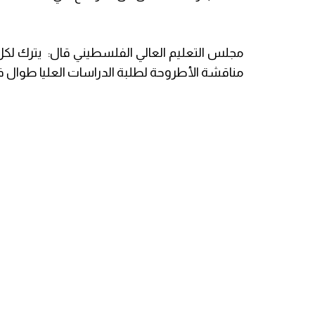
مجلس التعليم العالي الفلسطيني قال
: يترك لكل
مناقشة الأطروحة لطلبة الدراسات العليا طوال فتر