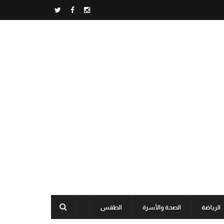
الرياضة
الصحة والأسرة
الطقس