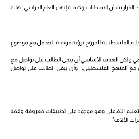
خذ القرار بشأن الامتحانات وكيفية إنهاء العام الدراسي نهاية
لتعليم الفلسطينية للخروج برؤية موحدة للتعامل مع موضوع
لوجاهي ولكن الهدف الأساسي أن يبقى الطالب على تواصل مع
مل مع المنهج الفلسطيني، وأن يبقى الطالب على تواصل
 التعليم التفاعلي وهو موجود على تطبيقات معروفة وقمنا
ات الآلاف".