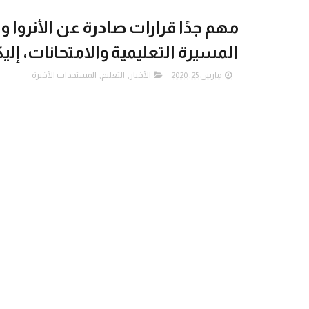
مهم جدًا قرارات صادرة عن الأنروا 
المسيرة التعليمية والامتحانات، إل
مارس 25, 2020
الأخبار
,
التعليم
,
المستجدات الأخيرة