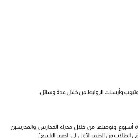
ليوتيوب وأرسلت الروابط من خلال عدة وسائل.
 أسبوع ونوصلها من خلال مدراء المدارس والمدرسين
ي الطلاب من الصف الأول إلى الصف التاسع".