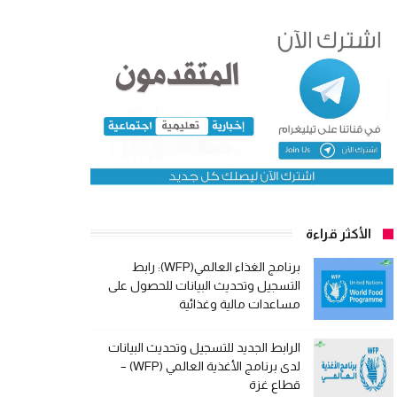
الأكثر قراءة
برنامج الغذاء العالمي(WFP): رابط
التسجيل وتحديث البيانات للحصول على
مساعدات مالية وغذائية
الرابط الجديد للتسجيل وتحديث البيانات
لدى برنامج الأغذية العالمي (WFP) –
قطاع غزة