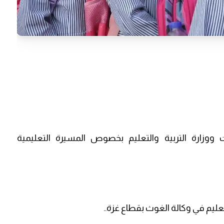
ت ووزارة التربية والتعليم بخصوص المسيرة التعليمية
لتعليم في وكالة الغوث بقطاع غزة..