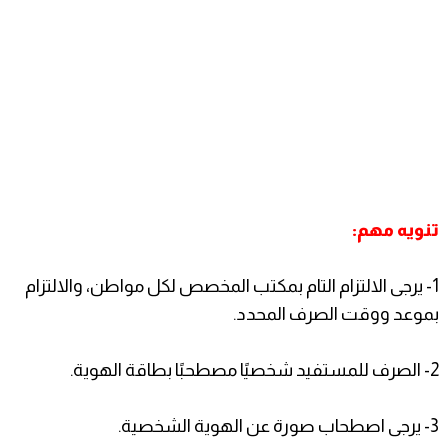
تنويه مهم:
1- يرجى الالتزام التام بمكتب المخصص لكل مواطن، والالتزام
بموعد ووقت الصرف المحدد.
2- الصرف للمستفيد شخصيًا مصطحبًا بطاقة الهوية.
3- يرجى اصطحاب صورة عن الهوية الشخصية.