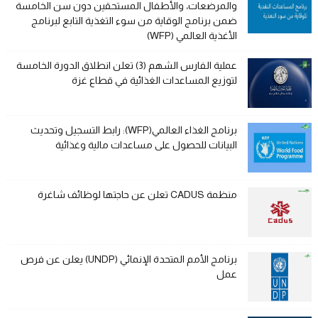
والمرضعات، والأطفال المستحقين دون سن الخامسة
ضمن برنامج الوقاية من سوء التغذية التابع لبرنامج
الأغذية العالمي (WFP)
عملية الفارس الشهم (3) تعلن انطلاق الدورة الخامسة
لتوزيع المساعدات الغذائية في قطاع غزة
برنامج الغذاء العالمي(WFP): رابط التسجيل وتحديث
البيانات للحصول على مساعدات مالية وغذائية
منظمة CADUS تعلن عن حاجتها لوظائف شاغرة
برنامج الأمم المتحدة الإنمائي (UNDP) يعلن عن فرص
عمل