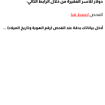
دولار للأسر الفقيرة من خلال الرابط التالي:
للفحص
اضغط
هنا
أدخل بياناتك بدقة عند الفحص (رقم الهوية وتاريخ الميلاد) ...