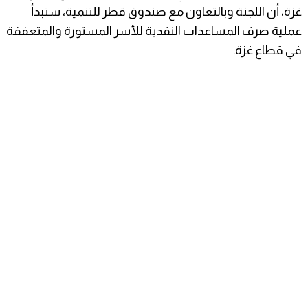
غزة، أن اللجنة وبالتعاون مع صندوق قطر للتنمية، ستبدأ
عملية صرف المساعدات النقدية للأسر المستورة والمتعففة
في قطاع غزة.