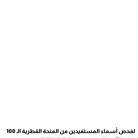
لفحص أسماء المستفيدين من المنحة القطرية الـ 100