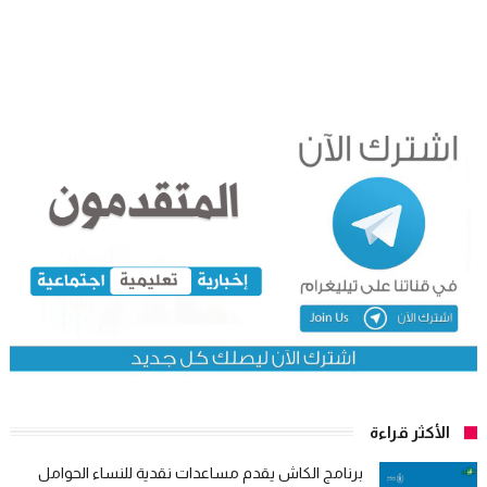
الأكثر قراءة
برنامج الكاش يقدم مساعدات نقدية للنساء الحوامل