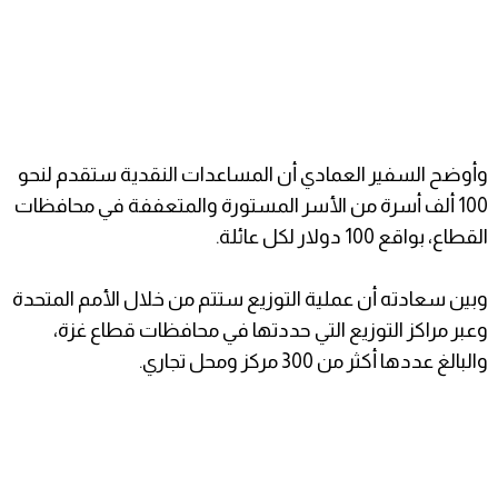
وأوضح السفير العمادي أن المساعدات النقدية ستقدم لنحو
100 ألف أسرة من الأسر المستورة والمتعففة في محافظات
القطاع، بواقع 100 دولار لكل عائلة.
وبين سعادته أن عملية التوزيع ستتم من خلال الأمم المتحدة
وعبر مراكز التوزيع التي حددتها في محافظات قطاع غزة،
والبالغ عددها أكثر من 300 مركز ومحل تجاري.