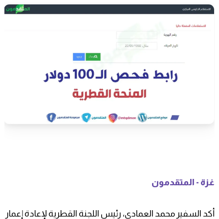
غزة - المتقدمون
أكد السفير محمد العمادي، رئيس اللجنة القطرية لإعادة إعمار