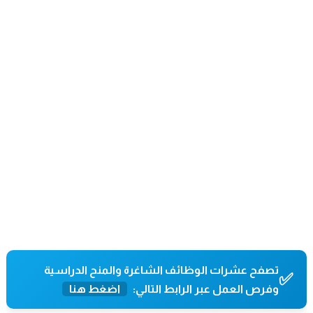
رابط فحص 100 دولار قبل قليل
تفعيل رابط فحص 100 دولار
رابط فحص 100 دولار
رابط المنحة القطرية
رابط فحص 100 دولار قبل قليل
رابط فحص 100 دولار الاستعلام الحكومي
فحص 100 دولار برقم الهوية
رابط فحص 100 دولار
موعد فحص 100 دولار
رابط فحص 100 دولار شهر
رابط فحص 100 دولار شهر
رابط فحص 100 دولار قبل قليل لشهر
تصفح عشرات الوظائف الشاغرة والمنح الدراسية
✅
وفرص العمل عبر الرابط التالي:
اضغط هنا