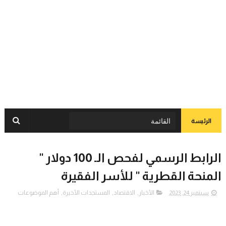
الرئيسة
الرابط الرسمي لفحص الـ 100 دولار "
المنحة القطرية " للأسر الفقيرة
سبتمبر 24, 2023
الأخبار
,
الاقتصاد
,
المستجدات الأخيرة
,
أهم الموضوعات