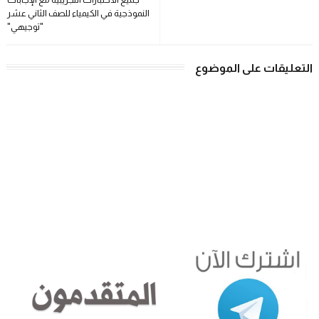
النموذجية في الكيمياء للصف الثاني عشر
"توجيهي"
التعليقات على الموضوع