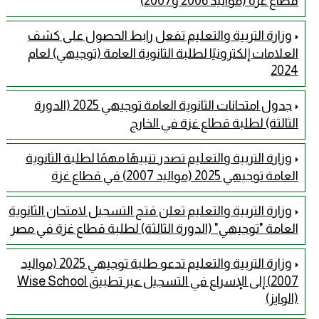
قطاع غزة (مواليد 2006 و2007)
وزارة التربية والتعليم تفعل رابط الحصول على كشف
العلامات إلكترونيًا لطلبة الثانوية العامة (توجيهي) لعام
2024
جدول امتحانات الثانوية العامة توجيهي 2025 (الدورة
الثالثة) لطلبة قطاع غزة في الخارج
وزارة التربية والتعليم تصدر تنبيهًا مهمًا لطلبة الثانوية
العامة توجيهي 2025 (مواليد 2007) في قطاع غزة
وزارة التربية والتعليم تعلن فتح التسجيل لامتحان الثانوية
العامة "توجيهي" (الدورة الثالثة) لطلبة قطاع غزة في مصر
وزارة التربية والتعليم تدعو طلبة توجيهي 2025 (مواليد
2007) إلى الإسراع في التسجيل عبر تطبيق Wise School
(الوايز)