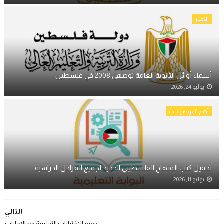
الأخبار
أسماء أوائل الثانوية العامة توجيهي 2008 في فلسطين
يوليو 24, 2026
أهم الموضوعات
تحميل كتب المنهاج الفلسطيني الجديد لجميع المراحل الدراسية
يوليو 11, 2026
التالي
جميع الاختبارات التجريبية مع الإجابات