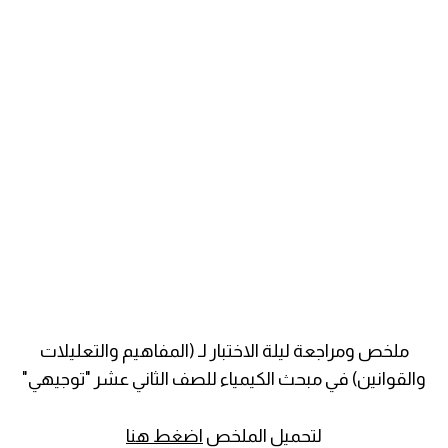
ملخص ومراجعة ليلة الاختبار لـ (المفاهيم والتعليلات
والقوانين) في مبحث الكيمياء للصف الثاني عشر "توجيهي"
لتحميل الملخص
اضغط هنا