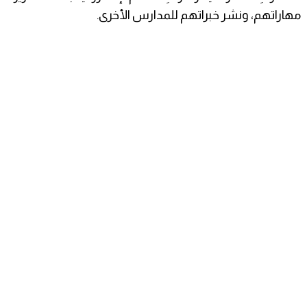
مهاراتهم، ونشر خبراتهم للمدارس الأخرى.