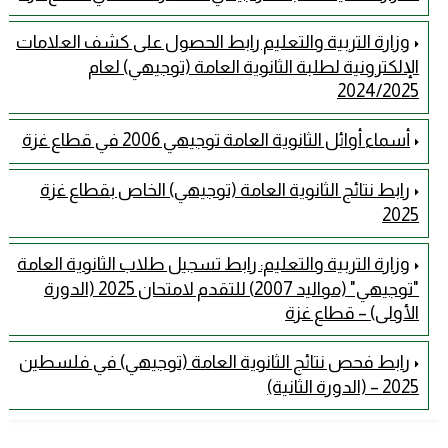
وزارة التربية والتعليم رابط الحصول على كشف العلامات
الإلكترونية لطلبة الثانوية العامة (توجيهي) لعام
2024/2025
أسماء أوائل الثانوية العامة توجيهي 2006 في قطاع غزة
رابط نتائج الثانوية العامة (توجيهي) الخاص بقطاع غزة
2025
وزارة التربية والتعليم: رابط تسجيل طلاب الثانوية العامة
"توجيهي" (مواليد 2007) للتقدم لامتحان 2025 (الدورة
الأولى) – قطاع غزة
رابط فحص نتائج الثانوية العامة (توجيهي) في فلسطين
2025 – (الدورة الثانية)