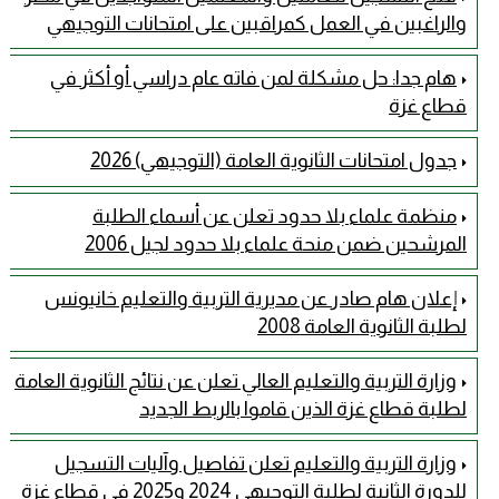
والراغبين في العمل كمراقبين على امتحانات التوجيهي
هام جدا: حل مشكلة لمن فاته عام دراسي أو أكثر في
قطاع غزة
جدول امتحانات الثانوية العامة (التوجيهي) 2026
منظمة علماء بلا حدود تعلن عن أسماء الطلبة
المرشحين ضمن منحة علماء بلا حدود لجيل 2006
إعلان هام صادر عن مديرية التربية والتعليم خانيونس
لطلبة الثانوية العامة 2008
وزارة التربية والتعليم العالي تعلن عن نتائج الثانوية العامة
لطلبة قطاع غزة الذين قاموا بالربط الجديد
وزارة التربية والتعليم تعلن تفاصيل وآليات التسجيل
للدورة الثانية لطلبة التوجيهي 2024 و2025 في قطاع غزة