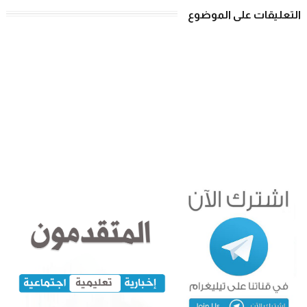
التعليقات على الموضوع