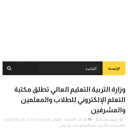
الرئيسة
وزارة التربية التعليم العالي تطلق مكتبة
التعلم الإلكتروني للطلاب والمعلمين
والمشرفين
سبتمبر 24, 2020
الأخبار
,
الاقتصاد
,
التعليم
,
المرحلة الإعدادية
,
المرحلة الثانوية
,
المستجدات الأخيرة
,
أهم الموضوعات
,
توجيهي