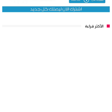
الأكثر قراءة