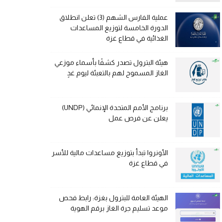
عملية الفارس الشهم (3) تعلن انطلاق
الدورة الخامسة لتوزيع المساعدات
الغذائية في قطاع غزة
هيئة البترول تصدر كشفًا بأسماء موزعي
الغاز المسموح لهم بالتعبئة ليوم غدٍ
برنامج الأمم المتحدة الإنمائي (UNDP)
يعلن عن فرص عمل
الأونروا تبدأ بتوزيع مساعدات مالية للأسر
في قطاع غزة
الهيئة العامة للبترول بغزة: رابط فحص
موعد تسليم جرة الغاز برقم الهوية