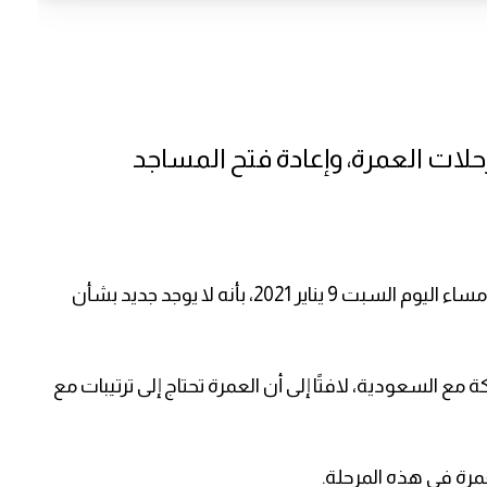
ات العمرة، وإعادة فتح المساجد
أكد وكيل وزارة الأوقاف في غزة عبد الهادي الأغا، مساء اليوم السبت 9 يناير 2021، بأنه لا يوجد جديد بشأن
 مع السعودية، لافتًا إلى أن العمرة تحتاج إلى ترتيبات مع
رة في هذه المرحلة.