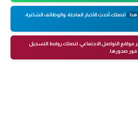
هنا
لتصلك أحدث الأخبار العاجلة، والوظائف الشاغرة،
ر مواقع التواصل الاجتماعي، لتصلك روابط التسجيل
فور صدورها.