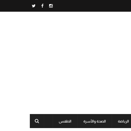
الرياضة
الصحة والأسرة
الطقس