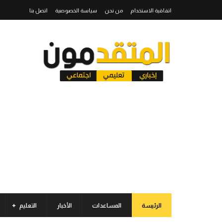
اتفاقية الاستخدام
من نحن
سياسة الخصوصية
اتصل بنا
الرئيسة
المساعدات
الأخبار
التعليم