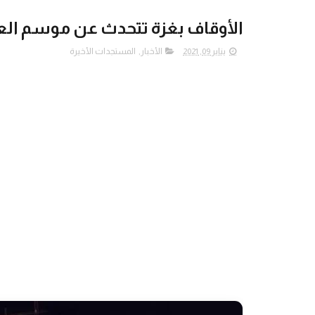
الأوقاف بغزة تتحدث عن موسم العم
يناير 09, 2021
الأخبار
,
المستجدات الأخيرة