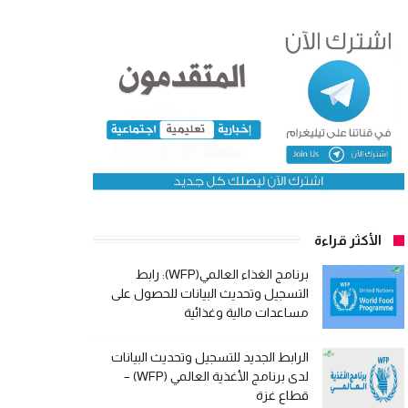
الأكثر قراءة
برنامج الغذاء العالمي(WFP): رابط
التسجيل وتحديث البيانات للحصول على
مساعدات مالية وغذائية
الرابط الجديد للتسجيل وتحديث البيانات
لدى برنامج الأغذية العالمي (WFP) –
قطاع غزة