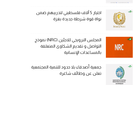
اختيار 5 آلاف فلسطيني لتدريبهم ضمن
نواة قوة شرطة جديدة بغزة
المجلس النرويجي للاجئين (NRC) نموذج
التواصل و تقديم الشكاوى المتعلقة
بالمساعدات الإنسانية
جمعية أصدقاء بلا حدود للتنمية المجتمعية
تعلن عن وظائف شاغرة