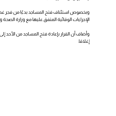
وبخصوص استئناف فتح المساجد بدءًا من فجر غد، ق
الإجراءات الوقائية المتفق عليها مع وزارة الصحة 
وأضاف أن القرار بإعادة فتح المساجد من الأحد إ
إغلاقا.