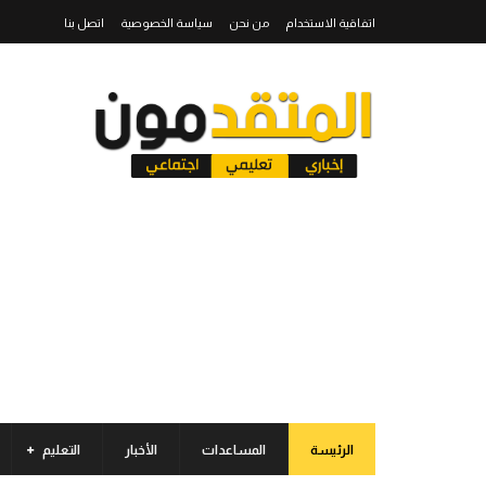
اتفاقية الاستخدام
من نحن
سياسة الخصوصية
اتصل بنا
الرئيسة
المساعدات
الأخبار
التعليم