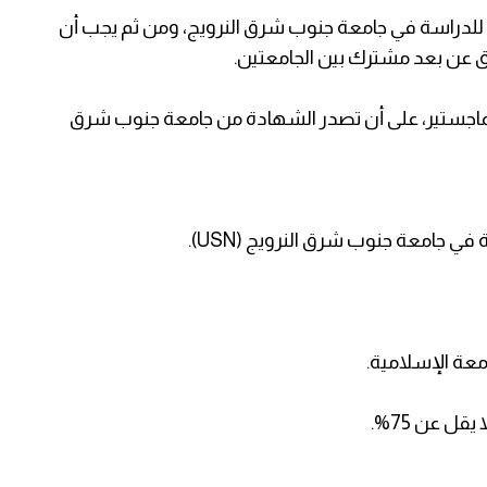
لى للدراسة في جامعة جنوب شرق النرويج، ومن ثم يجب أن
ق عن بعد مشترك بين الجامعتين.
ماجستير، على أن تصدر الشهادة من جامعة جنوب شرق
في جامعة جنوب شرق النرويج (USN).