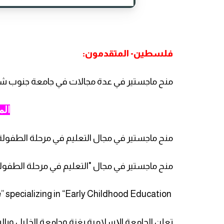
فلسطين- المتقدمون:
منح ماجستير في عدة مجالات في جامعة جنوب شرق
الم
منح ماجستير في مجال التعليم في مرحلة الطفولة 
منح ماجستير في مجال "التعليم في مرحلة الطفولة
 specializing in “Early Childhood Education