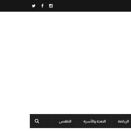
الرياضة
الصحة والأسرة
الطقس