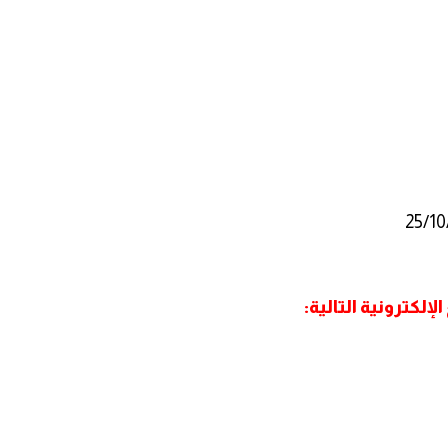
إلكترونية التالية: