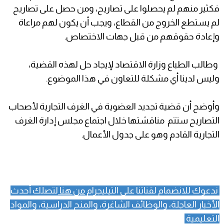
فكثير منهم لم يحصلوا على تصاريح، ومن حصل على تصاريح
لم يستطع الخروج من القطاع، ويجب أن يكون لهم مراعاة
وإعادة حقوقهم من قبل جهات الاختصاص.
وطالب الطباع وزارة الاقتصاد لإيجاد حل لهذه القضية،
وليس لدينا أي مشكلة للتعاون في هذا الموضوع.
وأوضح أن قضية تجديد العضوية في الغرف التجارية لأصحاب
التصاريح ستتم مناقشتها خلال اجتماع مجلس إدارة الغرف
التجارية القادم وهو على جدول الأعمال.
ندعوك للانضمام لقناتنا على التيليجرام
من هنا
لتصلك أحدث
الأخبار العاجلة، والوظائف الشاغرة، والمنح الدراسية، والمواد
التعليمية