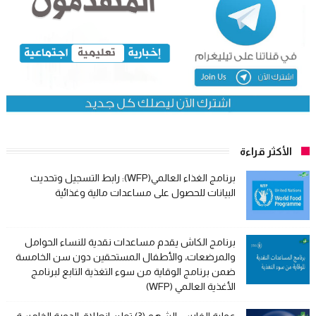
الأكثر قراءة
برنامج الغذاء العالمي(WFP): رابط التسجيل وتحديث
البيانات للحصول على مساعدات مالية وغذائية
برنامج الكاش يقدم مساعدات نقدية للنساء الحوامل
والمرضعات، والأطفال المستحقين دون سن الخامسة
ضمن برنامج الوقاية من سوء التغذية التابع لبرنامج
الأغذية العالمي (WFP)