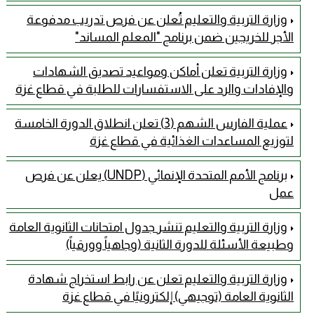
وزارة التربية والتعليم تُعلن عن فرص تدريب مدفوعة
الأجر للخريجين ضمن برنامج "المعلم المساند"
وزارة التربية تعلن أماكن ومواعيد تصديق الشهادات
والإفادات والرد على الاستفسارات للطلبة في قطاع غزة
عملية الفارس الشهم (3) تعلن انطلاق الدورة الخامسة
لتوزيع المساعدات الغذائية في قطاع غزة
برنامج الأمم المتحدة الإنمائي (UNDP) يعلن عن فرص
عمل
وزارة التربية والتعليم تنشر جدول امتحانات الثانوية العامة
وطبيعة الأسئلة للدورة الثانية (وجاهياً وورقياً)
وزارة التربية والتعليم تعلن عن رابط استخراج شهادة
الثانوية العامة (توجيهي) إلكترونيًا في قطاع غزة