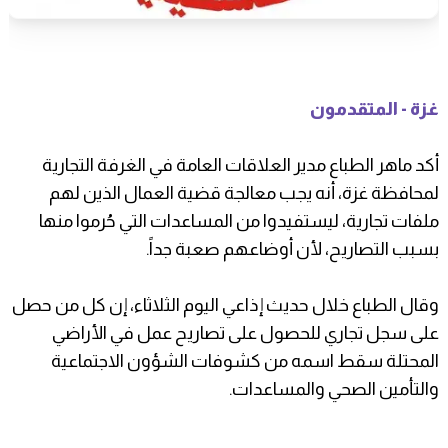
غزة - المتقدمون
أكد ماهر الطباع مدير العلاقات العامة في الغرفة التجارية
لمحافظة غزة، أنه يجب معالجة قضية العمال الذين لهم
ملفات تجارية، ليستفيدوا من المساعدات التي حُرموا منها
بسبب التصاريح، لأن أوضاعهم صعبة جداً.
وقال الطباع خلال حديث إذاعي اليوم الثلاثاء، إن كل من حصل
على سجل تجاري للحصول على تصاريح عمل في الأراضي
المحتلة سقط اسمه من كشوفات الشؤون الاجتماعية
والتأمين الصحي والمساعدات.