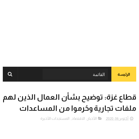
الرئيسة
قطاع غزة: توضيح بشأن العمال الذين لهم
ملفات تجارية وحُرموا من المساعدات
أكتوبر 06, 2020
الأخبار
,
الاقتصاد
,
المستجدات الأخيرة