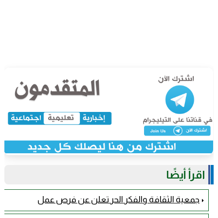
اقرأ أيضًا
جمعية الثقافة والفكر الحر تعلن عن فرص عمل