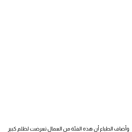
وأضاف الطباع أن هذه الفئة من العمال تعرضت لظلم كبير