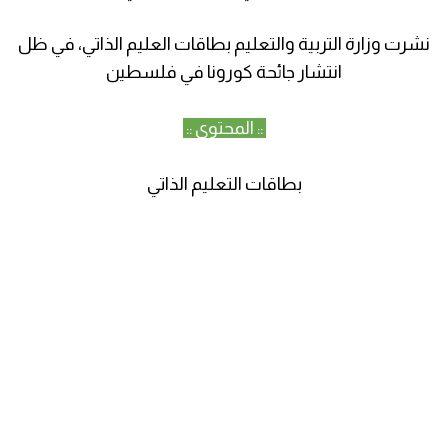
نشرت وزارة التربية والتعليم بطاقات العليم الذاتي، في ظل
انتشار جائحة كورونا في فلسطين
:: المحتوى ::
بطاقات التعليم الذاتي