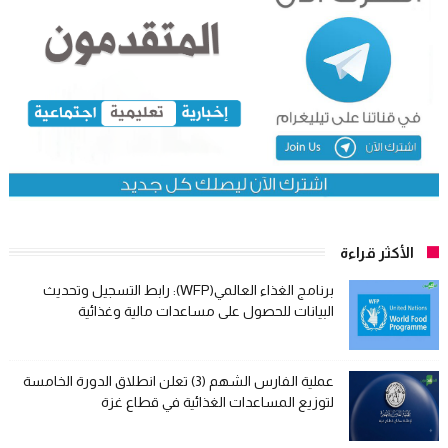
الأكثر قراءة
برنامج الغذاء العالمي(WFP): رابط التسجيل وتحديث
البيانات للحصول على مساعدات مالية وغذائية
عملية الفارس الشهم (3) تعلن انطلاق الدورة الخامسة
لتوزيع المساعدات الغذائية في قطاع غزة