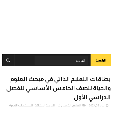
الرئيسة
بطاقات التعليم الذاتي في مبحث العلوم
والحياة للصف الخامس الأساسي للفصل
الدراسي الأول
يناير 06, 2023
التعليم
,
الخامس ف1
,
المرحلة الابتدائية
,
المستجدات الأخيرة