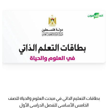
بطاقات التعليم الذاتي في مبحث العلوم والحياة للصف
الخامس الأساسي للفصل الدراسي الأول