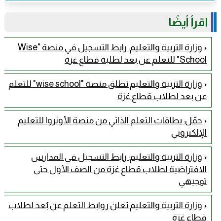
اقرأ أيضًا
وزارة التربية والتعليم: رابط التسجيل في منصة "Wise
School" للتعلم عن بعد لطلبة قطاع غزة
وزارة التربية والتعليم تطلق منصة "wise school" للتعلم
عن بعد لطلاب قطاع غزة
حمّل: بطاقات التعلم الذاتي من منصة الأونروا للتعليم
الإلكتروني
وزارة التربية والتعليم: رابط التسجيل في المدارس
الافتراضية لطلاب قطاع غزة من الصف الأول حتى
توجيهي
وزارة التربية والتعليم تعلن روابط التعلم عن بُعد لطلاب
قطاع غزة