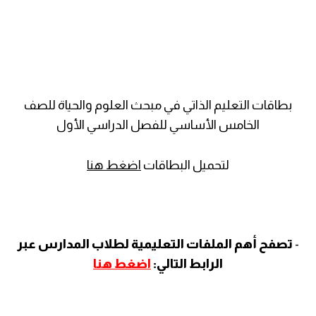
بطاقات التعليم الذاتي في مبحث العلوم والحياة للصف
الخامس الأساسي للفصل الدراسي الأول
لتحميل البطاقات
اضغط هنا
-
تصفح أهم الملفات التعليمية لطلاب المدارس عبر
الرابط التالي:
اضغط
هنا