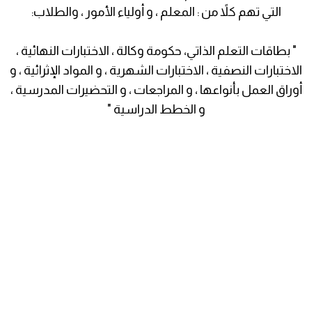
التي تهم كلاً من : المعلم ، و أولياء الأمور ، والطلاب:
" بطاقات التعلم الذاتي، حكومة وكالة ، الاختبارات النهائية ،
الاختبارات النصفية ، الاختبارات الشهرية ، و المواد الإثرائية ، و
أوراق العمل بأنواعها ، و المراجعات ، و التحضيرات المدرسية ،
و الخطط الدراسية "