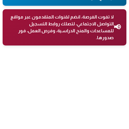
لا تفوت الفرصة، انضم لقنوات المتقدمون عبر مواقع
التواصل الاجتماعي، لتصلك روابط التسجيل
📢
للمساعدات والمنح الدراسية، وفرص العمل، فور
صدورها.