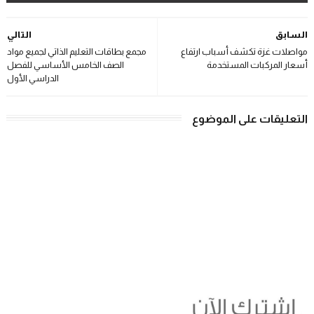
السابق
التالي
مواصلات غزة تكشف أسباب ارتفاع
مجمع بطاقات التعليم الذاتي لجميع مواد
أسعار المركبات المستخدمة
الصف الخامس الأساسي للفصل
الدراسي الأول
التعليقات على الموضوع