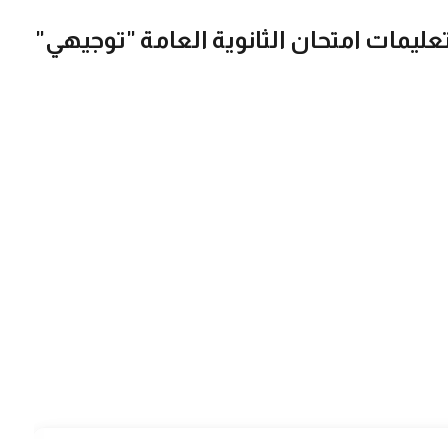
تعليمات امتحان الثانوية العامة "توجيهي"