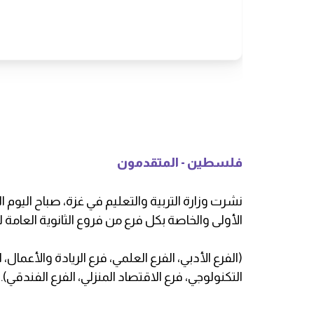
فلسطين - المتقدمون
الأولى والخاصة بكل فرع من فروع الثانوية العامة لعام 21
(الفرع الأدبي، الفرع العلمي، فرع الريادة والأعمال، 
التكنولوجي، فرع الاقتصاد المنزلي، الفرع الفندقي).