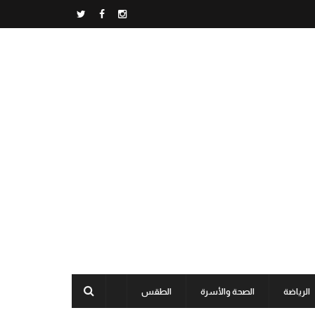
الرياضة
الصحة والأسرة
الطقس