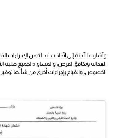
وأشارت اللّجنة إلى اتّخاذ سلسلة من الإجراءات الف
العدالة وتكافؤ الفرص، والمساواة لجميع طلبة الث
الخصوص، والقيام بإجراءات أخرى من شأنها توفير 