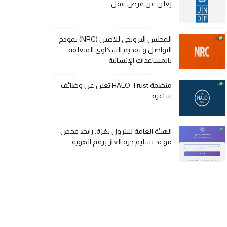
يعلن عن فرص عمل
المجلس النرويجي للاجئين (NRC) نموذج
التواصل و تقديم الشكاوى المتعلقة
بالمساعدات الإنسانية
منظمة HALO Trust تعلن عن وظائف
شاغرة
الهيئة العامة للبترول بغزة: رابط فحص
موعد تسليم جرة الغاز برقم الهوية