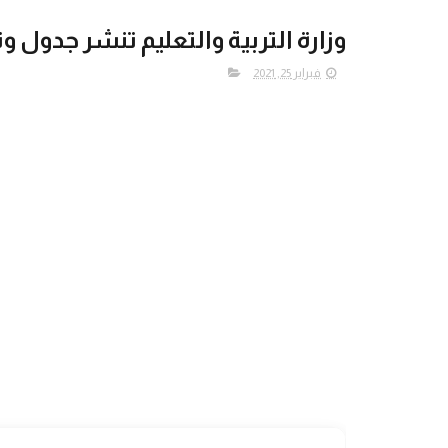
وزارة التربية والتعليم تنشر جدول و
فبراير 25, 2021