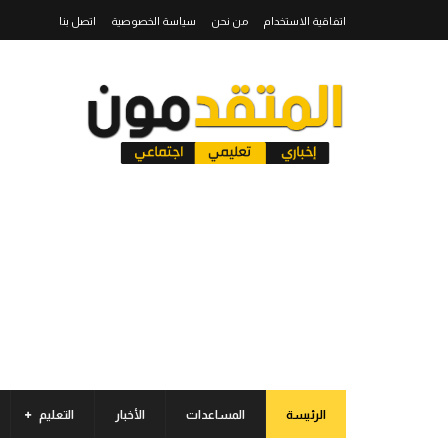
اتفاقية الاستخدام
من نحن
سياسة الخصوصية
اتصل بنا
الرئيسة
المساعدات
الأخبار
التعليم