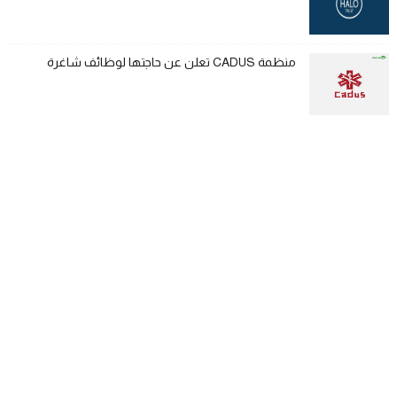
منظمة CADUS تعلن عن حاجتها لوظائف شاغرة