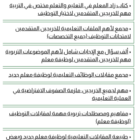
كتاب زاد المعلم في التعليم والتعلم مختص في التربية
مهم للخريجين المتقدمين لاختيار التوظيف
مجمع لأهم الملفات التعليمية للخريجين المتقدمين
لامتحانات التوظيف (جميع التخصصات)
ألف سؤال مع الإجابات شامل لأهم الموضوعات التربوية
مهم للخريجين المتقدمين لوظيفة معلم
مجمع مقابلات الوظائف التعليمية لوظيفة معلم جديد
مهم لجميع الخريجين: ملزمة الصفوف الافتراضية في
العملية التعليمية
مفاهيم ومصطلحات تربوية مهمة لمقابلات التوظيف
(لوظيفة معلم)
طبيعة المقابلات التعليمية لوظيفة معلم جديد وبعض