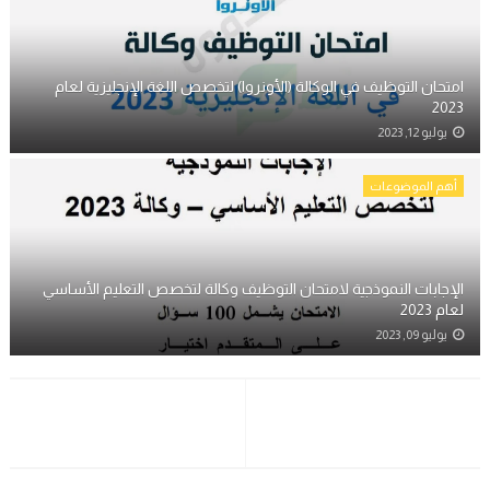
امتحان التوظيف في الوكالة (الأونروا) لتخصص اللغة الإنجليزية لعام
2023
يوليو 12, 2023
أهم الموضوعات
الإجابات النموذجية لامتحان التوظيف وكالة لتخصص التعليم الأساسي
لعام 2023
يوليو 09, 2023