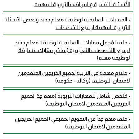
الأسئلة الثقافية والمواقف التربوية المهمة
المقابلات التعليمية لوظيفة معلم جديد وبعض الأسئلة
التربوية المهمة لجميع التخصصات
ملف لمُجمل مقابلات التعليمية لوظيفة معلم جديد
لجميع التخصصات التعليمية (نماذج مقابلات سابقة
لوظيفة معلم)
ملازم مهمة في التربية لجميع الخريجين المتقدمين
لامتحان التوظيف (وكالة - حكومة)
مُلخص شامل للمهارات التربوية (مهم جدًا لجميع
الجريجين المتقدمين لامتحان التوظيف)
ملف مهم جداً عن التقويم الحقيقي (لجميع الخريجين
المتقدمين لامتحان التوظيف)