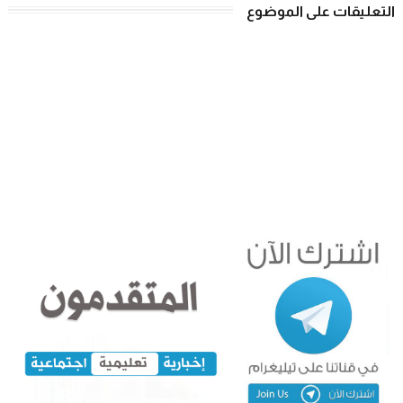
التعليقات على الموضوع