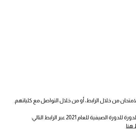
امتحان من خلال الرابط، أو من خلال التواصل مع كلياتهم.
يفية للعام 2021 عبر الرابط التالي:
هنا