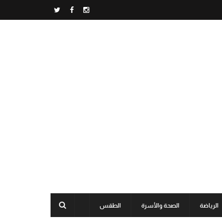
الرياضة
الصحة والأسرة
الطقس