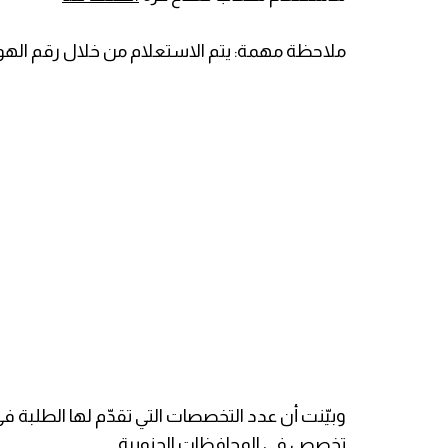
ملاحظة مهمة: يتم الاستعلام من خلال رقم الهو
تخصص في المحافظات الجنوبية.