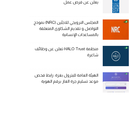
يعلن عن فرص عمل
المجلس النرويجي للاجئين (NRC) نموذج
التواصل و تقديم الشكاوى المتعلقة
بالمساعدات الإنسانية
منظمة HALO Trust تعلن عن وظائف
شاغرة
الهيئة العامة للبترول بغزة: رابط فحص
موعد تسليم جرة الغاز برقم الهوية