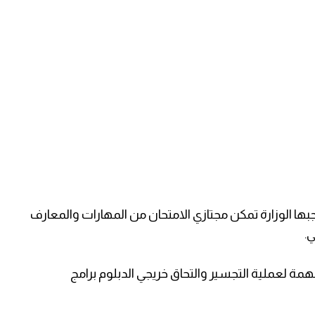
ا الوزارة تمكن مجتازي الامتحان من المهارات والمعارف
.
همة لعملية التجسير والتحاق خريجي الدبلوم برامج