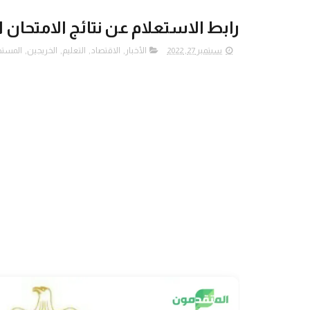
رابط الاستعلام عن نتائج الامتحان
سبتمبر 27, 2022
الأخبار
,
الاقتصاد
,
التعليم
,
الخريجين
,
المستج