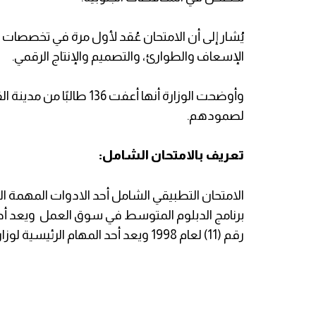
يُشار إلى أن الامتحان عُقد لأول مرة في تخصصات ج
الإسعاف والطوارئ، والتصميم والإنتاج الرقمي.
وأوضحت الوزارة أنها أعفت
لصمودهم.
تعريف بالامتحان الشامل‎:
الامتحان التطبيقي الشامل أحد الادوات المهمة ال
برنامج الدبلوم المتوسط في سوق العمل ويعد أحد ا
رقم (11) لعام 1998 ويعد أحد المهام الرئيسية لوزارة التربية والتعليم العالي‎.