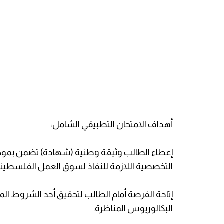
أهداف الامتحان التطبيقي الشامل‎:
إعطاء الطالب وثيقة وطنية (شهادة) تضمن بموجبه
التخصصية اللازمة للنفاذ لسوق العمل الفلسطيني‎
إتاحة الفرصة أمام الطالب لتحقيق أحد الشروط الم
البكالوريوس المناظرة‎.