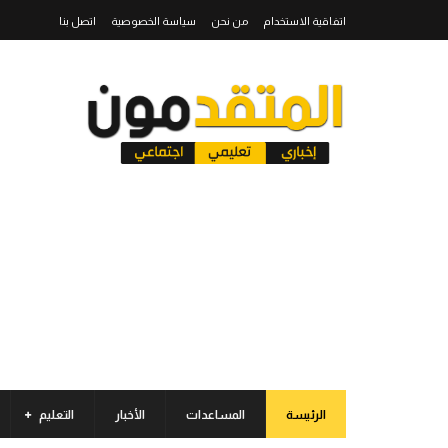
اتفاقية الاستخدام
من نحن
سياسة الخصوصية
اتصل بنا
الرئيسة
المساعدات
الأخبار
التعليم