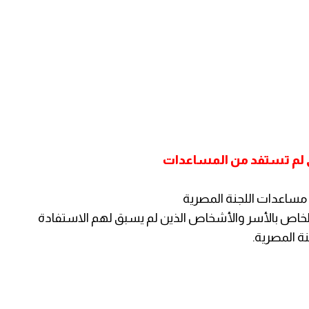
تي لم تستفد من المساعدات
مساعدات اللجنة المصرية
لخاص بالأسر والأشخاص الذين لم يسبق لهم الاستفادة
ة المصرية.