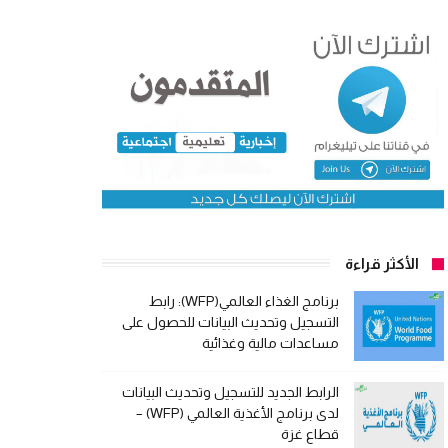
الأكثر قراءة
برنامج الغذاء العالمي(WFP): رابط
التسجيل وتحديث البيانات للحصول على
مساعدات مالية وغذائية
الرابط الجديد للتسجيل وتحديث البيانات
لدى برنامج الأغذية العالمي (WFP) –
قطاع غزة