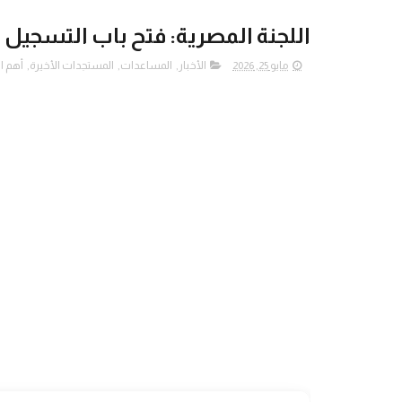
اللجنة المصرية: فتح باب التسجيل
مايو 25, 2026
الأخبار
,
المساعدات
,
المستجدات الأخيرة
,
أهم ا