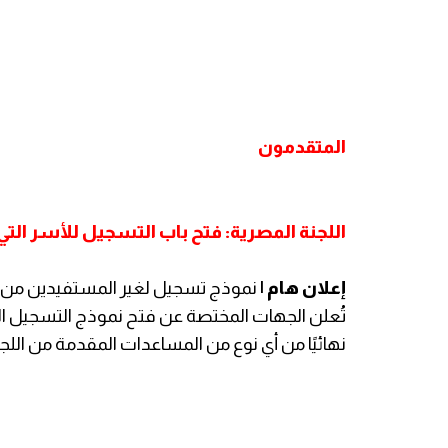
المتقدمون
اللجنة المصرية: فتح باب التسجيل للأسر ال
إعلان هام |
نموذج تسجيل لغير المستفيدين من 
تُعلن الجهات المختصة عن فتح نموذج التسجيل ا
نهائيًا من أي نوع من المساعدات المقدمة من اللجن