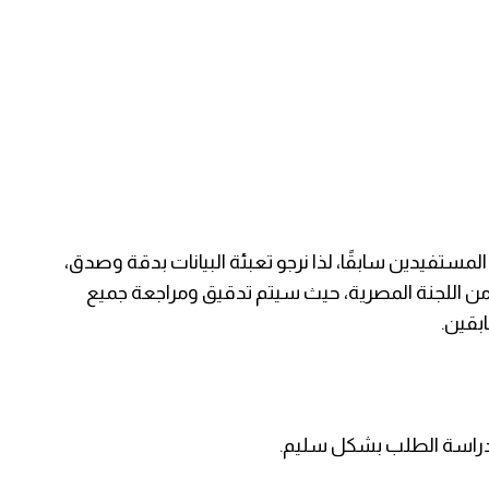
تفيدين سابقًا، لذا نرجو تعبئة البيانات بدقة وصدق،
ن اللجنة المصرية، حيث سيتم تدقيق ومراجعة جميع
بقين.
 دراسة الطلب بشكل سليم.