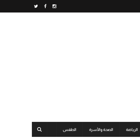
الرياضة
الصحة والأسرة
الطقس