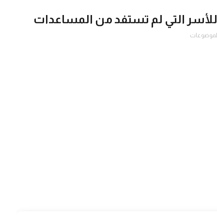
 للأسر التي لم تستفد من المساعدات
لموضوعات