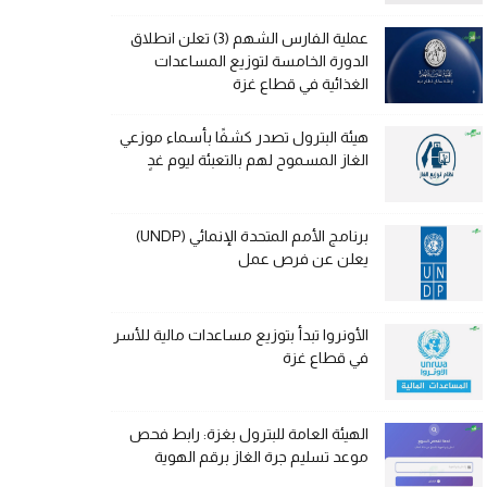
عملية الفارس الشهم (3) تعلن انطلاق
الدورة الخامسة لتوزيع المساعدات
الغذائية في قطاع غزة
هيئة البترول تصدر كشفًا بأسماء موزعي
الغاز المسموح لهم بالتعبئة ليوم غدٍ
برنامج الأمم المتحدة الإنمائي (UNDP)
يعلن عن فرص عمل
الأونروا تبدأ بتوزيع مساعدات مالية للأسر
في قطاع غزة
الهيئة العامة للبترول بغزة: رابط فحص
موعد تسليم جرة الغاز برقم الهوية