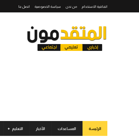
اتفاقية الاستخدام
من نحن
سياسة الخصوصية
اتصل بنا
الرئيسة
المساعدات
الأخبار
التعليم