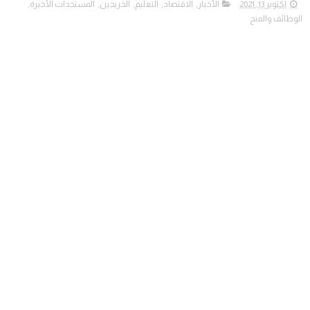
أكتوبر 13, 2021
الأخبار
,
الاقتصاد
,
التعليم
,
الخريجين
,
المستجدات الأخيرة
,
الوظائف والمنح