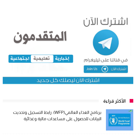
الأكثر قراءة
برنامج الغذاء العالمي(WFP): رابط التسجيل وتحديث
البيانات للحصول على مساعدات مالية وغذائية