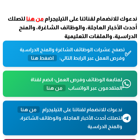
ندعوك للانضمام لقناتنا على التيليجرام
من هنا
لتصلك
أحدث الأخبار العاجلة، والوظائف الشاغرة، والمنح
الدراسية، والملفات التعليمية
تصفح عشرات الوظائف الشاغرة والمنح الدراسية
✅
وفرص العمل عبر الرابط التالي:
اضغط هنا
لمتابعة الوظائف وفرص العمل؛ انضم لقناة
المتقدمون عبر الواتساب
من هنا
ندعوك للانضمام لقناتنا على التيليجرام
من هنا
لتصلك أحدث الأخبار العاجلة، والوظائف الشاغرة،
والمنح الدراسية