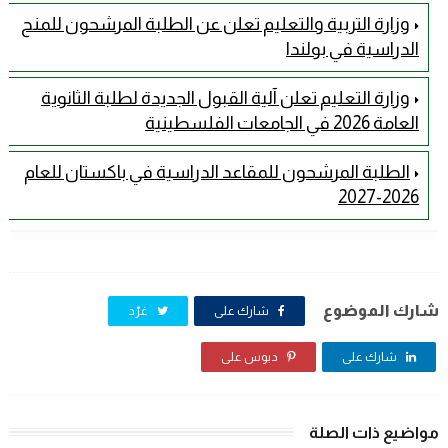
وزارة التربية والتعليم تعلن عن الطلبة المرشحون للمنح
الدراسية في بولندا
وزارة التعليم تعلن آلية القبول الجديدة لطلبة الثانوية
العامة 2026 في الجامعات الفلسطينية
الطلبة المرشحون للمقاعد الدراسية في باكستان للعام
2026-2027
شارك الموضوع
شارك على
غرّد
شارك على
دبوس على
مواضيع ذات الصلة