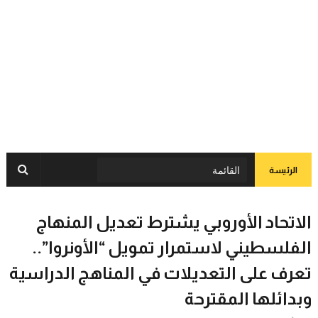
الرئيسة
الاتحاد الأوروبي يشترط تعديل المنهاج
الفلسطيني لاستمرار تمويل “الأونروا”..
تعرف على التعديلات في المناهج الدراسية
وبدائلها المقترحة