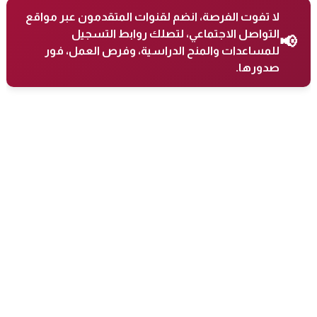
لا تفوت الفرصة، انضم لقنوات المتقدمون عبر مواقع
التواصل الاجتماعي، لتصلك روابط التسجيل
📢
للمساعدات والمنح الدراسية، وفرص العمل، فور
صدورها.