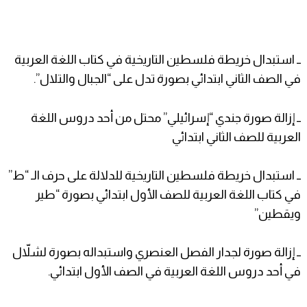
ــ استبدال خريطة فلسطين التاريخية في كتاب اللغة العربية
في الصف الثاني ابتدائي بصورة تدل على “الجبال والتلال”.
ــ إزالة صورة جندي “إسرائيلي” محتل من أحد دروس اللغة
العربية للصف الثاني ابتدائي
ــ استبدال خريطة فلسطين التاريخية للدلالة على حرف الـ “ط”
في كتاب اللغة العربية للصف الأول ابتدائي بصورة “طير
ويقطين”
ــ إزالة صورة لجدار الفصل العنصري واستبداله بصورة لشلاّل
في أحد دروس اللغة العربية في الصف الأول ابتدائي.