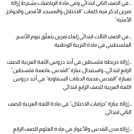
ــ في الصف الثاني ابتدائي وفي مادة الرياضيات يشترط إزالة
تمرين يُذكر فيه كلمات “الاحتلال والمسجد الأقصى والحواجز
الأمنية”.
ــ في الصف الثالث ابتدائي إلغاء تمرين يتعلّق بيوم الأسير
الفلسطيني في مادة التربية الوطنية.
ــ إزالة خريطة فلسطين في أحد دروس اللغة العربية للصف
الرابع ابتدائي، واستبدال عبارة “القدس عاصمة فلسطين”
بعبارة “القدس مدينة الديانات السماوية” في أحد دروس
اللغة العربية للصف الرابع ابتدائي.
ــ إزالة عبارة “جرافات الاحتلال” في مادة اللغة العربية للصف
الثاني ابتدائي.
ــ إزالة مدن القدس والأغوار في مادة العلوم للصف الرابع