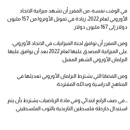
في الوقت نفسه، من المقرر أن تشهد ميزانية الاتحاد
الأوروبي لعام 2022، زيادة في تمويل الأونروا من 157 مليون
دولار إلى 167 مليون دولار.
ومن المقرر أن توافق لجنة الميزانيات في الاتحاد الأوروبي،
على الميزانية المصدق عليها لعام 2022 بعد أن يوافق عليها
البرلمان الأوروبي الشهر المقبل.
ومن القضايا التي يشترط البرلمان الأوروبي تعديلها في
المناهج الدراسية وبدائله المقترحة:
ــ في صف الرابع ابتدائي وفي مادة الرياضيات يشترط بأن يتم
استبدال خارطة فلسطين التاريخية بالثوب الفلسطيني.