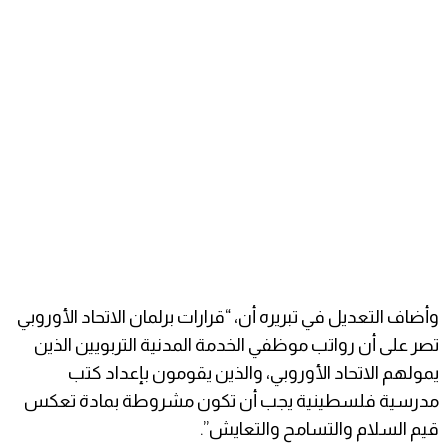
وأضاف التعديل في تبريره أن، “قرارات برلمان الاتحاد الأوروبي
تصر على أن رواتب موظفي الخدمة المدنية التربويين الذين
يمولهم الاتحاد الأوروبي، والذين يقومون بإعداد كتب
مدرسية فلسطينية يجب أن تكون مشروطة بمادة تعكس
قيم السلام والتسامح والتعايش”.