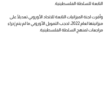
التابعة للسلطة الفلسطينية.
وأقرت لجنة الميزانيات التابعة للاتحاد الأوروبي تعديلًا على
ميزانيتها لعام 2022، لحجب التمويل الأوروبي ما لم يتم إجراء
مراجعات لمنهج السلطة الفلسطينية.