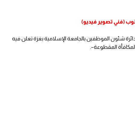
لوب (فني تصوير فيديو)
رة شئون الموظفين بالجامعة الإسلامية بغزة تعلن فيه
لمكافأة المقطوعة–.