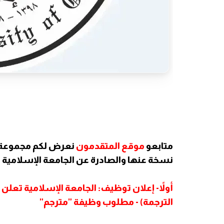
متابعو
موقع المتقدمون
نعرض لكم مجموعة م
نسخة عنها والصادرة عن الجامعة الإسلامية 
أولاً- إعلان توظيف: الجامعة الإسلامية تعلن
الترجمة) - مطلوب وظيفة "مترجم"