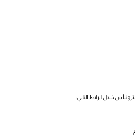
نياً من خلال الرابط التالي: