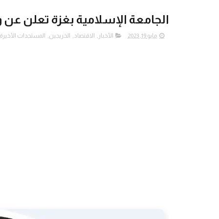
الجامعة الإسلامية بغزة تعلن عن
مايو 19, 2023
الأخبار
,
الاقتصاد
,
الخريجين
,
المستجدات الأخيرة