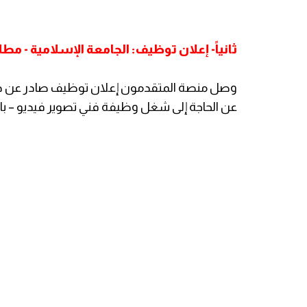
ثانياً- إعلان توظيف: الجامعة الإسلامية - مط
وصل منصة المتقدمون إعلان توظيف صادر عن دائ
عن الحاجة إلى شغل وظيفة فني تصوير فيديو – با