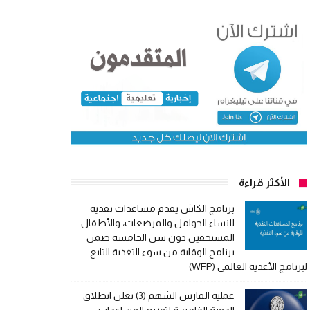
الأكثر قراءة
برنامج الكاش يقدم مساعدات نقدية
للنساء الحوامل والمرضعات، والأطفال
المستحقين دون سن الخامسة ضمن
برنامج الوقاية من سوء التغذية التابع
لبرنامج الأغذية العالمي (WFP)
عملية الفارس الشهم (3) تعلن انطلاق