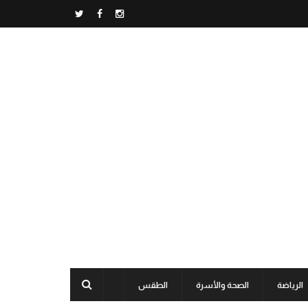
الرياضة
الصحة والأسرة
الطقس