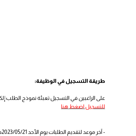
طريقة التسجيل في الوظيفة:
على الراغبين في التسجيل تعبئة نموذج الطلب إلكترو
للتسجيل اضغط هنا
- آخر موعد لتقديم الطلبات يوم الأحد 2023/05/21م