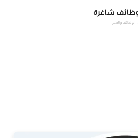
 وظائف شاغرة
,
الوظائف والمنح