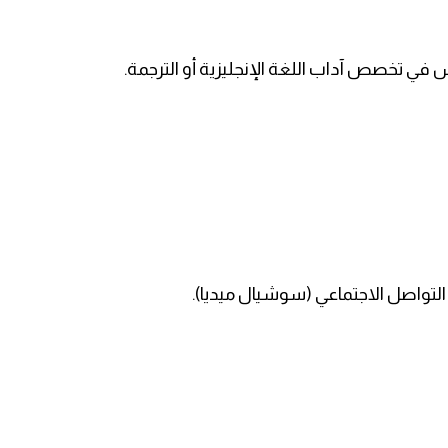
في تخصص آداب اللغة الإنجليزية أو الترجمة.
 التواصل الاجتماعي (سوشيال ميديا).