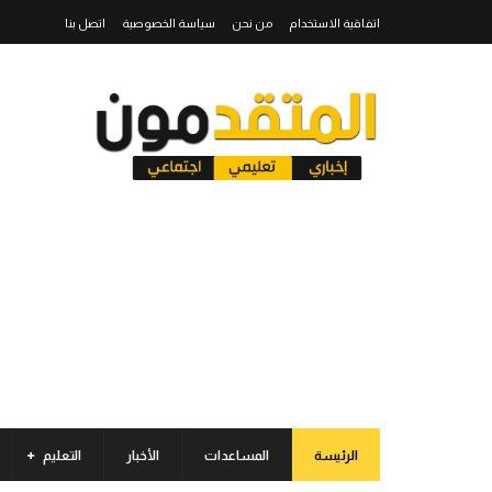
اتفاقية الاستخدام
من نحن
سياسة الخصوصية
اتصل بنا
الرئيسة
المساعدات
الأخبار
التعليم