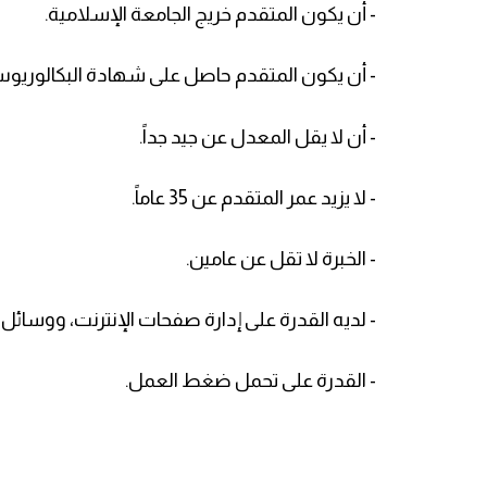
- أن يكون المتقدم خريج الجامعة الإسلامية.
- أن يكون المتقدم حاصل على شهادة البكالوريوس 
- أن لا يقل المعدل عن جيد جداً.
- لا يزيد عمر المتقدم عن 35 عاماً.
- الخبرة لا تقل عن عامين.
- لديه القدرة على إدارة صفحات الإنترنت، ووسائل
- القدرة على تحمل ضغط العمل.