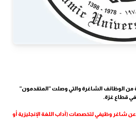
ن الوظائف الشاغرة والتي وصلت "المتقدمون"
في قطاع غزة.
 عن شاغر وظيفي لتخصصات (آداب اللغة الإنجليزية أو