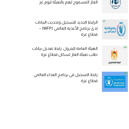
الغاز المسموح لهم بالتعبئة ليوم غدٍ
الرابط الجديد للتسجيل وتحديث البيانات
لدى برنامج الأغذية العالمي (WFP) –
قطاع غزة
الهيئة العامة للبترول: رابط تعديل بيانات
طلب تعبئة الغاز لسكان قطاع غزة
رابط التسجيل في برنامج الغذاء العالمي
قطاع غزة