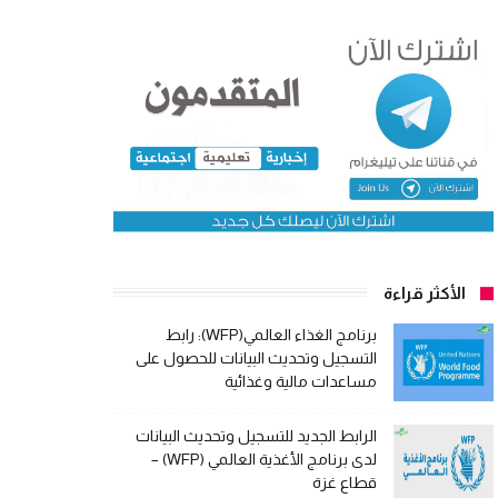
الأكثر قراءة
برنامج الغذاء العالمي(WFP): رابط
التسجيل وتحديث البيانات للحصول على
مساعدات مالية وغذائية
الرابط الجديد للتسجيل وتحديث البيانات
لدى برنامج الأغذية العالمي (WFP) –
قطاع غزة