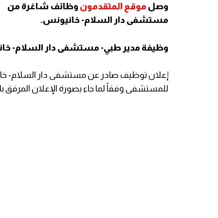
وصل
موقع المتقدمون
وظائف شاغرة من
مستشفى دار السلام- خانيونس.
وظيفة مدير طبي- مستشفى دار السلام- خا
إعلان توظيف صادر عن مستشفى دار السلام- خا
للمستشفى وفقاً لما جاء بصورة الإعلان المرفق ب