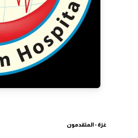
غزة - المتقدمون