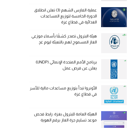
عملية الفارس الشهم (3) تعلن انطلاق
الدورة الخامسة لتوزيع المساعدات
الغذائية في قطاع غزة
هيئة البترول تصدر كشفًا بأسماء موزعي
الغاز المسموح لهم بالتعبئة ليوم غدٍ
برنامج الأمم المتحدة الإنمائي (UNDP)
يعلن عن فرص عمل
الأونروا تبدأ بتوزيع مساعدات مالية للأسر
في قطاع غزة
الهيئة العامة للبترول بغزة: رابط فحص
موعد تسليم جرة الغاز برقم الهوية