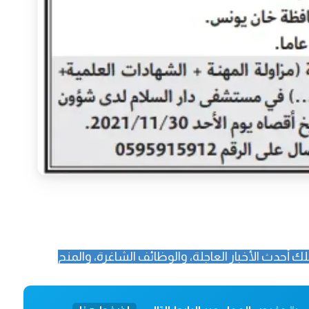
ك أحدث الأخبار العاجلة، والوظائف الشاغرة، والمنح