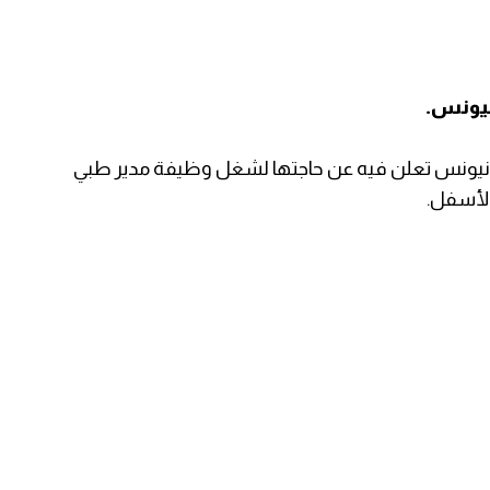
نيونس.
نيونس تعلن فيه عن حاجتها لشغل وظيفة مدير طبي
الأسفل.