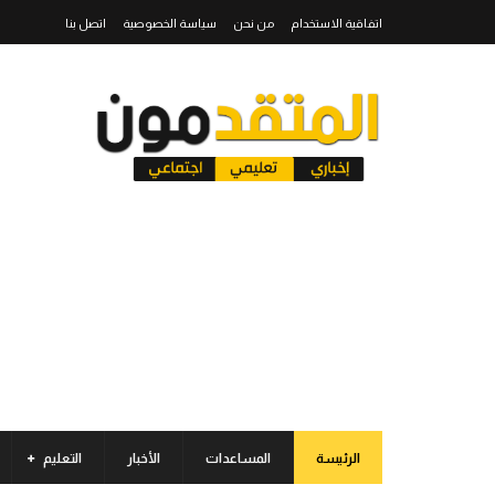
اتفاقية الاستخدام
من نحن
سياسة الخصوصية
اتصل بنا
الرئيسة
المساعدات
الأخبار
التعليم