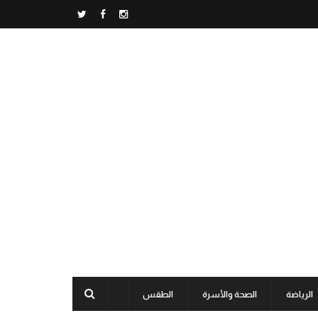
الرياضة
الصحة والأسرة
الطقس