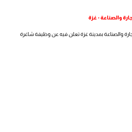
ة والصناعة - غزة
ارة والصناعة بمدينة غزة تعلن فيه عن وظيفة شاغرة