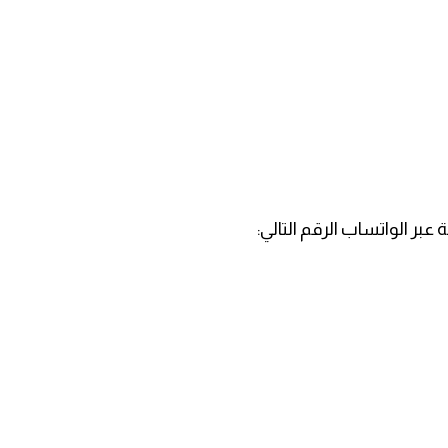
بر الواتساب الرقم التالي: