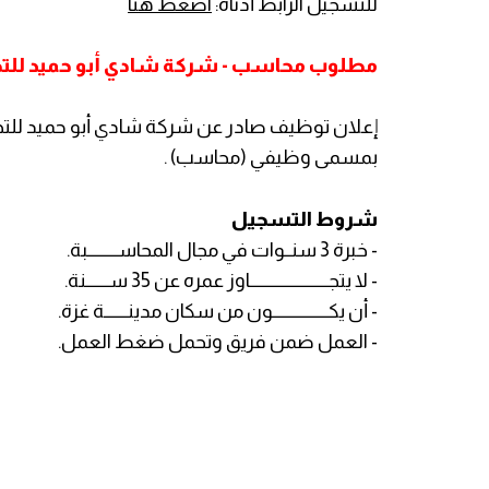
للتسجيل الرابط أدناه:
اضغط هنا
مطلوب محاسب - شركة شادي أبو حميد للتجار
إعلان توظيف صادر عن شركة شادي أبو حميد للتج
بمسمى وظيفي (محاسب) .
شروط التسجيل
- خبرة 3 سنــوات في مجال المحاســـــــــبة.
- لا يتجــــــــــــــــــــــــاوز عمره عن 35 ســـــــنة.
- أن يكـــــــــــــــــون من سكان مدينـــــــة غزة.
- العمل ضمن فريق وتحمل ضغط العمل.