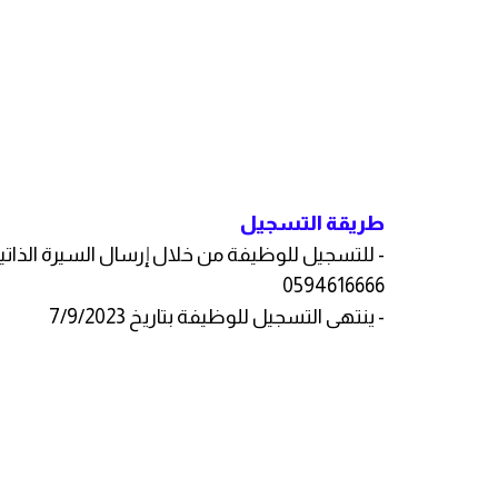
طريقة التسجيل
- للتسجيل للوظيفة من خلال إرسال السيرة الذاتية ع
0594616666
- ينتهى التسجيل للوظيفة بتاريخ 7/9/2023