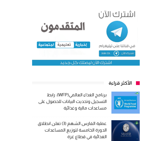
الأكثر قراءة
برنامج الغذاء العالمي(WFP): رابط
التسجيل وتحديث البيانات للحصول على
مساعدات مالية وغذائية
عملية الفارس الشهم (3) تعلن انطلاق
الدورة الخامسة لتوزيع المساعدات
الغذائية في قطاع غزة