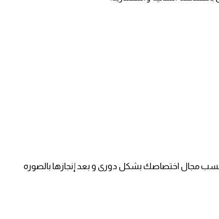
حسب مجال اختصاصك بشكل دورى و بعد إنجازها بالصوره