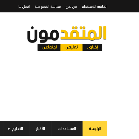
اتفاقية الاستخدام
من نحن
سياسة الخصوصية
اتصل بنا
الرئيسة
المساعدات
الأخبار
التعليم