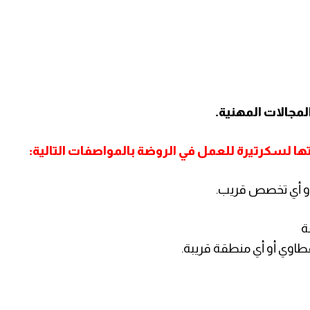
مجالات المهنية.
ا لسكرتيرة للعمل في الروضة بالمواصفات التالية: