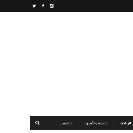
الرياضة
الصحة والأسرة
الطقس