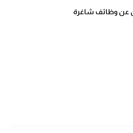
ن عن وظائف شاغرة