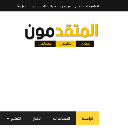
اتفاقية الاستخدام
من نحن
سياسة الخصوصية
اتصل بنا
الرئيسة
المساعدات
الأخبار
التعليم