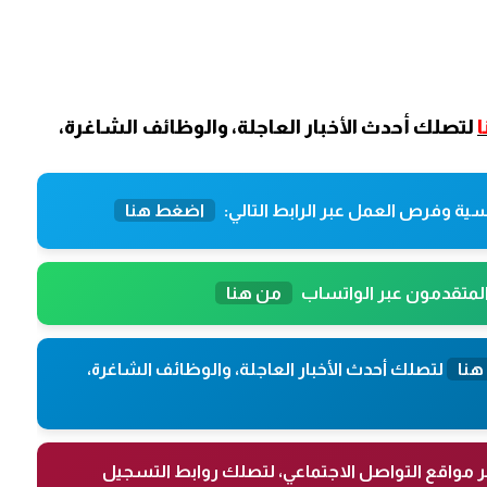
لتصلك أحدث الأخبار العاجلة، والوظائف الشاغرة،
ية وفرص العمل عبر الرابط التالي:
اضغط هنا
المتقدمون عبر الواتساب
من هنا
هنا
لتصلك أحدث الأخبار العاجلة، والوظائف الشاغرة،
ر مواقع التواصل الاجتماعي، لتصلك روابط التسجيل