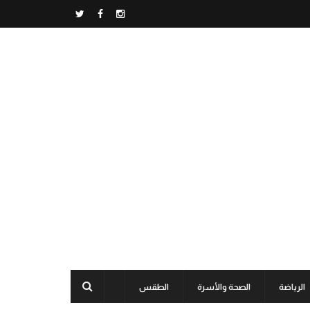
الرياضة
الصحة والأسرة
الطقس