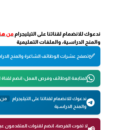
ندعوك للانضمام لقناتنا على التيليجرام
من هنا
والمنح الدراسية، والملفات التعليمية
✅
تصفح عشرات الوظائف الشاغرة والمنح الدراس
لمتابعة الوظائف وفرص العمل؛ انضم لقناة 
ندعوك للانضمام لقناتنا على التيليجرام
من 
والمنح الدراسية
لا تفوت الفرصة، انضم لقنوات المتقدمون عب
📢