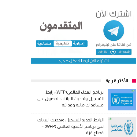
الأكثر قراءة
برنامج الغذاء العالمي(WFP): رابط
التسجيل وتحديث البيانات للحصول على
مساعدات مالية وغذائية
الرابط الجديد للتسجيل وتحديث البيانات
لدى برنامج الأغذية العالمي (WFP) –
قطاع غزة