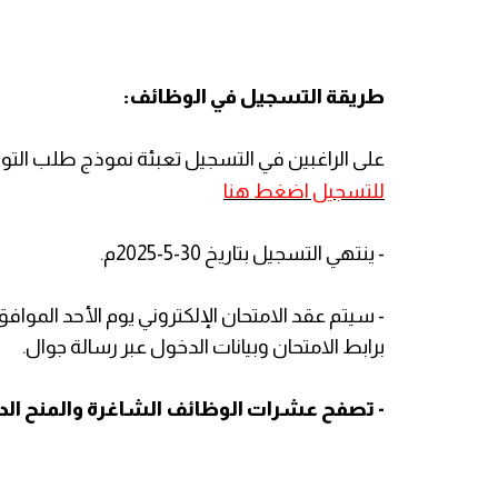
طريقة التسجيل في الوظائف:
على الراغبين في التسجيل تعبئة نموذج طلب التوظ
للتسجيل اضغط هنا
- ينتهي التسجيل بتاريخ 30-5-2025م.
برابط الامتحان وبيانات الدخول عبر رسالة جوال.
- تصفح عشرات الوظائف الشاغرة والمنح الدرا