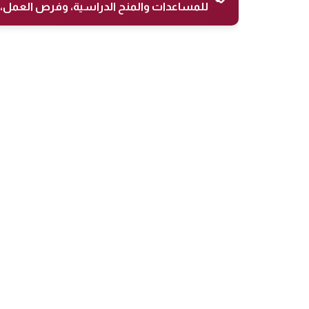
للمساعدات والمنح الدراسية، وفرص العمل، 