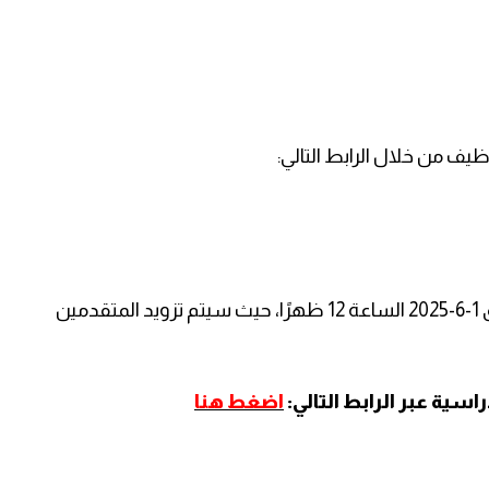
يف من خلال الرابط التالي:
- سيتم عقد الامتحان الإلكتروني يوم الأحد الموافق 1-6-2025 الساعة 12 ظهرًا، حيث سيتم تزويد المتقدمين
سية عبر الرابط التالي:
اضغط هنا