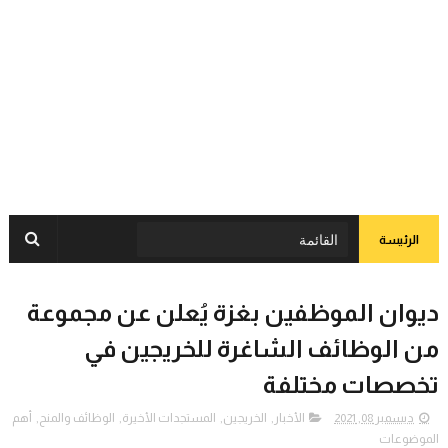
الرئيسة
ديوان الموظفين بغزة يُعلن عن مجموعة
من الوظائف الشاغرة للخريجين في
تخصصات مختلفة
ديسمبر 08, 2021
الأخبار
,
الخريجين
,
المستجدات الأخيرة
,
الوظائف والمنح
,
أهم
الموضوعات