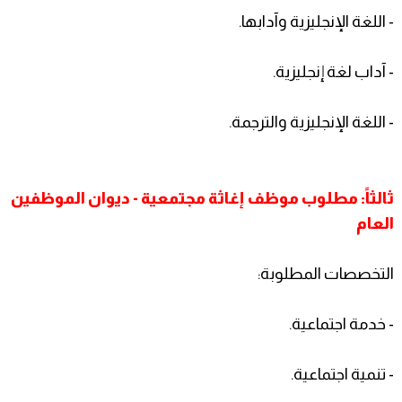
- اللغة الإنجليزية وآدابها.
- آداب لغة إنجليزية.
- اللغة الإنجليزية والترجمة.
ثالثاً: مطلوب موظف إغاثة مجتمعية - ديوان الموظفين
العام
التخصصات المطلوبة:
- خدمة اجتماعية.
- تنمية اجتماعية.