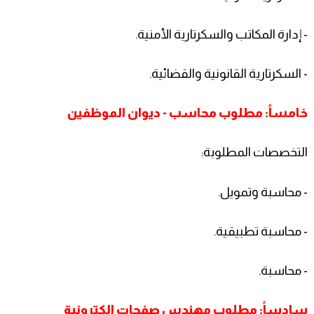
- إدارة المكاتب والسكرتارية الأمنية.
- السكرتارية القانونية والقضائية.
خامساً: مطلوب محاسب - ديوان الموظفين
التخصصات المطلوبة:
- محاسبة وتمويل.
- محاسبة تطبيقية.
- محاسبة.
سادساً: مطلوب مهندس صفحات الكترونية