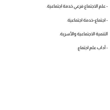
- علم الاجتماع فرعي خدمة اجتماعية.
- اجتماع-خدمة اجتماعية.
التنمية الاجتماعية والأسرية.
- آداب علم اجتماع.