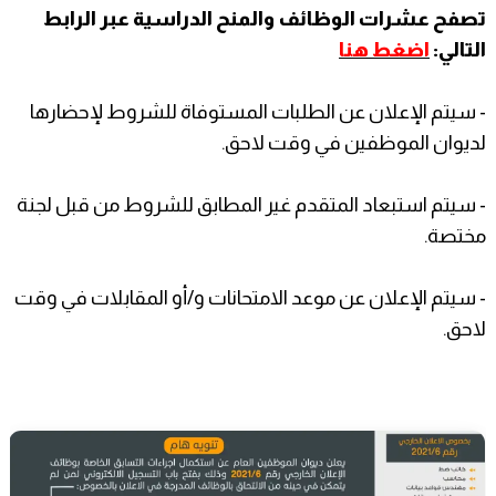
تصفح عشرات الوظائف والمنح الدراسية عبر الرابط
التالي:
اضغط هنا
- سيتم الإعلان عن الطلبات المستوفاة للشروط لإحضارها
لديوان الموظفين في وقت لاحق.
- سيتم استبعاد المتقدم غير المطابق للشروط من قبل لجنة
مختصة.
- سيتم الإعلان عن موعد الامتحانات و/أو المقابلات في وقت
لاحق.