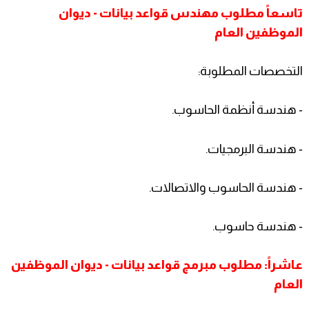
تاسعاً مطلوب مهندس قواعد بيانات - ديوان
الموظفين العام
التخصصات المطلوبة:
- هندسة أنظمة الحاسوب.
- هندسة البرمجيات.
- هندسة الحاسوب والاتصالات.
- هندسة حاسوب.
عاشراً: مطلوب مبرمج قواعد بيانات - ديوان الموظفين
العام