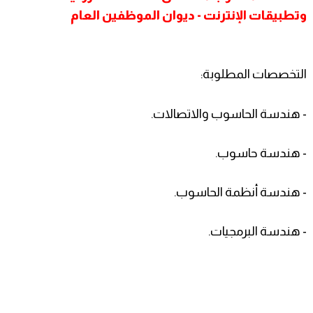
وتطبيقات الإنترنت - ديوان الموظفين العام
التخصصات المطلوبة:
- هندسة الحاسوب والاتصالات.
- هندسة حاسوب.
- هندسة أنظمة الحاسوب.
- هندسة البرمجيات.