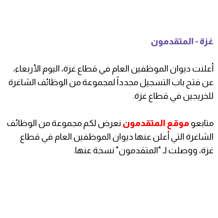
غزة - المتقدمون
أعلنت ديوان الموظفين العام في قطاع غزة، اليوم الأربعاء،
عن فتح باب التسجيل مجدداً لمجموعة من الوظائف الشاغرة
للخريجين في قطاع غزة.
متابعو
موقع المتقدمون
نعرض لكم مجموعة من الوظائف
الشاغرة التي أعلن عنها ديوان الموظفين العام في قطاع
غزة، ووصلت لـ "المتقدمون" نسخة عنها.