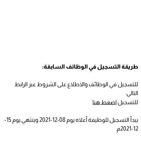
طريقة التسجيل في الوظائف السابقة:
للتسجيل في الوظائف والاطلاع على الشروط عبر الرابط
التالي:
للتسجيل
اضغط هنا
يبدأ التسجيل للوظيفة أعلاه يوم 08-12-2021 وينتهي يوم 15-
12-2021م.