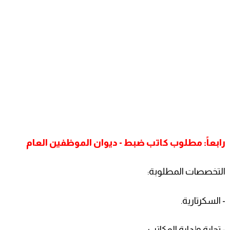
رابعاً: مطلوب كاتب ضبط - ديوان الموظفين العام
التخصصات المطلوبة:
- السكرتارية.
- تجارة وإدارة المكاتب.