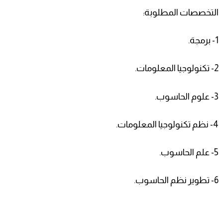
التخصصات المطلوبة:
1- برمجة.
2- تكنولوجيا المعلومات.
3- علوم الحاسوب.
4- نظم تكنولوجيا المعلومات.
5- علم الحاسوب.
6- تطوير نظم الحاسوب.