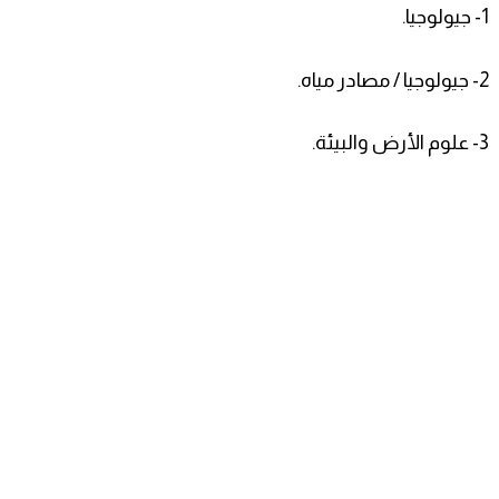
1- جيولوجيا.
2- جيولوجيا / مصادر مياه.
3- علوم الأرض والبيئة.