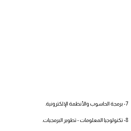
7- برمجة الحاسوب والأنظمة الإلكترونية.
8- تكنولوجيا المعلومات - تطوير البرمجيات.