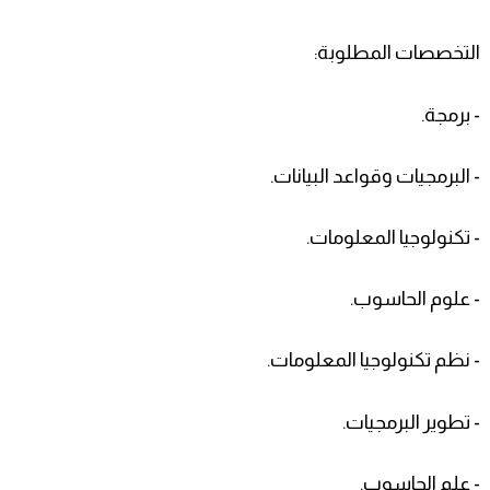
التخصصات المطلوبة:
- برمجة.
- البرمجيات وقواعد البيانات.
- تكنولوجيا المعلومات.
- علوم الحاسوب.
- نظم تكنولوجيا المعلومات.
- تطوير البرمجيات.
- علم الحاسوب.