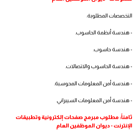
التخصصات المطلوبة:
- هندسة أنظمة الحاسوب.
- هندسة حاسوب.
- هندسة الحاسوب والاتصالات.
- هندسة أمن المعلومات المحوسبة.
- هندسة أمن المعلومات السيبراني.
ثامناً: مطلوب مبرمج صفحات إلكترونية وتطبيقات
الإنترنت - ديوان الموظفين العام