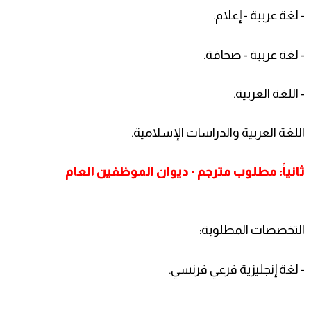
- لغة عربية - إعلام.
- لغة عربية - صحافة.
- اللغة العربية.
اللغة العربية والدراسات الإسلامية.
ثانياً: مطلوب مترجم - ديوان الموظفين العام
التخصصات المطلوبة:
- لغة إنجليزية فرعي فرنسي.