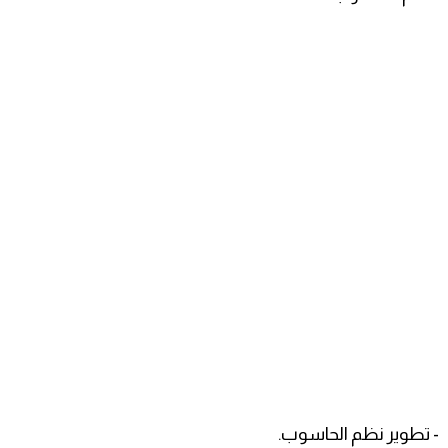
- تطوير نظم الحاسوب.