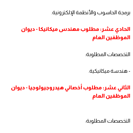
برمجة الحاسوب والأنظمة الإلكترونية.
الحادي عشر: مطلوب مهندس ميكانيكا - ديوان
الموظفين العام
التخصصات المطلوبة:
- هندسة ميكانيكية.
الثاني عشر: مطلوب أخصائي هيدروجيولوجيا - ديوان
الموظفين العام
التخصصات المطلوبة: