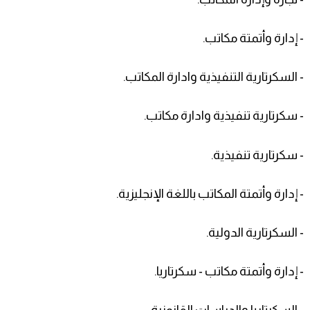
- إدارة وأتمتة مكاتب.
- السكرتارية التنفيذية وادارة المكاتب.
- سكرتارية تنفيذية وادارة مكاتب.
- سكرتارية تنفيذية.
- إدارة وأتمتة المكاتب باللغة الإنجليزية.
- السكرتارية الدولية.
- إدارة وأتمتة مكاتب - سكرتاريا.