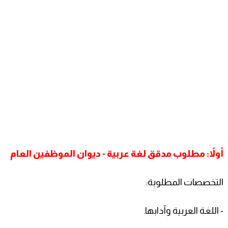
أولاً: مطلوب مدقق لغة عربية - ديوان الموظفين العام
التخصصات المطلوبة:
- اللغة العربية وآدابها.