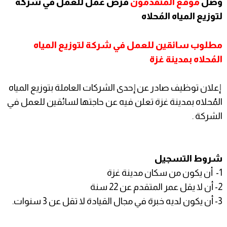
وصل
موقع المتقدمون
فرص عمل للعمل في
شركة
لتوزيع المياه المُحلاه
مطلوب سائقين للعمل في شركة لتوزيع المياه
المُحلاه بمدينة غزة
إعلان توظيف صادر عن إحدى الشركات العاملة بتوزيع المياه
المُحلاه بمدينة غزة تعلن فيه عن حاجتها لسائقين للعمل في
الشركة .
شروط التسجيل
1- أن يكون من سكان مدينة غزة
2- أن لا يقل عمر المتقدم عن 22 سنة
3- أن يكون لديه خبرة في مجال القيادة لا تقل عن 3 سنوات.