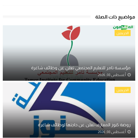
مواضيع ذات الصلة
الخريجين
مؤسسة تامر للتعليم المجتمعي تعلن عن وظائف شاغرة
أغسطس 08, 2026
الخريجين
روضة كنوز المعارف تعلن عن حاجتها لوظائف شاغرة
أغسطس 08, 2026