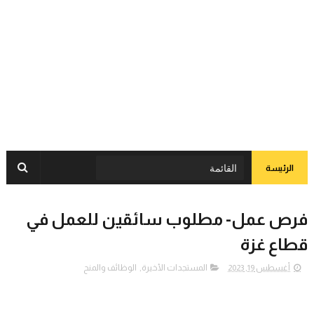
الرئيسة
فرص عمل- مطلوب سائقين للعمل في
قطاع غزة
أغسطس 19, 2023
المستجدات الأخيرة
,
الوظائف والمنح