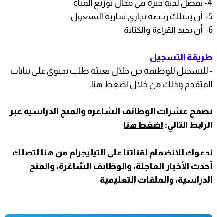
4- يفضل لديه خبرة في مجال توزيع المياه
5- أن يمتلك رخصة تجاري سارية المفعول
6- أن يجيد القراءة والكتابة
طريقة التسجيل
- للتسجيل للوظيفة من خلال تعبئة طلب يحتوى على بيانات
المتقدم وذلك من خلال
اضغط هنا.
تصفح عشرات الوظائف الشاغرة والمنح الدراسية عبر
الرابط التالي:
اضغط هنا
ندعوك للانضمام لقناتنا على التيليجرام
من هنا
لتصلك
أحدث الأخبار العاجلة، والوظائف الشاغرة، والمنح
الدراسية، والملفات التعليمية