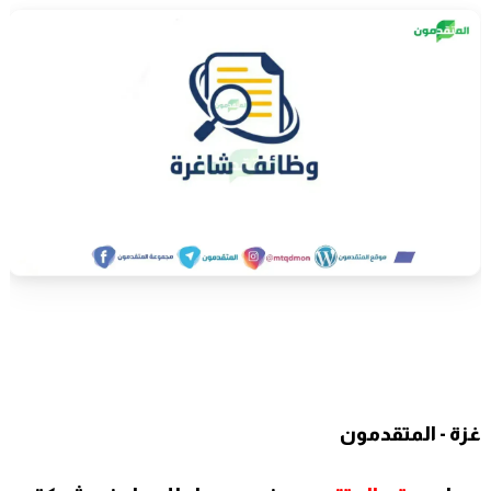
غزة - المتقدمون