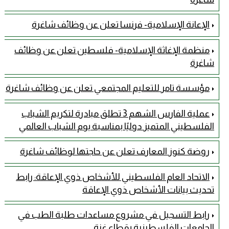
الإعانة الإسلامية- فرنسا تعلن عن وظائف شاغرة
منظمة الإغاثة الإسلامية- فلسطين تعلن عن وظائف
شاغرة
مؤسسة تامر للتعليم المجتمعي تعلن عن وظائف شاغرة
عملية الفارس الشهم 3 تطلق مبادرة لتكريم الشباب
الفلسطيني المتميز دوليًا بمناسبة يوم الشباب العالمي
روضة كنوز المعارف تعلن عن حاجتها لوظائف شاغرة
الاتحاد العام الفلسطيني للأشخاص ذوي الإعاقة: رابط
تحديث بيانات الأشخاص ذوي الإعاقة
رابط التسجيل في مشروع مساعدات طلبة الطب في
الجامعات الفلسطينية بقطاع غزة