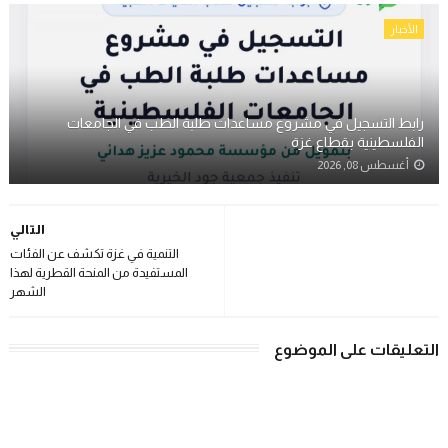
الأخبار
رابط التسجيل في مشروع مساعدات طلبة الطب في الجامعات
الفلسطينية بقطاع غزة
أغسطس 08, 2026
التالي
التنمية في غزة تكشف عن الفئات
المستفيدة من المنحة القطرية لهذا
الشهر
التعليقات على الموضوع