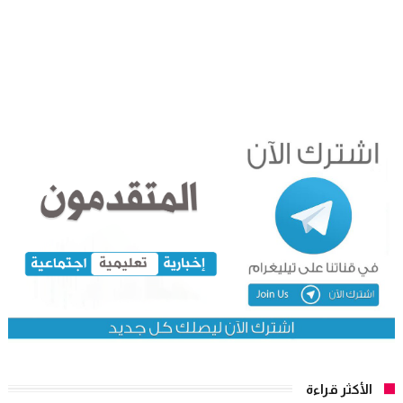
الأكثر قراءة